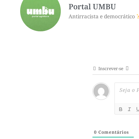
Portal UMBU
Antirracista e democrático
Inscrever-se
0
Comentários