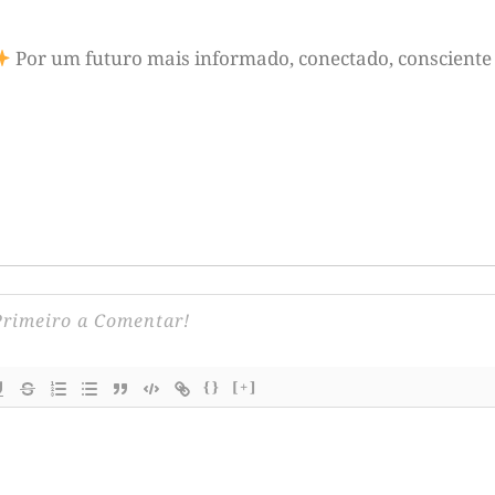
Por um futuro mais informado, conectado, consciente 
{}
[+]