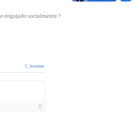
e engajado socialmente ?
Acessar