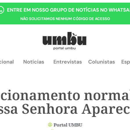
ENTRE EM NOSSO GRUPO DE NOTÍCIAS NO WHATSA
NÃO SOLICITAMOS NENHUM CÓDIGO DE ACESSO
cional
Notícias
Entrevistas
Colunistas
Esp
cionamento normal
ssa Senhora Aparec
Portal UMBU