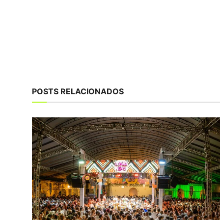
POSTS RELACIONADOS