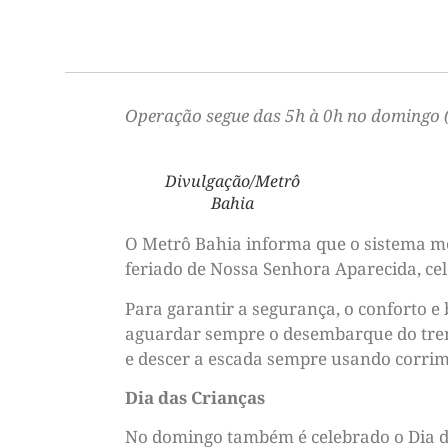
Operação segue das 5h à 0h no domingo 
Divulgação/Metrô
Bahia
O Metrô Bahia informa que o sistema me
feriado de Nossa Senhora Aparecida, ce
Para garantir a segurança, o conforto e
aguardar sempre o desembarque do trem 
e descer a escada sempre usando corri
Dia das Crianças
No domingo também é celebrado o Dia d