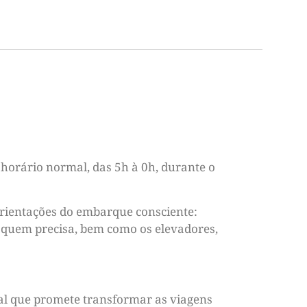
horário normal, das 5h à 0h, durante o
 orientações do embarque consciente:
 quem precisa, bem como os elevadores,
al que promete transformar as viagens