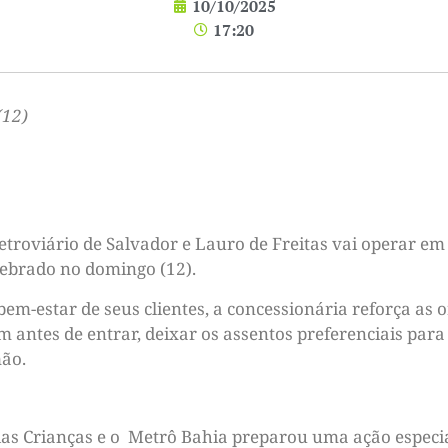
10/10/2025
17:20
(12)
troviário de Salvador e Lauro de Freitas vai operar em 
lebrado no domingo (12).
 bem-estar de seus clientes, a concessionária reforça as
antes de entrar, deixar os assentos preferenciais para
mão.
as Crianças e o Metrô Bahia preparou uma ação especi