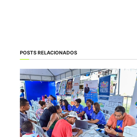
POSTS RELACIONADOS