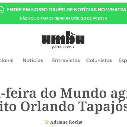
ENTRE EM NOSSO GRUPO DE NOTÍCIAS NO WHATSA
NÃO SOLICITAMOS NENHUM CÓDIGO DE ACESSO
cional
Notícias
Entrevistas
Colunistas
Esp
feira do Mundo ag
ito Orlando Tapajós
Adriane Rocha