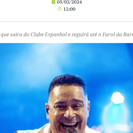
05/02/2024
12:00
que saíra do Clube Espanhol e seguirá até o Farol da Bar