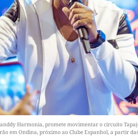
 Xanddy Harmonia, promete movimentar o circuito Tapaj
erão em Ondina, próximo ao Clube Espanhol, a partir das