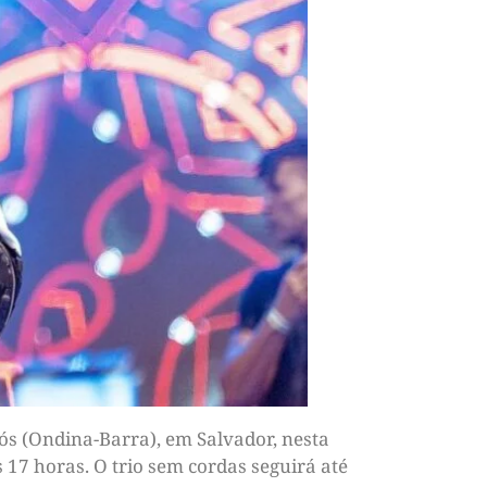
ós (Ondina-Barra), em Salvador, nesta
 17 horas. O trio sem cordas seguirá até