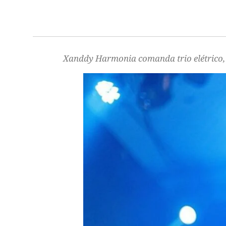
Xanddy Harmonia comanda trio elétrico, 