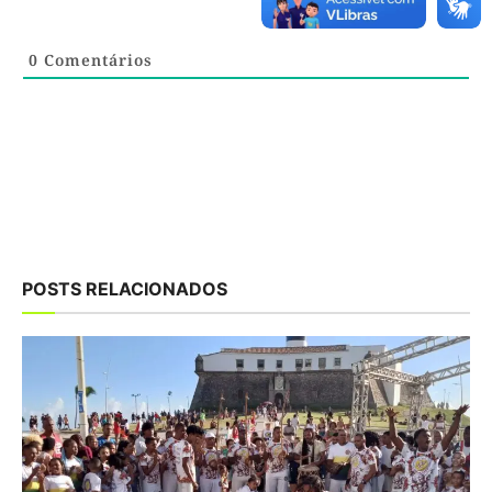
0
Comentários
POSTS RELACIONADOS