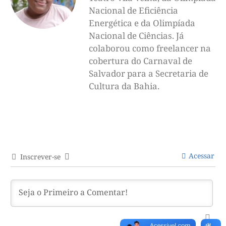
Nacional de Eficiência
Energética e da Olimpíada
Nacional de Ciências. Já
colaborou como freelancer na
cobertura do Carnaval de
Salvador para a Secretaria de
Cultura da Bahia.
Acessar
Inscrever-se