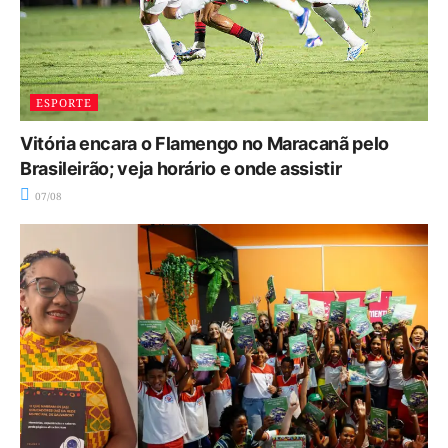
ESPORTE
Vitória encara o Flamengo no Maracanã pelo
Brasileirão; veja horário e onde assistir
07/08