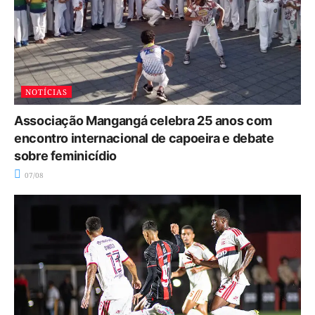
NOTÍCIAS
Associação Mangangá celebra 25 anos com
encontro internacional de capoeira e debate
sobre feminicídio
07/08