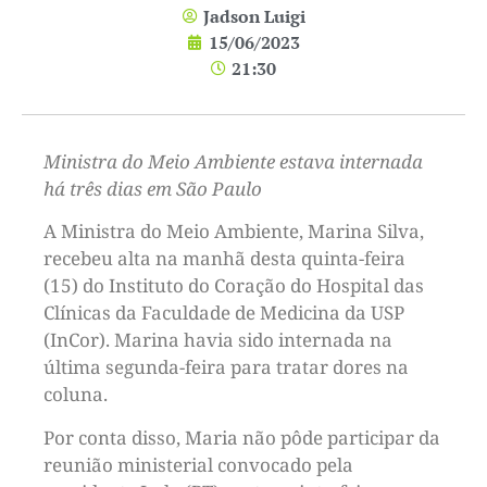
Jadson Luigi
15/06/2023
21:30
Ministra do Meio Ambiente estava internada
há três dias em São Paulo
A Ministra do Meio Ambiente, Marina Silva,
recebeu alta na manhã desta quinta-feira
(15) do Instituto do Coração do Hospital das
Clínicas da Faculdade de Medicina da USP
(InCor). Marina havia sido internada na
última segunda-feira para tratar dores na
coluna.
Por conta disso, Maria não pôde participar da
reunião ministerial convocado pela