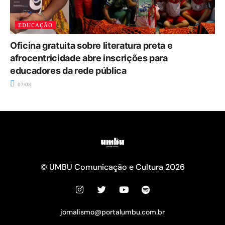
EDUCAÇÃO
Oficina gratuita sobre literatura preta e
afrocentricidade abre inscrições para
educadores da rede pública
07/08
© UMBU Comunicação e Cultura 2026
jornalismo@portalumbu.com.br