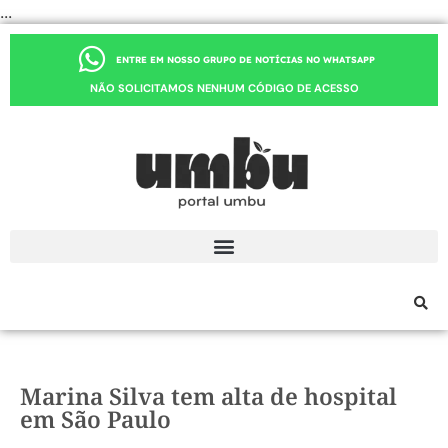
...
ENTRE EM NOSSO GRUPO DE NOTÍCIAS NO WHATSAPP
NÃO SOLICITAMOS NENHUM CÓDIGO DE ACESSO
Marina Silva tem alta de hospital
em São Paulo