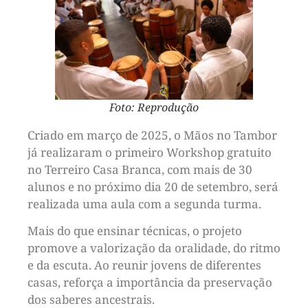
Foto: Reprodução
Criado em março de 2025, o Mãos no Tambor
já realizaram o primeiro Workshop gratuito
no Terreiro Casa Branca, com mais de 30
alunos e no próximo dia 20 de setembro, será
realizada uma aula com a segunda turma.
Mais do que ensinar técnicas, o projeto
promove a valorização da oralidade, do ritmo
e da escuta. Ao reunir jovens de diferentes
casas, reforça a importância da preservação
dos saberes ancestrais.