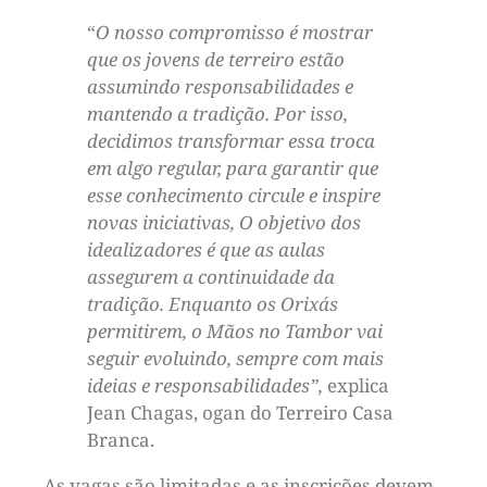
“
O nosso compromisso é mostrar
que os jovens de terreiro estão
assumindo responsabilidades e
mantendo a tradição. Por isso,
decidimos transformar essa troca
em algo regular, para garantir que
esse conhecimento circule e inspire
novas iniciativas, O objetivo dos
idealizadores é que as aulas
assegurem a continuidade da
tradição. Enquanto os Orixás
permitirem, o Mãos no Tambor vai
seguir evoluindo, sempre com mais
ideias e responsabilidades”,
explica
Jean Chagas, ogan do Terreiro Casa
Branca.
As vagas são limitadas e as inscrições devem