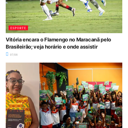
ESPORTE
Vitória encara o Flamengo no Maracanã pelo
Brasileirão; veja horário e onde assistir
07/08