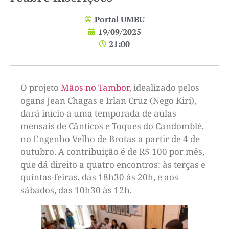
Portal UMBU
19/09/2025
21:00
O projeto
Mãos no Tambor
, idealizado pelos
ogans Jean Chagas e Irlan Cruz (Nego Kiri),
dará início a uma temporada de aulas
mensais de Cânticos e Toques do Candomblé,
no Engenho Velho de Brotas a partir de 4 de
outubro. A contribuição é de R$ 100 por mês,
que dá direito a quatro encontros: às terças e
quintas-feiras, das 18h30 às 20h, e aos
sábados, das 10h30 às 12h.