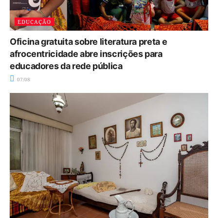
EDUCAÇÃO
Oficina gratuita sobre literatura preta e
afrocentricidade abre inscrições para
educadores da rede pública
07/08