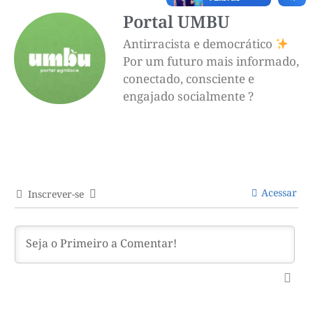
Portal UMBU
Antirracista e democrático
Por um futuro mais informado,
conectado, consciente e
engajado socialmente ?
Acessar
Inscrever-se