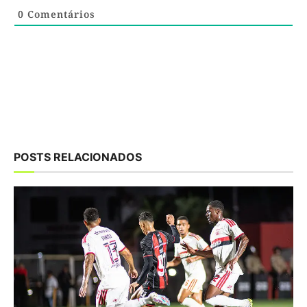
0
Comentários
POSTS RELACIONADOS