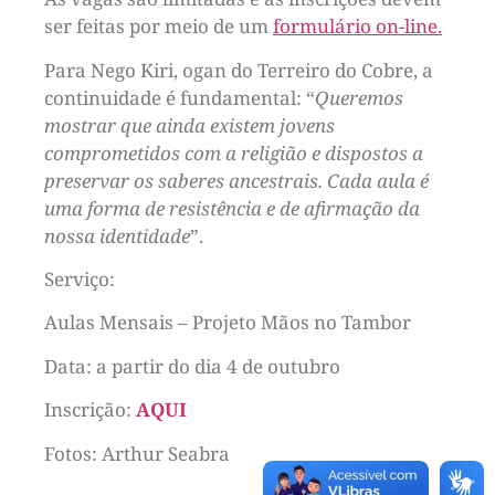
ser feitas por meio de um
formulário on-line
.
Para Nego Kiri, ogan do Terreiro do Cobre, a
continuidade é fundamental: “
Queremos
mostrar que ainda existem jovens
comprometidos com a religião e dispostos a
preservar os saberes ancestrais. Cada aula é
uma forma de resistência e de afirmação da
nossa identidade
”.
Serviço:
Aulas Mensais – Projeto Mãos no Tambor
Data: a partir do dia 4 de outubro
Inscrição:
AQUI
Fotos: Arthur Seabra