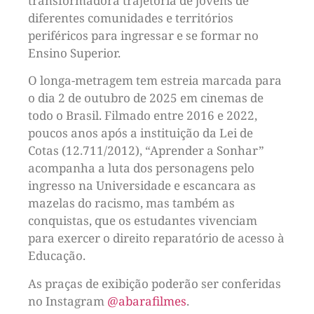
transformadora trajetória de jovens de
diferentes comunidades e territórios
periféricos para ingressar e se formar no
Ensino Superior.
O longa-metragem tem estreia marcada para
o dia 2 de outubro de 2025 em cinemas de
todo o Brasil. Filmado entre 2016 e 2022,
poucos anos após a instituição da Lei de
Cotas (12.711/2012), “Aprender a Sonhar”
acompanha a luta dos personagens pelo
ingresso na Universidade e escancara as
mazelas do racismo, mas também as
conquistas, que os estudantes vivenciam
para exercer o direito reparatório de acesso à
Educação.
As praças de exibição poderão ser conferidas
no Instagram
@‌abarafilmes
.