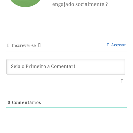
engajado socialmente ?
Acessar
Inscrever-se
0
Comentários