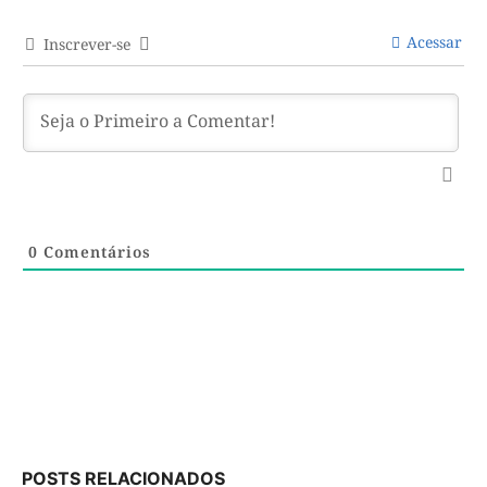
Acessar
Inscrever-se
0
Comentários
POSTS RELACIONADOS