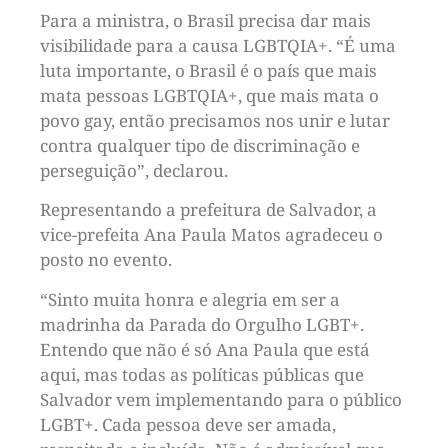
Para a ministra, o Brasil precisa dar mais
visibilidade para a causa LGBTQIA+. “É uma
luta importante, o Brasil é o país que mais
mata pessoas LGBTQIA+, que mais mata o
povo gay, então precisamos nos unir e lutar
contra qualquer tipo de discriminação e
perseguição”, declarou.
Representando a prefeitura de Salvador, a
vice-prefeita Ana Paula Matos agradeceu o
posto no evento.
“Sinto muita honra e alegria em ser a
madrinha da Parada do Orgulho LGBT+.
Entendo que não é só Ana Paula que está
aqui, mas todas as políticas públicas que
Salvador vem implementando para o público
LGBT+. Cada pessoa deve ser amada,