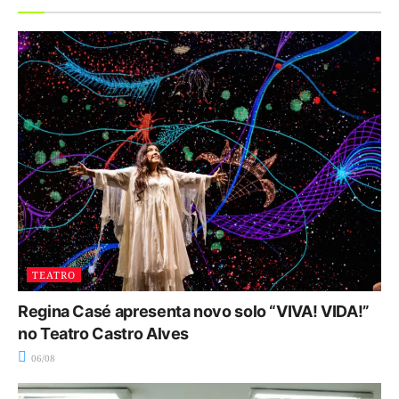
TEATRO
Regina Casé apresenta novo solo “VIVA! VIDA!”
no Teatro Castro Alves
06/08