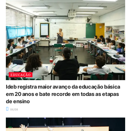
EDUCAÇÃO
Ideb registra maior avanço da educação básica
em 20 anos e bate recorde em todas as etapas
de ensino
06/08