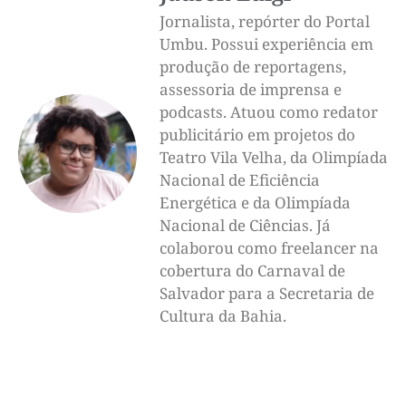
Jornalista, repórter do Portal
Umbu. Possui experiência em
produção de reportagens,
assessoria de imprensa e
podcasts. Atuou como redator
publicitário em projetos do
Teatro Vila Velha, da Olimpíada
Nacional de Eficiência
Energética e da Olimpíada
Nacional de Ciências. Já
colaborou como freelancer na
cobertura do Carnaval de
Salvador para a Secretaria de
Cultura da Bahia.