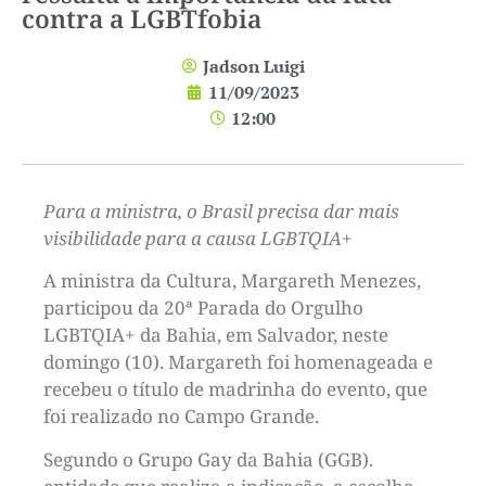
contra a LGBTfobia
Jadson Luigi
11/09/2023
12:00
Para a ministra, o Brasil precisa dar mais
visibilidade para a causa LGBTQIA+
A ministra da Cultura, Margareth Menezes,
participou da 20ª Parada do Orgulho
LGBTQIA+ da Bahia, em Salvador, neste
domingo (10). Margareth foi homenageada e
recebeu o título de madrinha do evento, que
foi realizado no Campo Grande.
Segundo o Grupo Gay da Bahia (GGB).