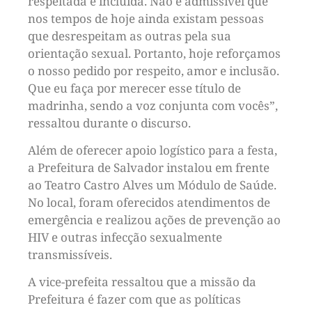
respeitada e incluída. Não é admissível que
nos tempos de hoje ainda existam pessoas
que desrespeitam as outras pela sua
orientação sexual. Portanto, hoje reforçamos
o nosso pedido por respeito, amor e inclusão.
Que eu faça por merecer esse título de
madrinha, sendo a voz conjunta com vocês”,
ressaltou durante o discurso.
Além de oferecer apoio logístico para a festa,
a Prefeitura de Salvador instalou em frente
ao Teatro Castro Alves um Módulo de Saúde.
No local, foram oferecidos atendimentos de
emergência e realizou ações de prevenção ao
HIV e outras infecção sexualmente
transmissíveis.
A vice-prefeita ressaltou que a missão da
Prefeitura é fazer com que as políticas