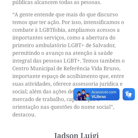
públicas alcancem todas as pessoas.
“A gente entende que mais do que discurso
temos que ter ação. Por isso, intensificamos o
combate à LGBTfobia, ampliamos acessos a
importantes serviços, como a abertura do
primeiro ambulatório LGBT+ de Salvador,
permitindo o avanço na atenção à saúde
integral das pessoas LGBT+. Temos também o
Centro Municipal de Referência Vida Bruno,
importante espaço de acolhimento que, entre
suas atividades, oferece assessoria jurídica e
social; além das ações de inserção no
mercado de trabalho, capacitação e
orientação nas questões do nome social”,
destacou.
Jadson Luigi