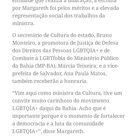
entidade que realiza a indicação, a escolha
por Margareth foi pelos méritos e a elevada
representação social dos trabalhos da
ministra.
O secretário de Cultura do estado, Bruno
Monteiro, a promotora de Justiça de Defesa
dos Direitos das Pessoas LGBTQIA+ e de
Combate à LGBTfobia do Ministério Público
da Bahia (MP-BA), Márcia Teixeira; e a vice-
prefeita de Salvador, Ana Paula Matos,
também receberão a honraria.
“Vim aqui como ministra da Cultura, tive um
convite muito carinhoso do movimento
LGBTQIA+ daqui da Bahia. Acho que é
importante porque é o momento de fortalecer
a democracia e a luta da comunidade
LGBTQIA+”, disse Margareth.