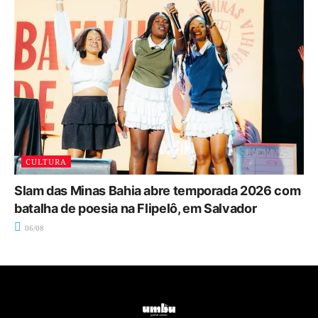
CULTURA
Slam das Minas Bahia abre temporada 2026 com
batalha de poesia na Flipelô, em Salvador
06/08