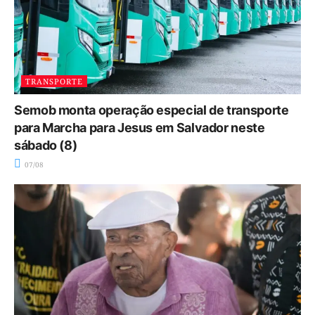
TRANSPORTE
Semob monta operação especial de transporte
para Marcha para Jesus em Salvador neste
sábado (8)
07/08