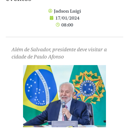
Jadson Luigi
17/01/2024
08:00
Além de Salvador, presidente deve visitar a
cidade de Paulo Afonso