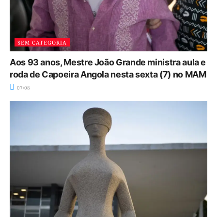
SEM CATEGORIA
Aos 93 anos, Mestre João Grande ministra aula e
roda de Capoeira Angola nesta sexta (7) no MAM
07/08