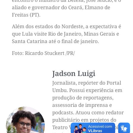
aliado e governador do Ceará, Elmano de
Freitas (PT).
Além dos estados do Nordeste, a expectativa é
que Lula visite Rio de Janeiro, Minas Gerais e
Santa Catarina até o final de janeiro.
Foto: Ricardo Stuckert /PR/
Jadson Luigi
Jornalista, repórter do Portal
Umbu. Possui experiência em
produção de reportagens,
assessoria de imprensa e
podcasts. Atuou como redator
publicitário em projetos do
Teatro Vila Velha, da Olimpíada