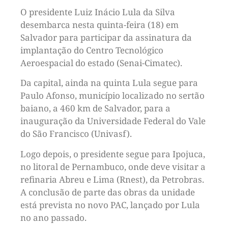
O presidente Luiz Inácio Lula da Silva
desembarca nesta quinta-feira (18) em
Salvador para participar da assinatura da
implantação do Centro Tecnológico
Aeroespacial do estado (Senai-Cimatec).
Da capital, ainda na quinta Lula segue para
Paulo Afonso, município localizado no sertão
baiano, a 460 km de Salvador, para a
inauguração da Universidade Federal do Vale
do São Francisco (Univasf).
Logo depois, o presidente segue para Ipojuca,
no litoral de Pernambuco, onde deve visitar a
refinaria Abreu e Lima (Rnest), da Petrobras.
A conclusão de parte das obras da unidade
está prevista no novo PAC, lançado por Lula
no ano passado.