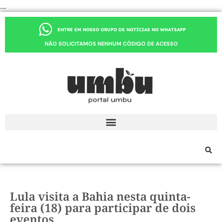
...
ENTRE EM NOSSO GRUPO DE NOTÍCIAS NO WHATSAPP
NÃO SOLICITAMOS NENHUM CÓDIGO DE ACESSO
Lula visita a Bahia nesta quinta-
feira (18) para participar de dois
eventos