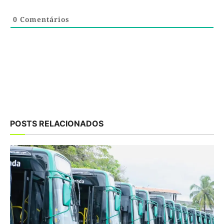
0
Comentários
POSTS RELACIONADOS