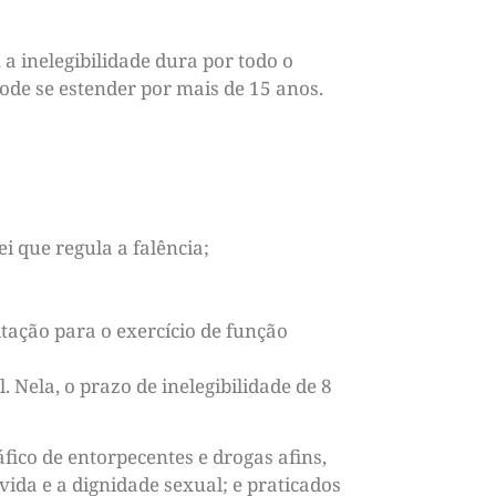
a inelegibilidade dura por todo o
ode se estender por mais de 15 anos.
ei que regula a falência;
tação para o exercício de função
 Nela, o prazo de inelegibilidade de 8
áfico de entorpecentes e drogas afins,
vida e a dignidade sexual; e praticados