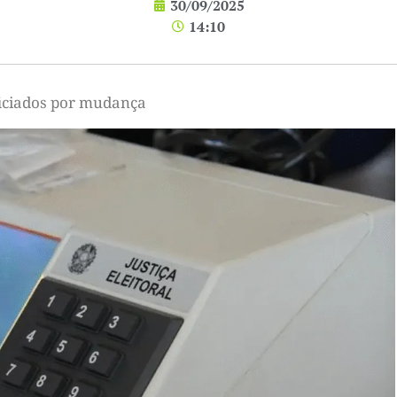
30/09/2025
14:10
ficiados por mudança