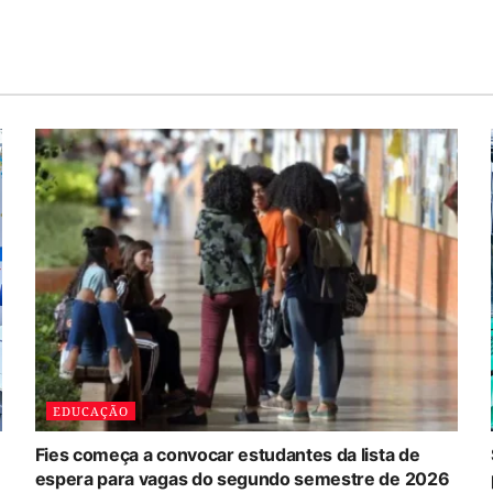
EDUCAÇÃO
Fies começa a convocar estudantes da lista de
espera para vagas do segundo semestre de 2026