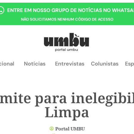
ENTRE EM NOSSO GRUPO DE NOTÍCIAS NO WHATSA
NÃO SOLICITAMOS NENHUM CÓDIGO DE ACESSO
cional
Notícias
Entrevistas
Colunistas
Esp
imite para inelegibi
Limpa
Portal UMBU