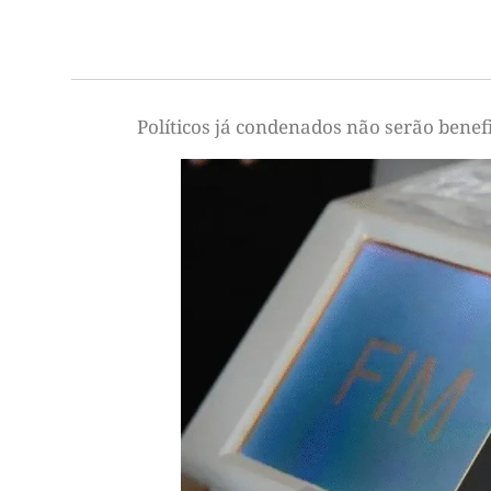
Políticos já condenados não serão bene