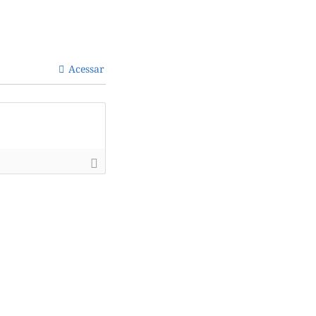
Acessar