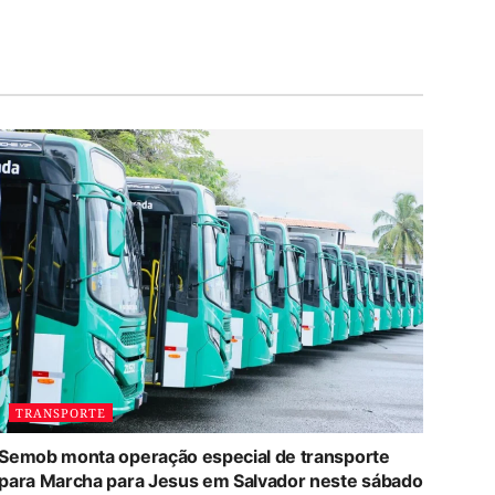
TRANSPORTE
Semob monta operação especial de transporte
para Marcha para Jesus em Salvador neste sábado