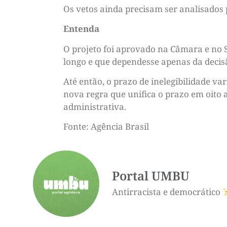
Os vetos ainda precisam ser analisados
Entenda
O projeto foi aprovado na Câmara e no 
longo e que dependesse apenas da decis
Até então, o prazo de inelegibilidade va
nova regra que unifica o prazo em oito a
administrativa.
Fonte: Agência Brasil
Portal UMBU
Antirracista e democrático