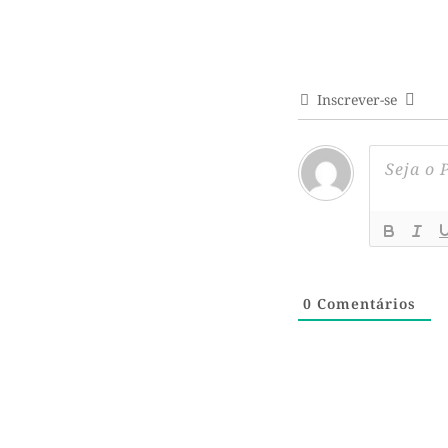
Inscrever-se
0
Comentários