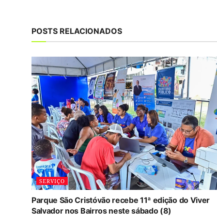
POSTS RELACIONADOS
SERVIÇO
Parque São Cristóvão recebe 11ª edição do Viver
Salvador nos Bairros neste sábado (8)