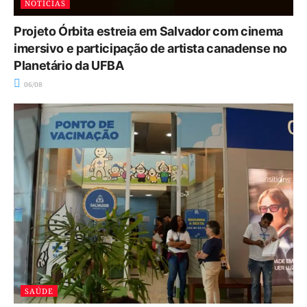
NOTÍCIAS
Projeto Órbita estreia em Salvador com cinema
imersivo e participação de artista canadense no
Planetário da UFBA
06/08
SAÚDE