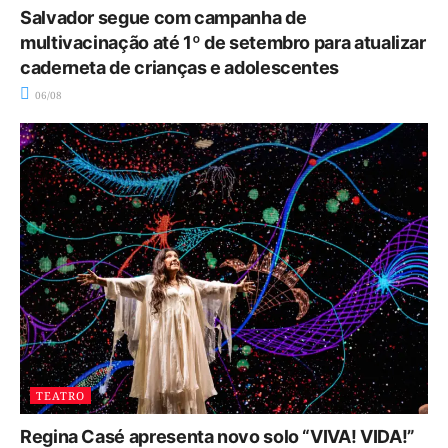
Salvador segue com campanha de
multivacinação até 1º de setembro para atualizar
caderneta de crianças e adolescentes
06/08
TEATRO
Regina Casé apresenta novo solo “VIVA! VIDA!”