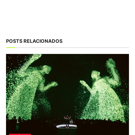
POSTS RELACIONADOS