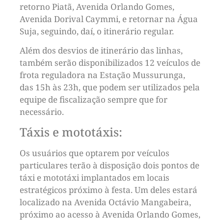
retorno Piatã, Avenida Orlando Gomes,
Avenida Dorival Caymmi, e retornar na Água
Suja, seguindo, daí, o itinerário regular.
Além dos desvios de itinerário das linhas,
também serão disponibilizados 12 veículos de
frota reguladora na Estação Mussurunga,
das 15h às 23h, que podem ser utilizados pela
equipe de fiscalização sempre que for
necessário.
Táxis e mototáxis:
Os usuários que optarem por veículos
particulares terão à disposição dois pontos de
táxi e mototáxi implantados em locais
estratégicos próximo à festa. Um deles estará
localizado na Avenida Octávio Mangabeira,
próximo ao acesso à Avenida Orlando Gomes,