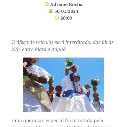
Adriane Rocha
30/01/2024
20:00
Tráfego de veículos será interditado, das 6h às
23h, entre Piatã e Itapuã
Uma operação especial foi montada pela