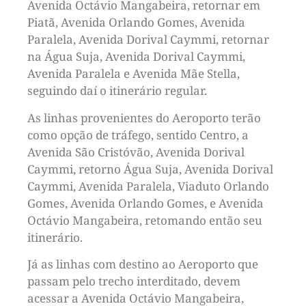
Avenida Octávio Mangabeira, retornar em
Piatã, Avenida Orlando Gomes, Avenida
Paralela, Avenida Dorival Caymmi, retornar
na Água Suja, Avenida Dorival Caymmi,
Avenida Paralela e Avenida Mãe Stella,
seguindo daí o itinerário regular.
As linhas provenientes do Aeroporto terão
como opção de tráfego, sentido Centro, a
Avenida São Cristóvão, Avenida Dorival
Caymmi, retorno Água Suja, Avenida Dorival
Caymmi, Avenida Paralela, Viaduto Orlando
Gomes, Avenida Orlando Gomes, e Avenida
Octávio Mangabeira, retomando então seu
itinerário.
Já as linhas com destino ao Aeroporto que
passam pelo trecho interditado, devem
acessar a Avenida Octávio Mangabeira,