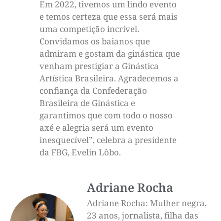
Em 2022, tivemos um lindo evento
e temos certeza que essa será mais
uma competição incrível.
Convidamos os baianos que
admiram e gostam da ginástica que
venham prestigiar a Ginástica
Artística Brasileira. Agradecemos a
confiança da Confederação
Brasileira de Ginástica e
garantimos que com todo o nosso
axé e alegria será um evento
inesquecível”, celebra a presidente
da FBG, Evelin Lôbo.
Adriane Rocha
Adriane Rocha: Mulher negra,
23 anos, jornalista, filha das