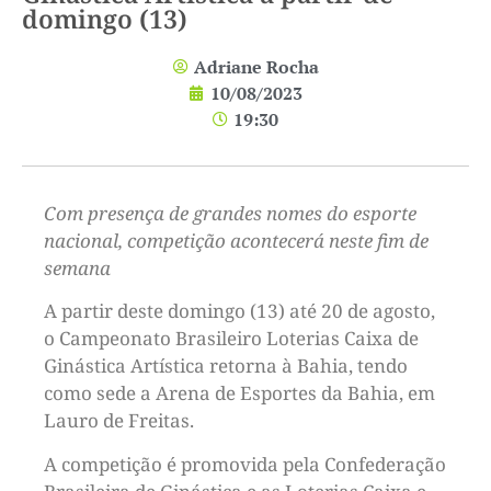
domingo (13)
Adriane Rocha
10/08/2023
19:30
Com presença de grandes nomes do esporte
nacional, competição acontecerá neste fim de
semana
A partir deste domingo (13) até 20 de agosto,
o Campeonato Brasileiro Loterias Caixa de
Ginástica Artística retorna à Bahia, tendo
como sede a Arena de Esportes da Bahia, em
Lauro de Freitas.
A competição é promovida pela Confederação