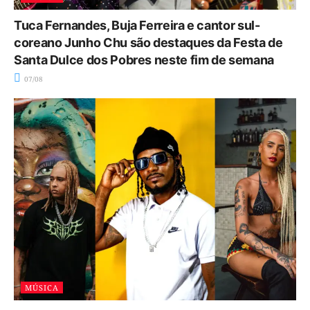
Tuca Fernandes, Buja Ferreira e cantor sul-
coreano Junho Chu são destaques da Festa de
Santa Dulce dos Pobres neste fim de semana
07/08
MÚSICA