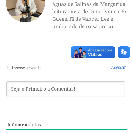
águas de Salinas da Margarida,
leitora, neta de Dona Ivone e Sr
Guegé, fã de Vander Lee e
umbucado de coisa por aí...
Acessar
Inscrever-se
0
Comentários