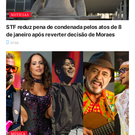
NOTÍCIAS
STF reduz pena de condenada pelos atos de 8
de janeiro após reverter decisão de Moraes
07/08
MÚSICA