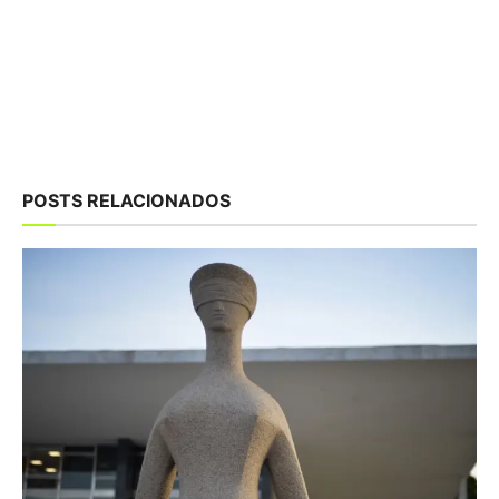
POSTS RELACIONADOS