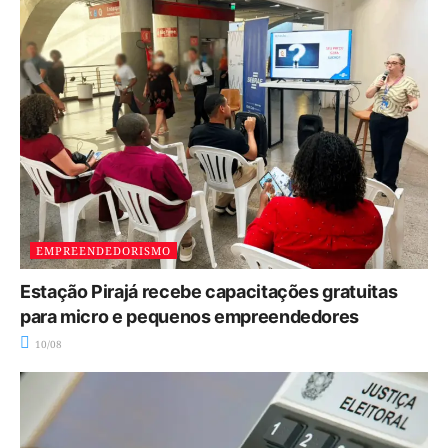
EMPREENDEDORISMO
Estação Pirajá recebe capacitações gratuitas
para micro e pequenos empreendedores
10/08