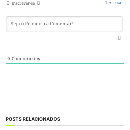
Acessar
Inscrever-se
0
Comentários
POSTS RELACIONADOS