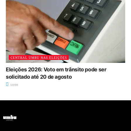
CENTRAL UMBU NAS ELEIÇÕES
Eleições 2026: Voto em trânsito pode ser
solicitado até 20 de agosto
10/08