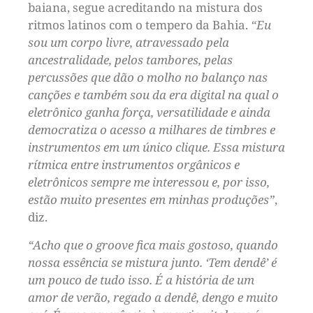
baiana, segue acreditando na mistura dos
ritmos latinos com o tempero da Bahia.
“Eu
sou um corpo livre, atravessado pela
ancestralidade, pelos tambores, pelas
percussões que dão o molho no balanço nas
canções e também sou da era digital na qual o
eletrônico ganha força, versatilidade e ainda
democratiza o acesso a milhares de timbres e
instrumentos em um único clique. Essa mistura
rítmica entre instrumentos orgânicos e
eletrônicos sempre me interessou e, por isso,
estão muito presentes em minhas produções”
,
diz.
“Acho que o groove fica mais gostoso, quando
nossa essência se mistura junto. ‘Tem dendê’ é
um pouco de tudo isso. É a história de um
amor de verão, regado a dendê, dengo e muito