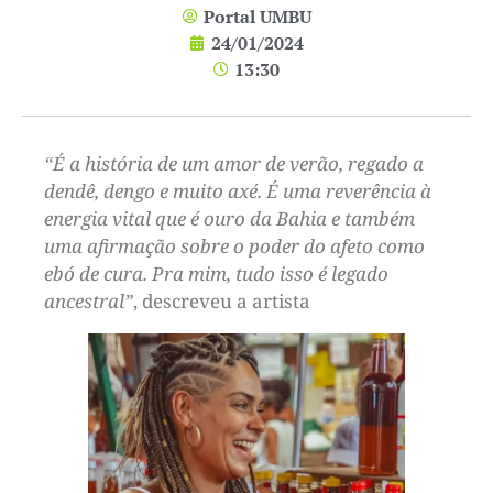
Portal UMBU
24/01/2024
13:30
“É a história de um amor de verão, regado a
dendê, dengo e muito axé. É uma reverência à
energia vital que é ouro da Bahia e também
uma afirmação sobre o poder do afeto como
ebó de cura. Pra mim, tudo isso é legado
ancestral”
, descreveu a artista