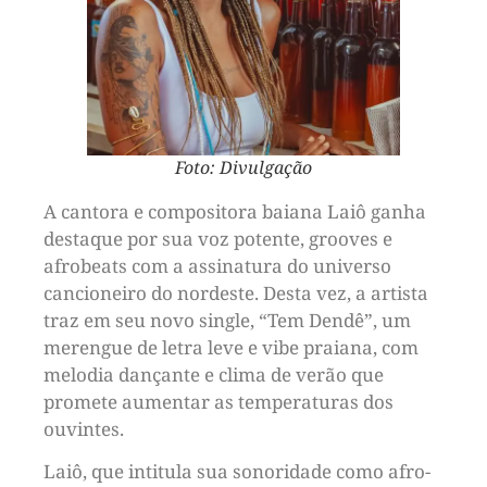
Foto: Divulgação
A cantora e compositora baiana Laiô ganha
destaque por sua voz potente, grooves e
afrobeats com a assinatura do universo
cancioneiro do nordeste. Desta vez, a artista
traz em seu novo single, “Tem Dendê”, um
merengue de letra leve e vibe praiana, com
melodia dançante e clima de verão que
promete aumentar as temperaturas dos
ouvintes.
Laiô, que intitula sua sonoridade como afro-