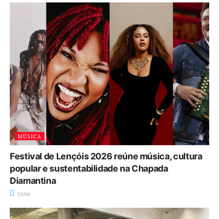
MÚSICA
Festival de Lençóis 2026 reúne música, cultura
popular e sustentabilidade na Chapada
Diamantina
10/08