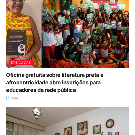
EDUCAÇÃO
Oficina gratuita sobre literatura preta e
afrocentricidade abre inscrições para
educadores da rede pública
07/08