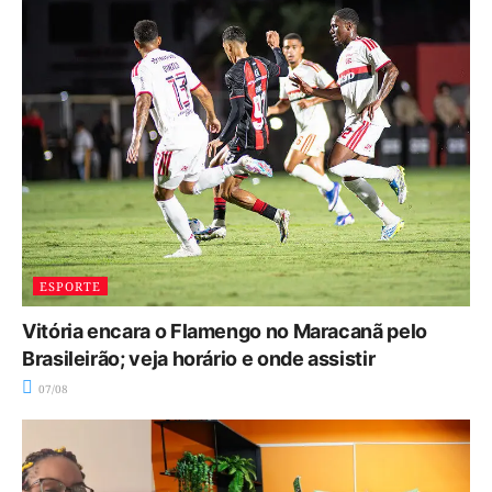
ESPORTE
Vitória encara o Flamengo no Maracanã pelo
Brasileirão; veja horário e onde assistir
07/08