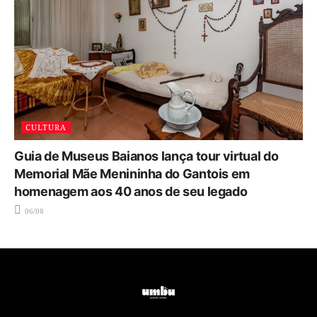
CULTURA
Guia de Museus Baianos lança tour virtual do
Memorial Mãe Menininha do Gantois em
homenagem aos 40 anos de seu legado
06/08