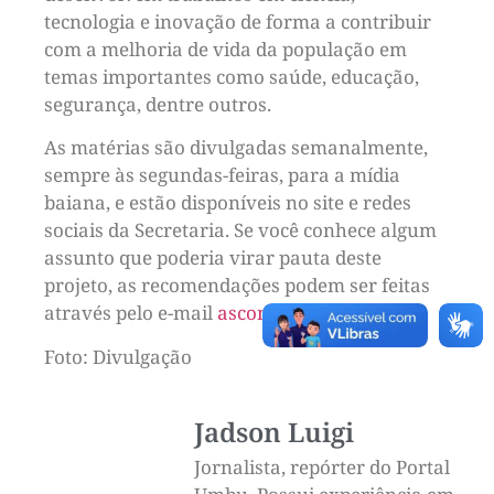
tecnologia e inovação de forma a contribuir
com a melhoria de vida da população em
temas importantes como saúde, educação,
segurança, dentre outros.
As matérias são divulgadas semanalmente,
sempre às segundas-feiras, para a mídia
baiana, e estão disponíveis no site e redes
sociais da Secretaria. Se você conhece algum
assunto que poderia virar pauta deste
projeto, as recomendações podem ser feitas
através pelo e-mail
ascom@secti.ba.gov.br
.
Foto: Divulgação
Jadson Luigi
Jornalista, repórter do Portal