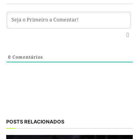
0
Comentários
POSTS RELACIONADOS