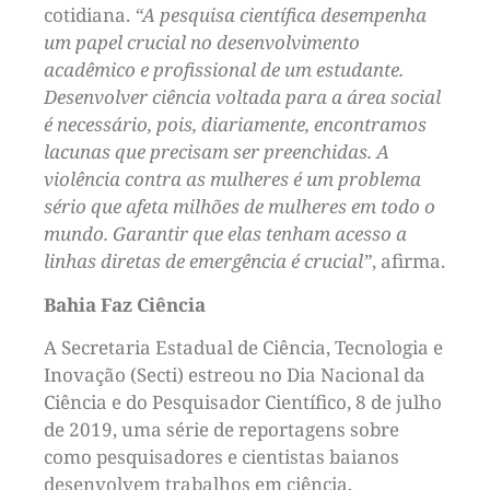
cotidiana.
“A pesquisa científica desempenha
um papel crucial no desenvolvimento
acadêmico e profissional de um estudante.
Desenvolver ciência voltada para a área social
é necessário, pois, diariamente, encontramos
lacunas que precisam ser preenchidas. A
violência contra as mulheres é um problema
sério que afeta milhões de mulheres em todo o
mundo. Garantir que elas tenham acesso a
linhas diretas de emergência é crucial”
, afirma.
Bahia Faz Ciência
A Secretaria Estadual de Ciência, Tecnologia e
Inovação (Secti) estreou no Dia Nacional da
Ciência e do Pesquisador Científico, 8 de julho
de 2019, uma série de reportagens sobre
como pesquisadores e cientistas baianos
desenvolvem trabalhos em ciência,