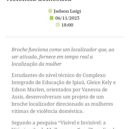
Jadson Luigi
06/11/2023
18:00
Broche funciona como um localizador que, ao
ser ativado, fornece em tempo real a
localização da mulher
Estudantes do nível técnico do Complexo
Integrado de Educação de Ipiaú, Gleice Kely e
Edson Marlen, orientados por Vanessa de
Assis, desenvolveram um projeto de um
broche localizador direcionado as mulheres
vitimas de violência doméstica.
Segundo a pesquisa “Visível e Invisível: a