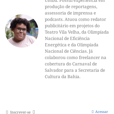
Umbu. Possui experiência em
produção de reportagens,
assessoria de imprensa e
podcasts. Atuou como redator
publicitário em projetos do
Teatro Vila Velha, da Olimpíada
Nacional de Eficiência
Energética e da Olimpíada
Nacional de Ciências. Já
colaborou como freelancer na
cobertura do Carnaval de
Salvador para a Secretaria de
Cultura da Bahia.
Acessar
Inscrever-se