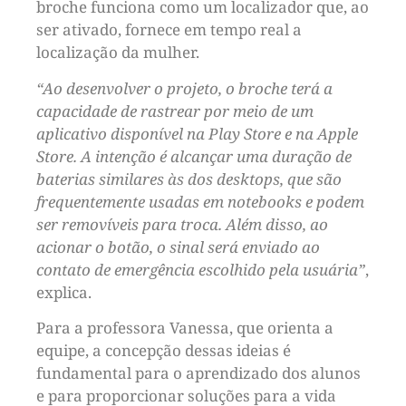
broche funciona como um localizador que, ao
ser ativado, fornece em tempo real a
localização da mulher.
“Ao desenvolver o projeto, o broche terá a
capacidade de rastrear por meio de um
aplicativo disponível na Play Store e na Apple
Store. A intenção é alcançar uma duração de
baterias similares às dos desktops, que são
frequentemente usadas em notebooks e podem
ser removíveis para troca. Além disso, ao
acionar o botão, o sinal será enviado ao
contato de emergência escolhido pela usuária”
,
explica.
Para a professora Vanessa, que orienta a
equipe, a concepção dessas ideias é
fundamental para o aprendizado dos alunos
e para proporcionar soluções para a vida