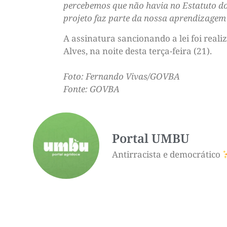
percebemos que não havia no Estatuto do
projeto faz parte da nossa aprendizagem 
A assinatura sancionando a lei foi rea
Alves, na noite desta terça-feira (21).
Foto: Fernando Vivas/GOVBA
Fonte: GOVBA
Portal UMBU
Antirracista e democrático