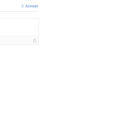
Acessar