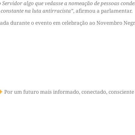
 Servidor algo que vedasse a nomeação de pessoas conden
constante na luta antirracista”
, afirmou a parlamentar.
lizada durante o evento em celebração ao Novembro Negr
Por um futuro mais informado, conectado, consciente 