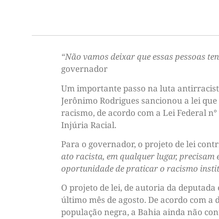
“Não vamos deixar que essas pessoas ten
governador
Um importante passo na luta antirracist
Jerônimo Rodrigues sancionou a lei que
racismo, de acordo com a Lei Federal n° 
Injúria Racial.
Para o governador, o projeto de lei cont
ato racista, em qualquer lugar, precisam
oportunidade de praticar o racismo inst
O projeto de lei, de autoria da deputad
último mês de agosto. De acordo com a d
população negra, a Bahia ainda não cont