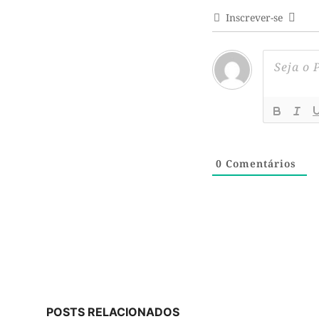
Inscrever-se
0
Comentários
POSTS RELACIONADOS