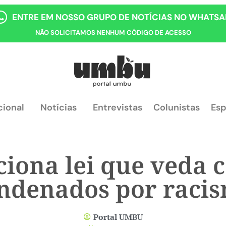
ENTRE EM NOSSO GRUPO DE NOTÍCIAS NO WHATSA
NÃO SOLICITAMOS NENHUM CÓDIGO DE ACESSO
cional
Notícias
Entrevistas
Colunistas
Esp
iona lei que veda 
ndenados por raci
Portal UMBU