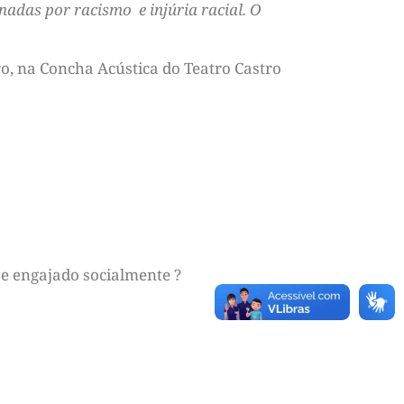
adas por racismo e injúria racial. O
o, na Concha Acústica do Teatro Castro
e engajado socialmente ?