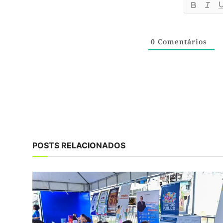
0
Comentários
POSTS RELACIONADOS