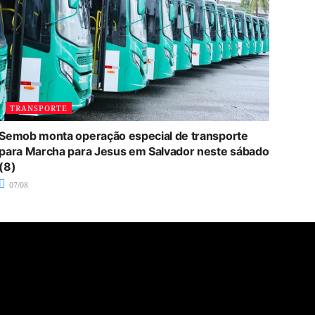
TRANSPORTE
Semob monta operação especial de transporte
para Marcha para Jesus em Salvador neste sábado
(8)
07/08