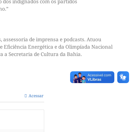
o dos indignados com os partidos
ho.”
, assessoria de imprensa e podcasts. Atuou
e Eficiência Energética e da Olimpíada Nacional
a a Secretaria de Cultura da Bahia.
Acessar