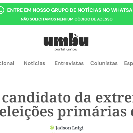
ENTRE EM NOSSO GRUPO DE NOTÍCIAS NO WHATSA
NÃO SOLICITAMOS NENHUM CÓDIGO DE ACESSO
cional
Notícias
Entrevistas
Colunistas
Esp
, candidato da extre
 eleições primárias
Jadson Luigi