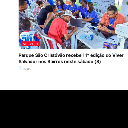
SERVIÇO
Parque São Cristóvão recebe 11ª edição do Viver
Salvador nos Bairros neste sábado (8)
07/08