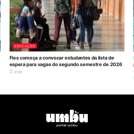
EDUCAÇÃO
Fies começa a convocar estudantes da lista de
espera para vagas do segundo semestre de 2026
07/08