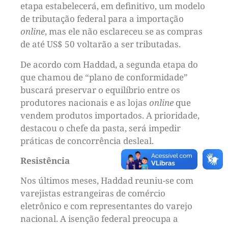
etapa estabelecerá, em definitivo, um modelo
de tributação federal para a importação
online
, mas ele não esclareceu se as compras
de até US$ 50 voltarão a ser tributadas.
De acordo com Haddad, a segunda etapa do
que chamou de “plano de conformidade”
buscará preservar o equilíbrio entre os
produtores nacionais e as lojas
online
que
vendem produtos importados. A prioridade,
destacou o chefe da pasta, será impedir
práticas de concorrência desleal.
Resistência
Nos últimos meses, Haddad reuniu-se com
varejistas estrangeiras de comércio
eletrônico e com representantes do varejo
nacional. A isenção federal preocupa a