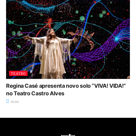
TEATRO
Regina Casé apresenta novo solo “VIVA! VIDA!”
no Teatro Castro Alves
06/08