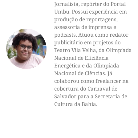
Jornalista, repórter do Portal
Umbu. Possui experiência em
produção de reportagens,
assessoria de imprensa e
podcasts. Atuou como redator
publicitário em projetos do
Teatro Vila Velha, da Olimpíada
Nacional de Eficiência
Energética e da Olimpíada
Nacional de Ciências. Já
colaborou como freelancer na
cobertura do Carnaval de
Salvador para a Secretaria de
Cultura da Bahia.