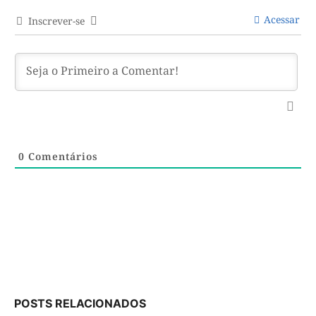
Acessar
Inscrever-se
0
Comentários
POSTS RELACIONADOS