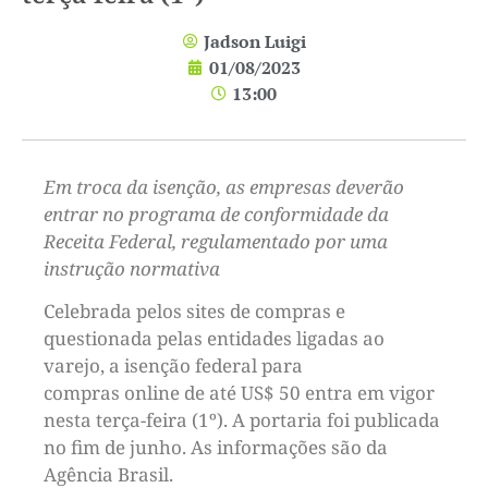
Jadson Luigi
01/08/2023
13:00
Em troca da isenção, as empresas deverão
entrar no programa de conformidade da
Receita Federal, regulamentado por uma
instrução normativa
Celebrada pelos sites de compras e
questionada pelas entidades ligadas ao
varejo, a isenção federal para
compras online de até US$ 50 entra em vigor
nesta terça-feira (1º). A portaria foi publicada
no fim de junho. As informações são da
Agência Brasil.