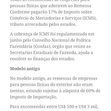
pessoas físicas que aderirem ao Remessa
Conforme pagarão 17% de Imposto sobre
Comércio de Mercadorias e Serviços (ICMS),
tributo arrecadado pelos estados.
A cobrança de ICMS foi regulamentada em
junho pelo Conselho Nacional de Política
Fazendária (Confaz), órgão que reúne as
Secretarias Estaduais de Fazenda, ajuda a
resolver as finanças dos estados.
Modelo antigo
No modelo antigo, as remessas de empresas
para pessoas físicas do exterior não eram
isentas, estando sujeitas à alíquota de 60% de
Imposto de Importação.
Para encomendas entre US$ 500 e US$ 3 mil,