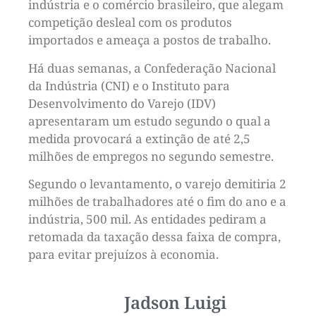
indústria e o comércio brasileiro, que alegam
competição desleal com os produtos
importados e ameaça a postos de trabalho.
Há duas semanas, a Confederação Nacional
da Indústria (CNI) e o Instituto para
Desenvolvimento do Varejo (IDV)
apresentaram um estudo segundo o qual a
medida provocará a extinção de até 2,5
milhões de empregos no segundo semestre.
Segundo o levantamento, o varejo demitiria 2
milhões de trabalhadores até o fim do ano e a
indústria, 500 mil. As entidades pediram a
retomada da taxação dessa faixa de compra,
para evitar prejuízos à economia.
Jadson Luigi