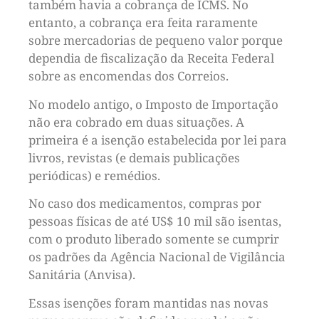
também havia a cobrança de ICMS. No
entanto, a cobrança era feita raramente
sobre mercadorias de pequeno valor porque
dependia de fiscalização da Receita Federal
sobre as encomendas dos Correios.
No modelo antigo, o Imposto de Importação
não era cobrado em duas situações. A
primeira é a isenção estabelecida por lei para
livros, revistas (e demais publicações
periódicas) e remédios.
No caso dos medicamentos, compras por
pessoas físicas de até US$ 10 mil são isentas,
com o produto liberado somente se cumprir
os padrões da Agência Nacional de Vigilância
Sanitária (Anvisa).
Essas isenções foram mantidas nas novas