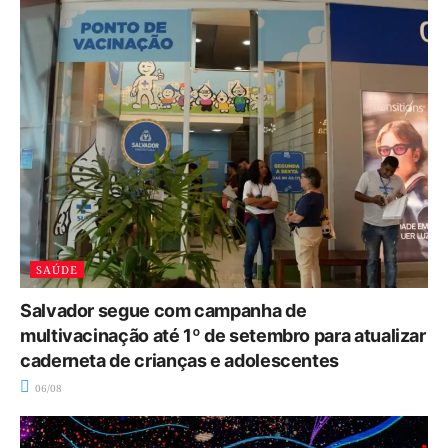
SAÚDE
Salvador segue com campanha de
multivacinação até 1º de setembro para atualizar
caderneta de crianças e adolescentes
06/08