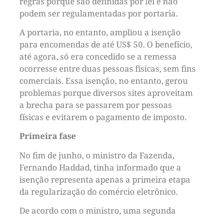
regras porque são definidas por lei e não
podem ser regulamentadas por portaria.
A portaria, no entanto, ampliou a isenção
para encomendas de até US$ 50. O benefício,
até agora, só era concedido se a remessa
ocorresse entre duas pessoas físicas, sem fins
comerciais. Essa isenção, no entanto, gerou
problemas porque diversos sites aproveitam
a brecha para se passarem por pessoas
físicas e evitarem o pagamento de imposto.
Primeira fase
No fim de junho, o ministro da Fazenda,
Fernando Haddad, tinha informado que a
isenção representa apenas a primeira etapa
da regularização do comércio eletrônico.
De acordo com o ministro, uma segunda