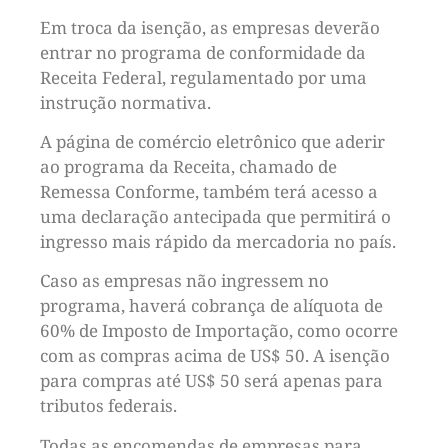
Em troca da isenção, as empresas deverão
entrar no programa de conformidade da
Receita Federal, regulamentado por uma
instrução normativa.
A página de comércio eletrônico que aderir
ao programa da Receita, chamado de
Remessa Conforme, também terá acesso a
uma declaração antecipada que permitirá o
ingresso mais rápido da mercadoria no país.
Caso as empresas não ingressem no
programa, haverá cobrança de alíquota de
60% de Imposto de Importação, como ocorre
com as compras acima de US$ 50. A isenção
para compras até US$ 50 será apenas para
tributos federais.
Todas as encomendas de empresas para