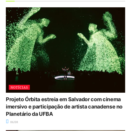
NOTÍCIAS
Projeto Órbita estreia em Salvador com cinema
imersivo e participação de artista canadense no
Planetário da UFBA
06/08