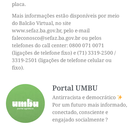
placa.
Mais informações estão disponíveis por meio
do Balcão Virtual, no site
www.sefaz.ba.gov.br, pelo e-mail
faleconosco@sefaz.ba.gov.br ou pelos
telefones do call center: 0800 071 0071
(ligações de telefone fixo) e (71) 3319-2500 /
3319-2501 (ligações de telefone celular ou
fixo).
Portal UMBU
Antirracista e democrático
Por um futuro mais informado,
conectado, consciente e
engajado socialmente ?