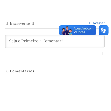
Acessar
Inscrever-se
0
Comentários