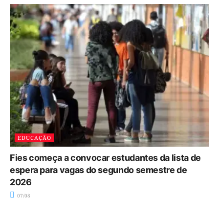
EDUCAÇÃO
Fies começa a convocar estudantes da lista de
espera para vagas do segundo semestre de
2026
07/08