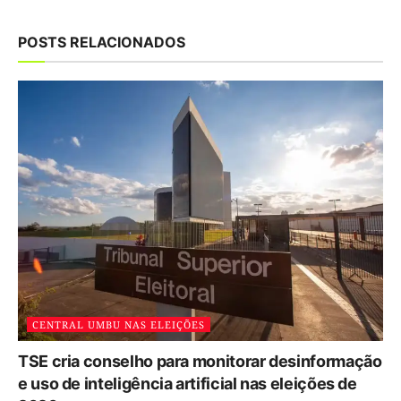
POSTS RELACIONADOS
CENTRAL UMBU NAS ELEIÇÕES
TSE cria conselho para monitorar desinformação
e uso de inteligência artificial nas eleições de