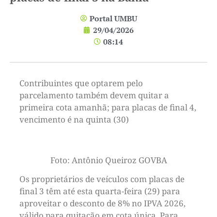
Portal UMBU
29/04/2026
08:14
Contribuintes que optarem pelo
parcelamento também devem quitar a
primeira cota amanhã; para placas de final 4,
vencimento é na quinta (30)
Foto: Antônio Queiroz GOVBA
Os proprietários de veículos com placas de
final 3 têm até esta quarta-feira (29) para
aproveitar o desconto de 8% no IPVA 2026,
válido para quitação em cota única. Para