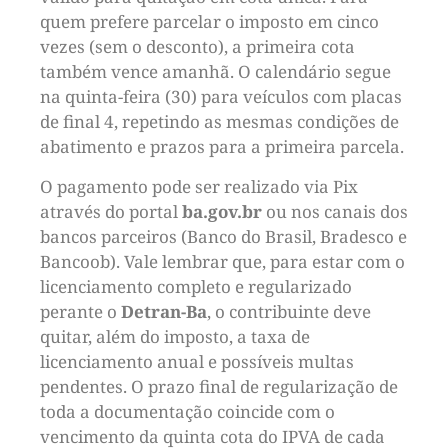
quem prefere parcelar o imposto em cinco
vezes (sem o desconto), a primeira cota
também vence amanhã. O calendário segue
na quinta-feira (30) para veículos com placas
de final 4, repetindo as mesmas condições de
abatimento e prazos para a primeira parcela.
O pagamento pode ser realizado via Pix
através do portal
ba.gov.br
ou nos canais dos
bancos parceiros (Banco do Brasil, Bradesco e
Bancoob). Vale lembrar que, para estar com o
licenciamento completo e regularizado
perante o
Detran-Ba
, o contribuinte deve
quitar, além do imposto, a taxa de
licenciamento anual e possíveis multas
pendentes. O prazo final de regularização de
toda a documentação coincide com o
vencimento da quinta cota do IPVA de cada