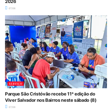
2026
07/08
SERVIÇO
Parque São Cristóvão recebe 11ª edição do
Viver Salvador nos Bairros neste sábado (8)
07/08