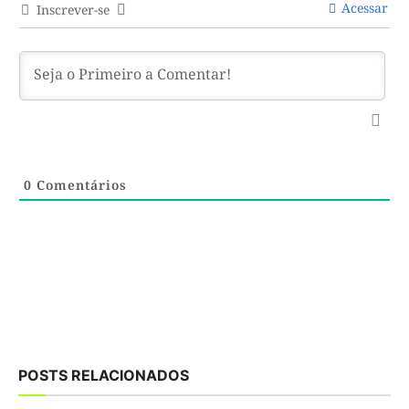
Acessar
Inscrever-se
0
Comentários
POSTS RELACIONADOS