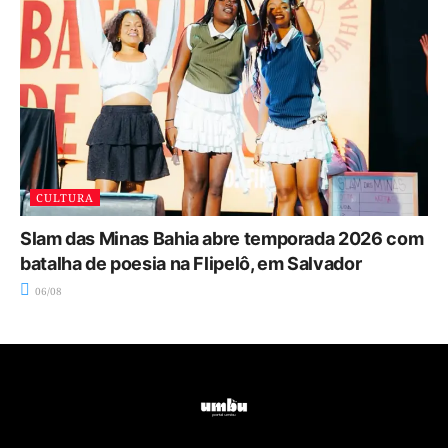
CULTURA
Slam das Minas Bahia abre temporada 2026 com
batalha de poesia na Flipelô, em Salvador
06/08