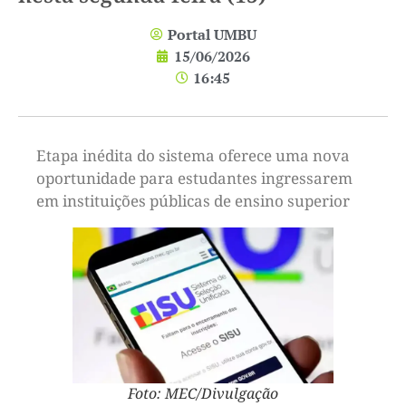
Portal UMBU
15/06/2026
16:45
Etapa inédita do sistema oferece uma nova
oportunidade para estudantes ingressarem
em instituições públicas de ensino superior
Foto: MEC/Divulgação