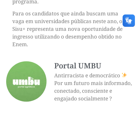
programa.
Para os candidatos que ainda buscam uma
vaga em universidades públicas neste ano, o
Sisu+ representa uma nova oportunidade de
ingresso utilizando o desempenho obtido no
Enem.
Portal UMBU
Antirracista e democrático
Por um futuro mais informado,
conectado, consciente e
engajado socialmente ?