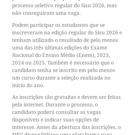
processo seletivo regular do Sisu 2026, mas
não conseguiram uma vaga.
Podem participar os estudantes que se
inscreveram na edição regular do Sisu 2026 e
tenham utilizado o resultado de pelo menos
uma das três últimas edições do Exame
Nacional do Ensino Médio (Enem), 2023,
2024 ou 2025. Também é necessário que o
candidato tenha se inscrito em pelo menos
um curso durante a seleção realizada no
início do ano.
As inscrições são gratuitas e devem ser feitas
pela internet. Durante o processo, o
candidato poderá consultar as vagas
disponíveis e indicar suas opções de
interesse. Antes da abertura das inscrições, o
MEC disponibilizou uma plataforma para