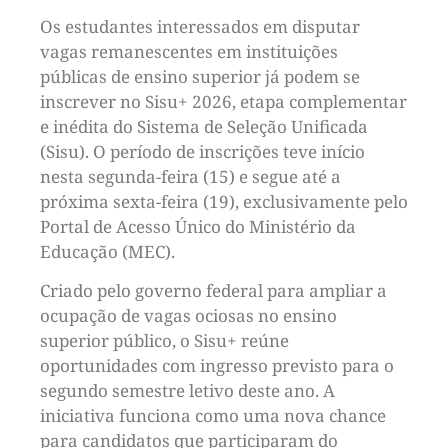
Os estudantes interessados em disputar
vagas remanescentes em instituições
públicas de ensino superior já podem se
inscrever no Sisu+ 2026, etapa complementar
e inédita do Sistema de Seleção Unificada
(Sisu). O período de inscrições teve início
nesta segunda-feira (15) e segue até a
próxima sexta-feira (19), exclusivamente pelo
Portal de Acesso Único do Ministério da
Educação (MEC).
Criado pelo governo federal para ampliar a
ocupação de vagas ociosas no ensino
superior público, o Sisu+ reúne
oportunidades com ingresso previsto para o
segundo semestre letivo deste ano. A
iniciativa funciona como uma nova chance
para candidatos que participaram do