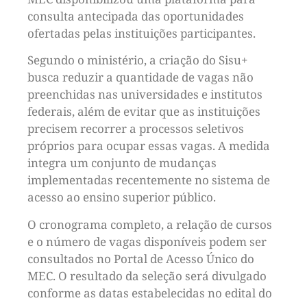
consulta antecipada das oportunidades
ofertadas pelas instituições participantes.
Segundo o ministério, a criação do Sisu+
busca reduzir a quantidade de vagas não
preenchidas nas universidades e institutos
federais, além de evitar que as instituições
precisem recorrer a processos seletivos
próprios para ocupar essas vagas. A medida
integra um conjunto de mudanças
implementadas recentemente no sistema de
acesso ao ensino superior público.
O cronograma completo, a relação de cursos
e o número de vagas disponíveis podem ser
consultados no Portal de Acesso Único do
MEC. O resultado da seleção será divulgado
conforme as datas estabelecidas no edital do