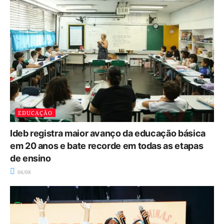
EDUCAÇÃO
Ideb registra maior avanço da educação básica
em 20 anos e bate recorde em todas as etapas
de ensino
06/08