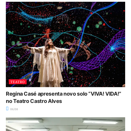
TEATRO
Regina Casé apresenta novo solo “VIVA! VIDA!”
no Teatro Castro Alves
06/08