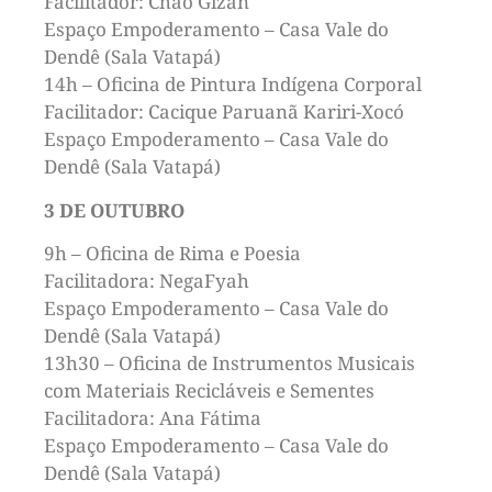
Facilitador: Chao Gizan
Espaço Empoderamento – Casa Vale do
Dendê (Sala Vatapá)
14h – Oficina de Pintura Indígena Corporal
Facilitador: Cacique Paruanã Kariri-Xocó
Espaço Empoderamento – Casa Vale do
Dendê (Sala Vatapá)
3 DE OUTUBRO
9h – Oficina de Rima e Poesia
Facilitadora: NegaFyah
Espaço Empoderamento – Casa Vale do
Dendê (Sala Vatapá)
13h30 – Oficina de Instrumentos Musicais
com Materiais Recicláveis e Sementes
Facilitadora: Ana Fátima
Espaço Empoderamento – Casa Vale do
Dendê (Sala Vatapá)