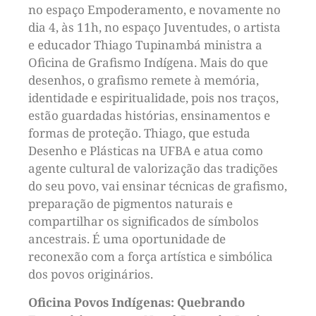
no espaço Empoderamento, e novamente no
dia 4, às 11h, no espaço Juventudes, o artista
e educador Thiago Tupinambá ministra a
Oficina de Grafismo Indígena. Mais do que
desenhos, o grafismo remete à memória,
identidade e espiritualidade, pois nos traços,
estão guardadas histórias, ensinamentos e
formas de proteção. Thiago, que estuda
Desenho e Plásticas na UFBA e atua como
agente cultural de valorização das tradições
do seu povo, vai ensinar técnicas de grafismo,
preparação de pigmentos naturais e
compartilhar os significados de símbolos
ancestrais. É uma oportunidade de
reconexão com a força artística e simbólica
dos povos originários.
Oficina Povos Indígenas: Quebrando