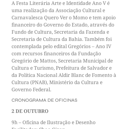
A Festa Literária Arte e Identidade Ano V é
uma realização da Associação Cultural e
Carnavalesca Quero Ver o Momo e tem apoio
financeiro do Governo do Estado, através do
Fundo de Cultura, Secretaria da Fazenda e
Secretaria de Cultura da Bahia. Também foi
contemplada pelo edital Gregórios – Ano IV
com recursos financeiros da Fundação
Gregório de Mattos, Secretaria Municipal de
Cultura e Turismo, Prefeitura de Salvador e
da Política Nacional Aldir Blanc de Fomento à
Cultura (PNAB), Ministério da Cultura e
Governo Federal.
CRONOGRAMA DE OFICINAS
2 DE OUTUBRO
9h – Oficina de Ilustração e Desenho