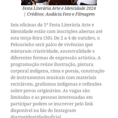
Festa Literária Arte e Identidade 2024
| Créditos: Audácia Foto e Filmagem
Seis oficinas da 5ª Festa Literária Arte e
Identidade estão com inscrições abertas até
esta terça-feira (30). De 2 a 4 de outubro, o
Pelourinho será palco de vivências que
misturam criatividade, ancestralidade e
diferentes formas de expressão artística. A
programação reúne ilustração, pintura
corporal indígena, rima e poesia, construção
de instrumentos musicais com materiais
recicláveis, grafismos indígenas e reflexões
sobre povos originários. As vagas são
limitadas e as pessoas interessadas em
participar podem se inscrever pelo link
disponível na bio do Instagram
@arteeidentidadeoficial.