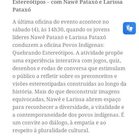
Estereótipos – com Nawê Pataxó e Larissa
Pataxó
A última oficina do evento acontece no
sábado (4), às 14h30, quando os jovens
líderes Nawê Pataxó e Larissa Pataxó
conduzem a oficina Povos Indígenas:
Quebrando Estereótipos. A atividade propõe
uma experiência interativa com jogos, quiz,
desenhos e rodas de conversa que estimulam
o público a refletir sobre os preconceitos e
visões estereotipadas construídas ao longo da
história. Mais do que desconstruir imagens
equivocadas, Nawê e Larissa abrem espaço
para reconhecer a diversidade, a vitalidade e
a contemporaneidade dos povos indígenas. É
um convite ao diálogo, à empatia e ao
respeito à pluralidade cultural.