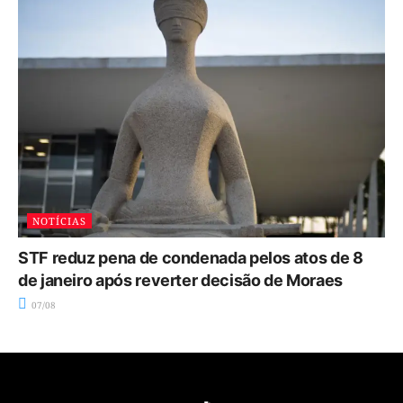
NOTÍCIAS
STF reduz pena de condenada pelos atos de 8
de janeiro após reverter decisão de Moraes
07/08