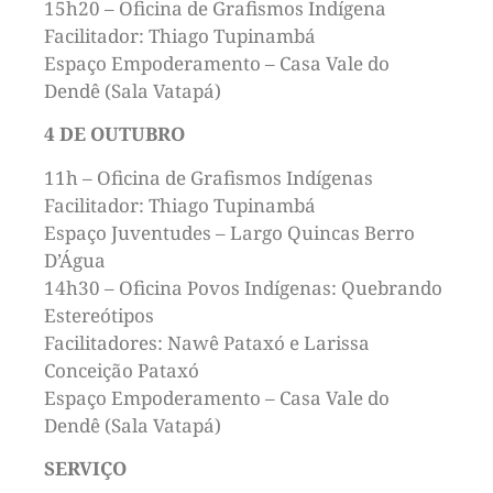
15h20 – Oficina de Grafismos Indígena
Facilitador: Thiago Tupinambá
Espaço Empoderamento – Casa Vale do
Dendê (Sala Vatapá)
4 DE OUTUBRO
11h – Oficina de Grafismos Indígenas
Facilitador: Thiago Tupinambá
Espaço Juventudes – Largo Quincas Berro
D’Água
14h30 – Oficina Povos Indígenas: Quebrando
Estereótipos
Facilitadores: Nawê Pataxó e Larissa
Conceição Pataxó
Espaço Empoderamento – Casa Vale do
Dendê (Sala Vatapá)
SERVIÇO