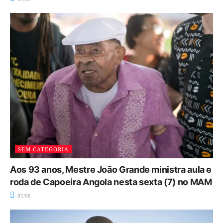
SEM CATEGORIA
Aos 93 anos, Mestre João Grande ministra aula e
roda de Capoeira Angola nesta sexta (7) no MAM
07/08