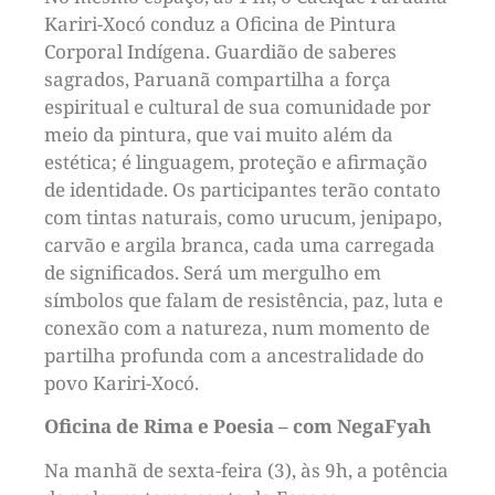
Kariri-Xocó conduz a Oficina de Pintura
Corporal Indígena. Guardião de saberes
sagrados, Paruanã compartilha a força
espiritual e cultural de sua comunidade por
meio da pintura, que vai muito além da
estética; é linguagem, proteção e afirmação
de identidade. Os participantes terão contato
com tintas naturais, como urucum, jenipapo,
carvão e argila branca, cada uma carregada
de significados. Será um mergulho em
símbolos que falam de resistência, paz, luta e
conexão com a natureza, num momento de
partilha profunda com a ancestralidade do
povo Kariri-Xocó.
Oficina de Rima e Poesia – com NegaFyah
Na manhã de sexta-feira (3), às 9h, a potência