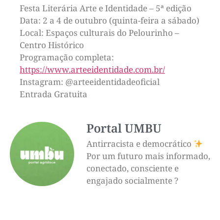
Festa Literária Arte e Identidade – 5ª edição
Data: 2 a 4 de outubro (quinta-feira a sábado)
Local: Espaços culturais do Pelourinho –
Centro Histórico
Programação completa:
https://www.arteeidentidade.com.br/
Instagram: @arteeidentidadeoficial
Entrada Gratuita
Portal UMBU
Antirracista e democrático
Por um futuro mais informado,
conectado, consciente e
engajado socialmente ?