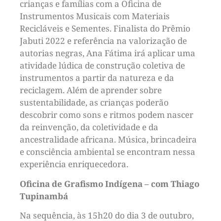
crianças e famílias com a Oficina de
Instrumentos Musicais com Materiais
Recicláveis e Sementes. Finalista do Prêmio
Jabuti 2022 e referência na valorização de
autorias negras, Ana Fátima irá aplicar uma
atividade lúdica de construção coletiva de
instrumentos a partir da natureza e da
reciclagem. Além de aprender sobre
sustentabilidade, as crianças poderão
descobrir como sons e ritmos podem nascer
da reinvenção, da coletividade e da
ancestralidade africana. Música, brincadeira
e consciência ambiental se encontram nessa
experiência enriquecedora.
Oficina de Grafismo Indígena – com Thiago
Tupinambá
Na sequência, às 15h20 do dia 3 de outubro,