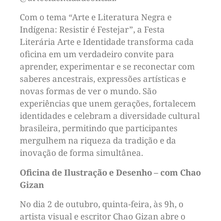
Com o tema “Arte e Literatura Negra e
Indígena: Resistir é Festejar”, a Festa
Literária Arte e Identidade transforma cada
oficina em um verdadeiro convite para
aprender, experimentar e se reconectar com
saberes ancestrais, expressões artísticas e
novas formas de ver o mundo. São
experiências que unem gerações, fortalecem
identidades e celebram a diversidade cultural
brasileira, permitindo que participantes
mergulhem na riqueza da tradição e da
inovação de forma simultânea.
Oficina de Ilustração e Desenho – com Chao
Gizan
No dia 2 de outubro, quinta-feira, às 9h, o
artista visual e escritor Chao Gizan abre o