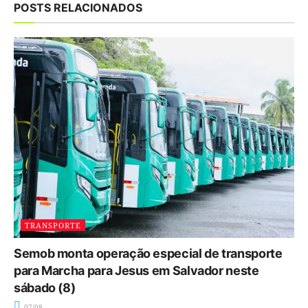
POSTS RELACIONADOS
TRANSPORTE
Semob monta operação especial de transporte
para Marcha para Jesus em Salvador neste
sábado (8)
07/08