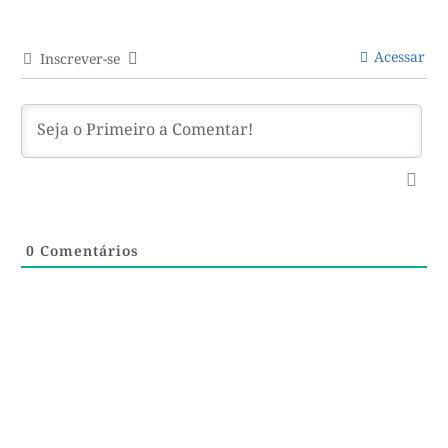
Acessar
Inscrever-se
0
Comentários