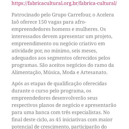
https://fabricacultural.org.br/fabrica-cultural/
Patrocinado pelo Grupo Carrefour, o Acelera
Iaô oferece 150 vagas para afro-
empreendedores homens e mulheres. Os
interessados devem apresentar um projeto,
empreendimento ou negócio criativo em
atividade por, no mínimo, seis meses,
adequados aos segmentos oferecidos pelos
programas. São aceitos negócios do ramo da
Alimentação, Música, Moda e Artesanato.
Após as etapas de qualificação oferecidas
durante o curso pelo programa, os
empreendedores desenvolverão seus
respectivos planos de negócio e apresentarão
para uma banca com três especialistas. No
final deste ciclo, as 45 iniciativas com maior
potencial de crescimento, participarão do