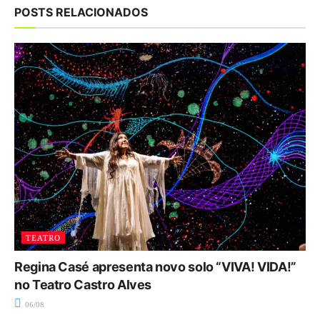
POSTS RELACIONADOS
TEATRO
Regina Casé apresenta novo solo “VIVA! VIDA!”
no Teatro Castro Alves
06/08