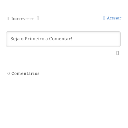
Acessar
Inscrever-se
0
Comentários