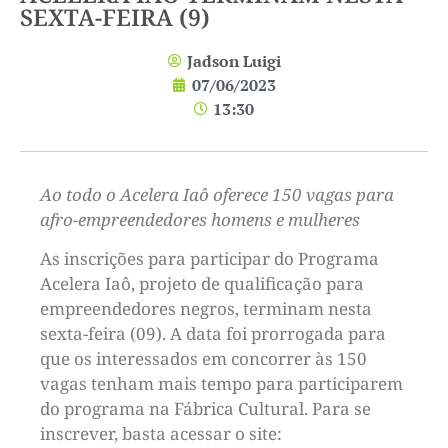
SEXTA-FEIRA (9)
Jadson Luigi
07/06/2023
13:30
Ao todo o Acelera Iaô oferece 150 vagas para
afro-empreendedores homens e mulheres
As inscrições para participar do Programa
Acelera Iaô, projeto de qualificação para
empreendedores negros, terminam nesta
sexta-feira (09). A data foi prorrogada para
que os interessados em concorrer às 150
vagas tenham mais tempo para participarem
do programa na Fábrica Cultural. Para se
inscrever, basta acessar o site: