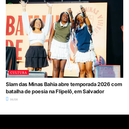
CULTURA
Slam das Minas Bahia abre temporada 2026 com
batalha de poesia na Flipelô, em Salvador
06/08