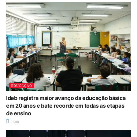
EDUCAÇÃO
Ideb registra maior avanço da educação básica
em 20 anos e bate recorde em todas as etapas
de ensino
06/08