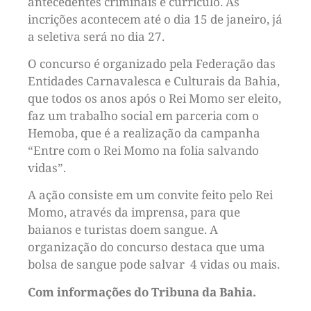
antecedentes criminais e currículo. As
incrições acontecem até o dia 15 de janeiro, já
a seletiva será no dia 27.
O concurso é organizado pela Federação das
Entidades Carnavalesca e Culturais da Bahia,
que todos os anos após o Rei Momo ser eleito,
faz um trabalho social em parceria com o
Hemoba, que é a realização da campanha
“Entre com o Rei Momo na folia salvando
vidas”.
A ação consiste em um convite feito pelo Rei
Momo, através da imprensa, para que
baianos e turistas doem sangue. A
organização do concurso destaca que uma
bolsa de sangue pode salvar 4 vidas ou mais.
Com informações do Tribuna da Bahia.