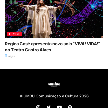
TEATRO
Regina Casé apresenta novo solo “VIVA! VIDA!”
no Teatro Castro Alves
06/08
© UMBU Comunicação e Cultura 2026