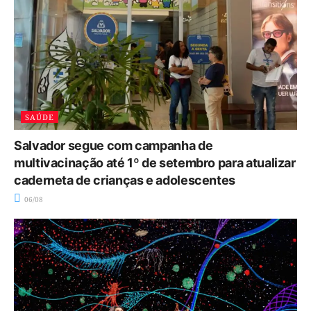
SAÚDE
Salvador segue com campanha de
multivacinação até 1º de setembro para atualizar
caderneta de crianças e adolescentes
06/08