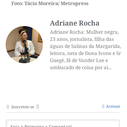
Foto: Tácio Moreira/ Metropress
Adriane Rocha
Adriane Rocha: Mulher negra,
23 anos, jornalista, filha das
águas de Salinas da Margarida,
leitora, neta de Dona Ivone e Sr
Guegé, fã de Vander Lee e
umbucado de coisa por aí...
Acessar
Inscrever-se