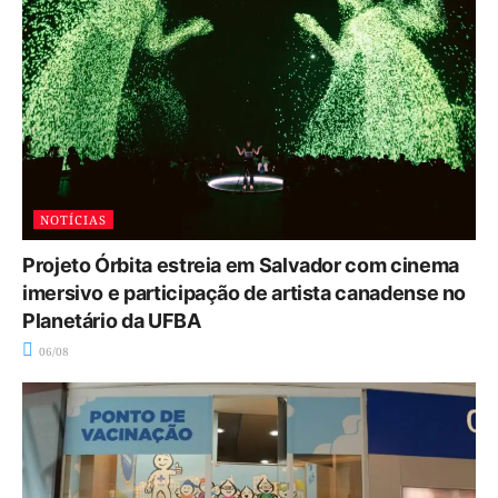
NOTÍCIAS
Projeto Órbita estreia em Salvador com cinema
imersivo e participação de artista canadense no
Planetário da UFBA
06/08