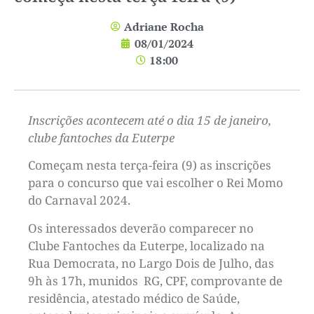
Adriane Rocha
08/01/2024
18:00
Inscrições acontecem até o dia 15 de janeiro,
clube fantoches da Euterpe
Começam nesta terça-feira (9) as inscrições
para o concurso que vai escolher o Rei Momo
do Carnaval 2024.
Os interessados deverão comparecer no
Clube Fantoches da Euterpe, localizado na
Rua Democrata, no Largo Dois de Julho, das
9h às 17h, munidos RG, CPF, comprovante de
residência, atestado médico de Saúde,