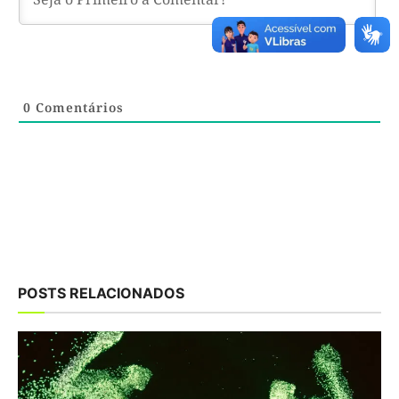
0
Comentários
POSTS RELACIONADOS