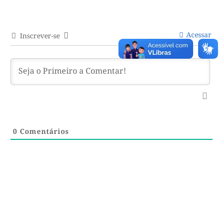
Acessar
Inscrever-se
0
Comentários