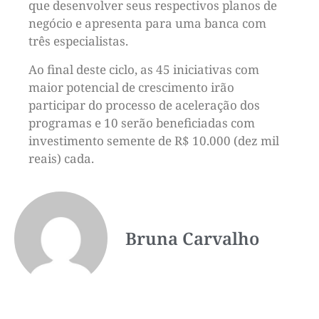
que desenvolver seus respectivos planos de
negócio e apresenta para uma banca com
três especialistas.
Ao final deste ciclo, as 45 iniciativas com
maior potencial de crescimento irão
participar do processo de aceleração dos
programas e 10 serão beneficiadas com
investimento semente de R$ 10.000 (dez mil
reais) cada.
Bruna Carvalho