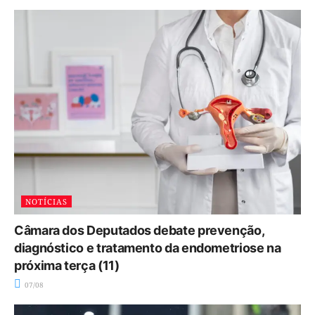
NOTÍCIAS
Câmara dos Deputados debate prevenção,
diagnóstico e tratamento da endometriose na
próxima terça (11)
07/08