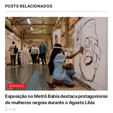
POSTS RELACIONADOS
NOTÍCIAS
Exposição no Metrô Bahia destaca protagonismo
de mulheres negras durante o Agosto Lilás
07/08