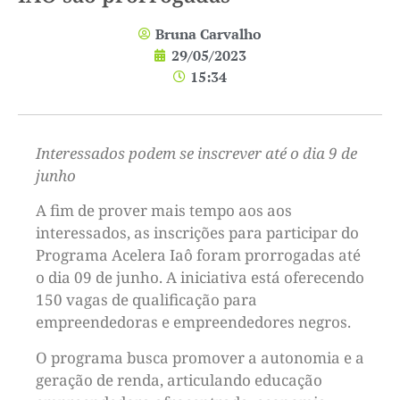
Bruna Carvalho
29/05/2023
15:34
Interessados podem se inscrever até o dia 9 de
junho
A fim de prover mais tempo aos aos
interessados, as inscrições para participar do
Programa Acelera Iaô foram prorrogadas até
o dia 09 de junho. A iniciativa está oferecendo
150 vagas de qualificação para
empreendedoras e empreendedores negros.
O programa busca promover a autonomia e a
geração de renda, articulando educação