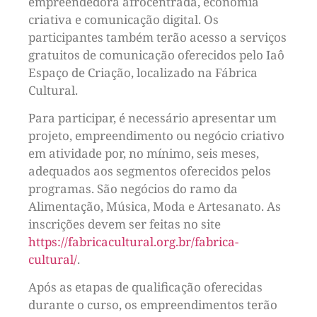
empreendedora afrocentrada, economia
criativa e comunicação digital. Os
participantes também terão acesso a serviços
gratuitos de comunicação oferecidos pelo Iaô
Espaço de Criação, localizado na Fábrica
Cultural.
Para participar, é necessário apresentar um
projeto, empreendimento ou negócio criativo
em atividade por, no mínimo, seis meses,
adequados aos segmentos oferecidos pelos
programas. São negócios do ramo da
Alimentação, Música, Moda e Artesanato. As
inscrições devem ser feitas no site
https://fabricacultural.org.br/fabrica-
cultural/
.
Após as etapas de qualificação oferecidas
durante o curso, os empreendimentos terão