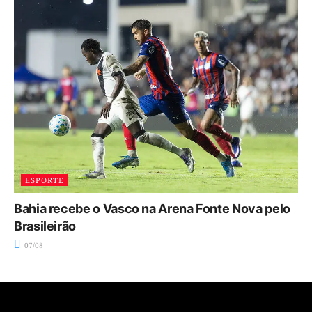
ESPORTE
Bahia recebe o Vasco na Arena Fonte Nova pelo
Brasileirão
07/08