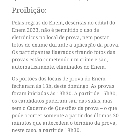
Proibição:
Pelas regras do Enem, descritas no edital do
Enem 2023, não é permitido o uso de
eletrônicos no local de prova, nem postar
fotos do exame durante a aplicação da prova.
Os participantes flagrados tirando fotos das
provas estão cometendo um crime e são,
automaticamente, eliminados do Enem.
Os portões dos locais de prova do Enem
fecharam às 13h, deste domingo. As provas
foram iniciadas às 13h30. A partir de 15h30,
os candidatos puderam sair das salas, mas
sem o Caderno de Questões da prova – o que
pode ocorrer somente a partir dos últimos 30
minutos que antecedem o término da prova,
neste caso, a partir de 18h30.