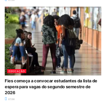
EDUCAÇÃO
Fies começa a convocar estudantes da lista de
espera para vagas do segundo semestre de
2026
07/08