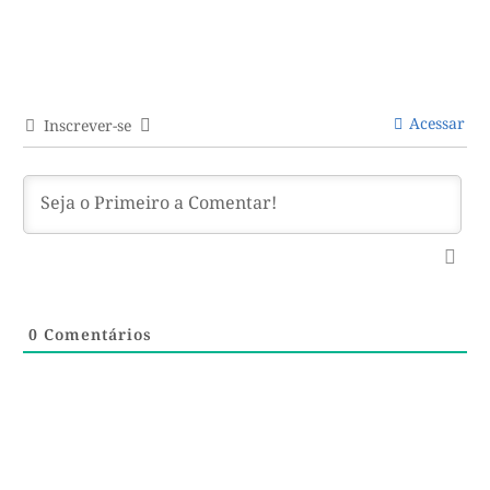
Acessar
Inscrever-se
0
Comentários