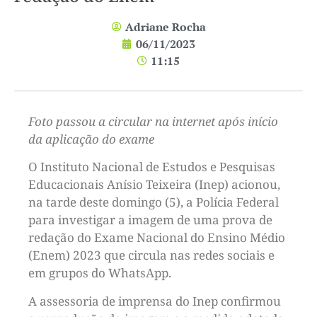
Adriane Rocha
06/11/2023
11:15
Foto passou a circular na internet após início
da aplicação do exame
O Instituto Nacional de Estudos e Pesquisas
Educacionais Anísio Teixeira (Inep) acionou,
na tarde deste domingo (5), a Polícia Federal
para investigar a imagem de uma prova de
redação do Exame Nacional do Ensino Médio
(Enem) 2023 que circula nas redes sociais e
em grupos do WhatsApp.
A assessoria de imprensa do Inep confirmou