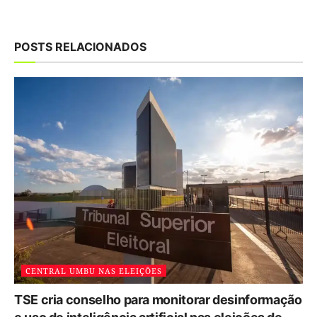
POSTS RELACIONADOS
CENTRAL UMBU NAS ELEIÇÕES
TSE cria conselho para monitorar desinformação