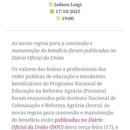
Jadson Luigi
17/10/2023
19:00
As novas regras para a concessão e
manutenção do beneficio foram publicadas no
Diário Oficial da União
Os valores das bolsas a profissionais das
redes públicas de educação e estudantes
beneficiários do Programa Nacional de
Educação na Reforma Agrária (Pronera)
foram reajustados pelo Instituto Nacional de
Colonização e Reforma Agrária (Incra). As
novas regras para concessão e manutenção
do benefício estão
publicadas no
Diário
Oficial da União (DOU)
desta terça-feira (17), e