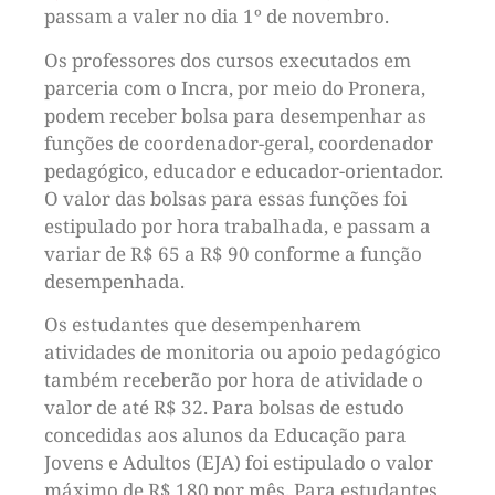
passam a valer no dia 1º de novembro.
Os professores dos cursos executados em
parceria com o Incra, por meio do Pronera,
podem receber bolsa para desempenhar as
funções de coordenador-geral, coordenador
pedagógico, educador e educador-orientador.
O valor das bolsas para essas funções foi
estipulado por hora trabalhada, e passam a
variar de R$ 65 a R$ 90 conforme a função
desempenhada.
Os estudantes que desempenharem
atividades de monitoria ou apoio pedagógico
também receberão por hora de atividade o
valor de até R$ 32. Para bolsas de estudo
concedidas aos alunos da Educação para
Jovens e Adultos (EJA) foi estipulado o valor
máximo de R$ 180 por mês. Para estudantes