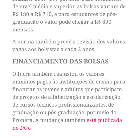
de nível médio e superior, as bolsas variam de
R$ 180 a R$ 710, e para estudantes de pós-
graduação o valor pode chegar a R$ 890
mensais.
A norma também prevê a revisão dos valores
pagos aos bolsistas a cada 2 anos.
FINANCIAMENTO DAS BOLSAS
O Incra também reajustou os valores
máximos pagos às instituições de ensino para
financiar os jovens e adultos que participam
de projetos de alfabetização e escolarização,
de cursos técnicos profissionalizantes, de
graduação ou pós-graduação, por meio do
Pronera. A mudança também
está publicada
no
DOU
.