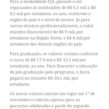
Para a modalidade EJA, passam a ser
repassados às instituições de R$ 6,5 mil a R$
8,5 mil por estudante, ao ano, conforme a
região do país e o nível de ensino. Já para
cursos técnicos profissionalizantes, o valor
máximo financiável é de R$ 9 mil, por
estudante na Região Norte, e R$ 8 mil por
estudante das demais regiões do país.
Para graduação, os valores variam conforme
o curso de R$ 17,9 mil a R$ 33,3 mil por
estudante, ao ano. Para financiar a educação
de pós-graduação pelo programa, o Incra
pagará no máximo R$ 20,1 mil, por
estudante.
Os novos valores entram em vigor em 1º de
novembro e valerão apenas para as
parcerias celebradas a partir do segundo