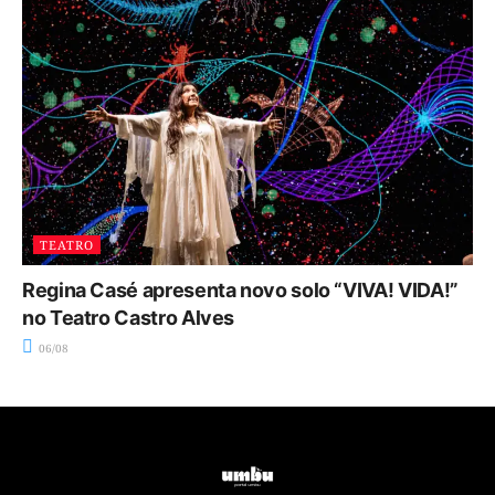
TEATRO
Regina Casé apresenta novo solo “VIVA! VIDA!”
no Teatro Castro Alves
06/08