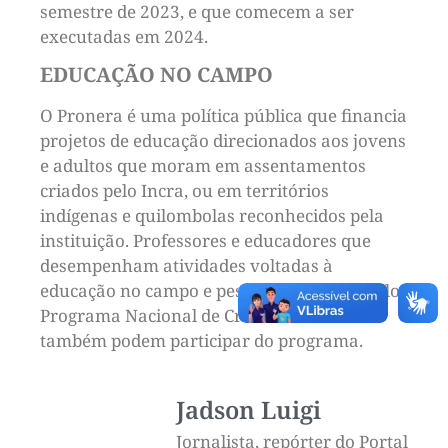
semestre de 2023, e que comecem a ser
executadas em 2024.
EDUCAÇÃO NO CAMPO
O Pronera é uma política pública que financia
projetos de educação direcionados aos jovens
e adultos que moram em assentamentos
criados pelo Incra, ou em territórios
indígenas e quilombolas reconhecidos pela
instituição. Professores e educadores que
desempenham atividades voltadas à
educação no campo e pessoas atendidas pelo
Programa Nacional de Crédito Fundiário
também podem participar do programa.
Jadson Luigi
Jornalista, repórter do Portal