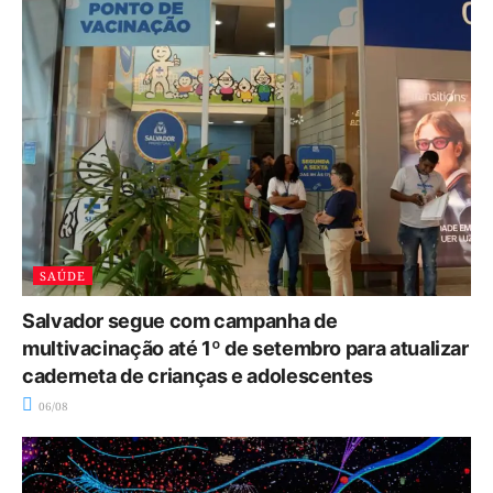
SAÚDE
Salvador segue com campanha de
multivacinação até 1º de setembro para atualizar
caderneta de crianças e adolescentes
06/08