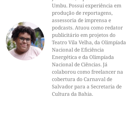
Umbu. Possui experiência em
produção de reportagens,
assessoria de imprensa e
podcasts. Atuou como redator
publicitário em projetos do
Teatro Vila Velha, da Olimpíada
Nacional de Eficiência
Energética e da Olimpíada
Nacional de Ciências. Já
colaborou como freelancer na
cobertura do Carnaval de
Salvador para a Secretaria de
Cultura da Bahia.