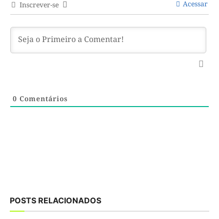
Acessar
Inscrever-se
0
Comentários
POSTS RELACIONADOS