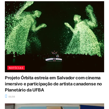
NOTÍCIAS
Projeto Órbita estreia em Salvador com cinema
imersivo e participação de artista canadense no
Planetário da UFBA
06/08