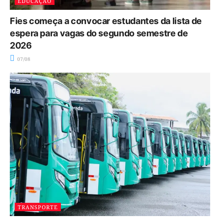
EDUCAÇÃO
Fies começa a convocar estudantes da lista de
espera para vagas do segundo semestre de
2026
07/08
TRANSPORTE