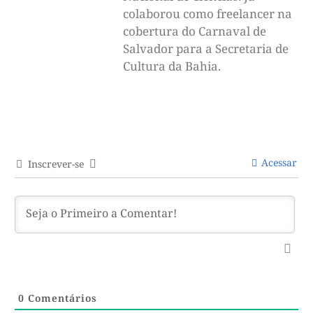
colaborou como freelancer na
cobertura do Carnaval de
Salvador para a Secretaria de
Cultura da Bahia.
Acessar
Inscrever-se
0
Comentários