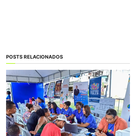
POSTS RELACIONADOS