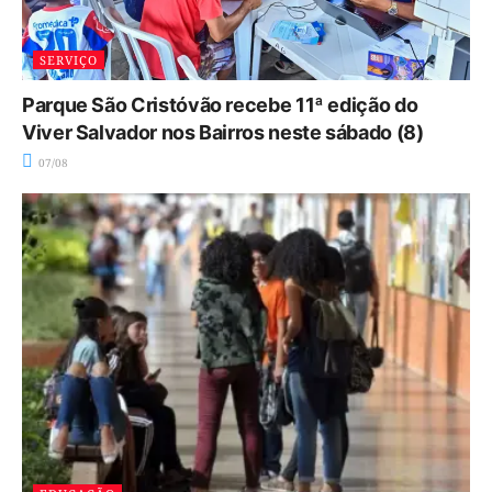
SERVIÇO
Parque São Cristóvão recebe 11ª edição do
Viver Salvador nos Bairros neste sábado (8)
07/08