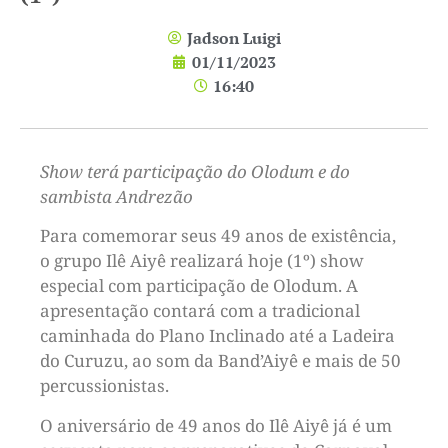
Jadson Luigi
01/11/2023
16:40
Show terá participação do Olodum e do
sambista Andrezão
Para comemorar seus 49 anos de existência,
o grupo Ilê Aiyê realizará hoje (1º) show
especial com participação de Olodum. A
apresentação contará com a tradicional
caminhada do Plano Inclinado até a Ladeira
do Curuzu, ao som da Band’Aiyê e mais de 50
percussionistas.
O aniversário de 49 anos do Ilê Aiyê já é um