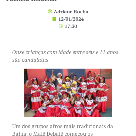
Adriane Rocha
12/01/2024
17:30
Onze crianças com idade entre seis e 11 anos
são candidatas
Um dos grupos afros mais tradicionais da
Bahia, o Malê Debalê começou os