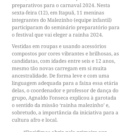
preparativos para o carnaval 2024. Nesta
sexta-feira (12), em Itapuã, 11 meninas
integrantes do Malezinho (equipe infantil)
participaram do seminário preparatório para
o festival que vai eleger a rainha 2024.
Vestidas em roupas e usando acessórios
compostos por cores vibrantes e brilhosas, as
candidatas, com idades entre seis e 12 anos,
mesmo tão novas carregam em si muita
ancestralidade. De forma leve e com uma
linguagem adequada para a faixa essa etária
delas, o coordenador e professor de dança do
grupo, Agnaldo Fonseca explicou à garotada
o sentido da missão ‘rainha malezinho’ e,
sobretudo, a importância da iniciativa para a
cultura afro e local.