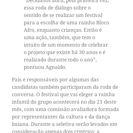
“Decidimos abrir, pela primeira vez,
essa roda de diálogo sobre o
sentido de se realizar um festival
para a escolha de uma rainha Bloco
Afro, enquanto crianças. Então é
uma ação, também, que tem o
intuito de um momento de celebrar
o projeto que existe há 30 anos e é
realizado durante todo o ano”,
pontuou Agnaldo.
Pais e responsáveis por algumas das
candidatas também participaram da roda de
conversa. O festival que vai eleger a rainha
infantil do grupo acontecerá no dia 21 deste
mês, com uma comissão avaliadora formada
por representantes da cultura e da dança
baiana. Durante a seletiva serão levados em
consideração apenas dois critérios: a