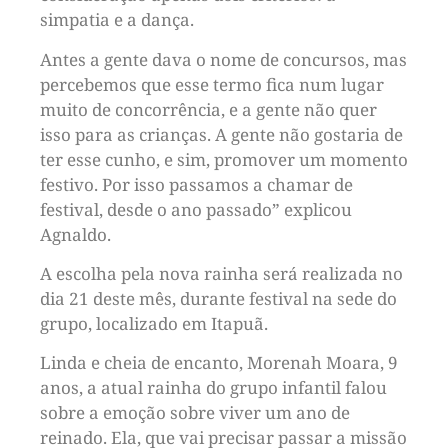
simpatia e a dança.
Antes a gente dava o nome de concursos, mas
percebemos que esse termo fica num lugar
muito de concorrência, e a gente não quer
isso para as crianças. A gente não gostaria de
ter esse cunho, e sim, promover um momento
festivo. Por isso passamos a chamar de
festival, desde o ano passado” explicou
Agnaldo.
A escolha pela nova rainha será realizada no
dia 21 deste mês, durante festival na sede do
grupo, localizado em Itapuã.
Linda e cheia de encanto, Morenah Moara, 9
anos, a atual rainha do grupo infantil falou
sobre a emoção sobre viver um ano de
reinado. Ela, que vai precisar passar a missão