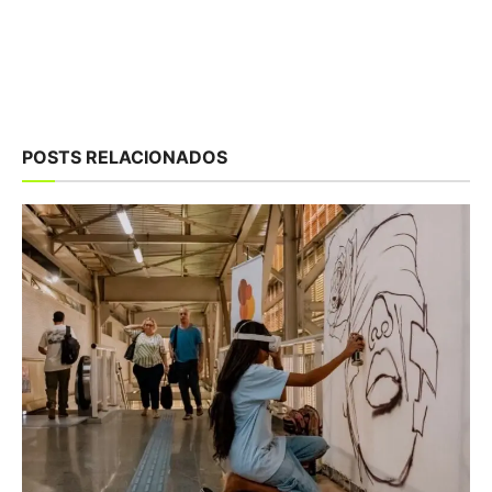
POSTS RELACIONADOS