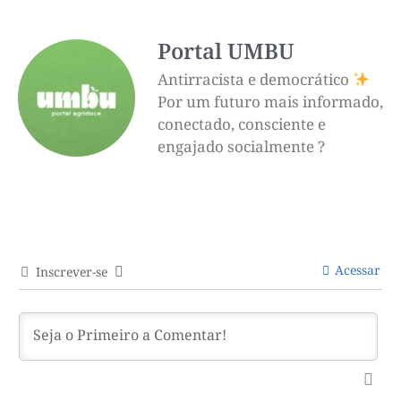
Portal UMBU
Antirracista e democrático
Por um futuro mais informado,
conectado, consciente e
engajado socialmente ?
Acessar
Inscrever-se