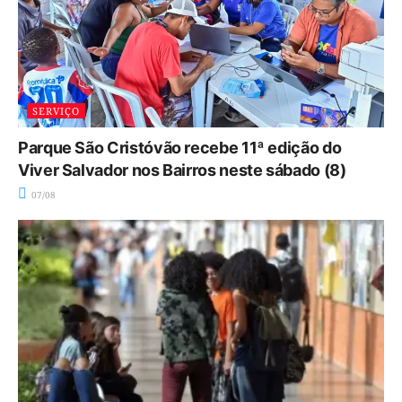
SERVIÇO
Parque São Cristóvão recebe 11ª edição do
Viver Salvador nos Bairros neste sábado (8)
07/08