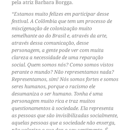
pela atriz Barbara Borgga.
“Estamos muito felizes em participar desse
festival. A Colômbia que tem um processo de
miscigenação de colonização muito
semelhante ao do Brasil e, através da arte,
através dessa comunicação, desse
personagem, a gente pode ver com muita
clareza a necessidade de uma reparação
social. Quem somos nós? Como somos vistos
perante o mundo? Não representamos nada?
Representamos, sim! Nós somos fortes e somos
seres humanos, porque o racismo ele
desumaniza o ser humano. Tonha é uma
personagem muito rica e traz muitos
questionamentos à sociedade. Ela representa
as pessoas que são invisibilizadas socialmente,
aquelas pessoas que a sociedade não enxerga,
não valoriza a sua dor, o seu sentimento. É