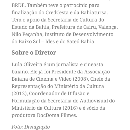
BRDE. Também teve o patrocínio para
finalização do CredCesta e da Bahiatursa.
Tem o apoio da Secretaria de Cultura do
Estado da Bahia, Prefeitura de Cairu, Valença,
Nilo Peçanha, Instituto de Desenvolvimento
do Baixo Sul – Ides e do Sated Bahia.
Sobre o Diretor
Lula Oliveira é um jornalista e cineasta
baiano. Ele já foi Presidente da Associação
Baiana de Cinema e Vídeo (2008), Chefe da
Representação do Ministério da Cultura
(2012), Coordenador de Difusão e
Formulação da Secretaria do Audiovisual do
Ministério da Cultura (2016) e é sócio da
produtora DocDoma Filmes.
Foto: Divulgação