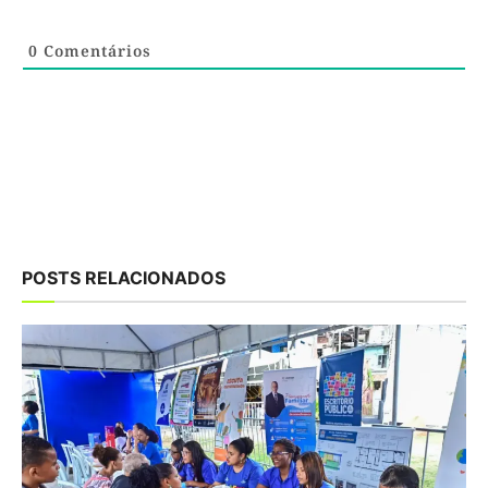
0
Comentários
POSTS RELACIONADOS