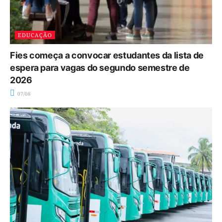
EDUCAÇÃO
Fies começa a convocar estudantes da lista de
espera para vagas do segundo semestre de
2026
07/08