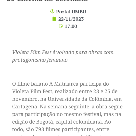
Portal UMBU
22/11/2023
17:00
Violeta Film Fest é voltado para obras com
protagonismo feminino
O filme baiano A Matriarca participa do
Violeta Film Fest, realizado entre 23 e 25 de
novembro, na Universidade da Colômbia, em
Cartagena. Na semana seguinte, a obra segue
para participação no mesmo festival, mas na
edição de Bogotá, capital colombiana. Ao
todo, são 793 filmes participantes, entre