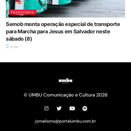
TRANSPORTE
Semob monta operação especial de transporte
para Marcha para Jesus em Salvador neste
sábado (8)
07/08
© UMBU Comunicação e Cultura 2026
jornalismo@portalumbu.com.br