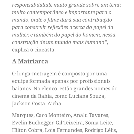
responsabilidade muito grande sobre um tema
muito contemporâneo e importante para o
mundo, onde o filme dará sua contribuição
para construir reflexões acerca do papel da
mulher, e também do papel do homem, nessa
construção de um mundo mais humano”
,
explica o cineasta.
A Matriarca
O longa-metragem é composto por uma
equipe formada apenas por profissionais
baianos. No elenco, estão grandes nomes do
cinema da Bahia, como Luciana Souza,
Jackson Costa, Aicha
Marques, Caco Monteiro, Analu Tavares,
Evelin Buchegger, Gil Teixeira, Sonia Leite,
Hilton Cobra, Loia Fernandes, Rodrigo Lélis,