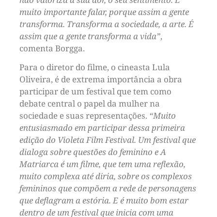
muito importante falar, porque assim a gente
transforma. Transforma a sociedade, a arte. É
assim que a gente transforma a vida”
,
comenta Borgga.
Para o diretor do filme, o cineasta Lula
Oliveira, é de extrema importância a obra
participar de um festival que tem como
debate central o papel da mulher na
sociedade e suas representações.
“Muito
entusiasmado em participar dessa primeira
edição do Violeta Film Festival. Um festival que
dialoga sobre questões do feminino e A
Matriarca é um filme, que tem uma reflexão,
muito complexa até diria, sobre os complexos
femininos que compõem a rede de personagens
que deflagram a estória. E é muito bom estar
dentro de um festival que inicia com uma