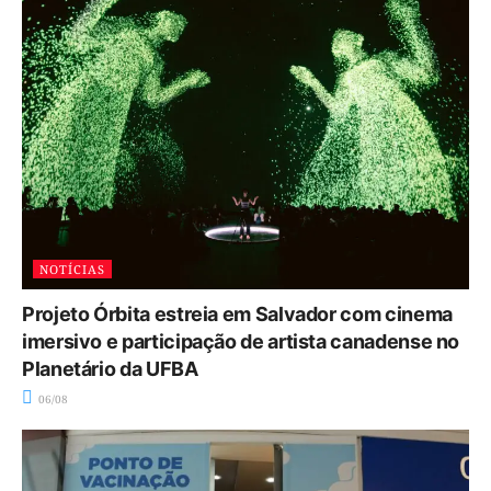
NOTÍCIAS
Projeto Órbita estreia em Salvador com cinema
imersivo e participação de artista canadense no
Planetário da UFBA
06/08