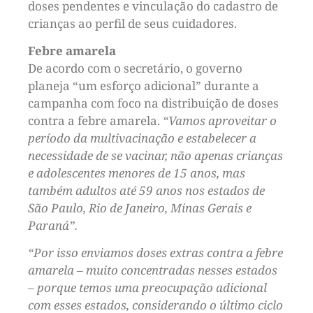
doses pendentes e vinculação do cadastro de
crianças ao perfil de seus cuidadores.
Febre amarela
De acordo com o secretário, o governo
planeja “um esforço adicional” durante a
campanha com foco na distribuição de doses
contra a febre amarela.
“Vamos aproveitar o
período da multivacinação e estabelecer a
necessidade de se vacinar, não apenas crianças
e adolescentes menores de 15 anos, mas
também adultos até 59 anos nos estados de
São Paulo, Rio de Janeiro, Minas Gerais e
Paraná”.
“Por isso enviamos doses extras contra a febre
amarela – muito concentradas nesses estados
– porque temos uma preocupação adicional
com esses estados, considerando o último ciclo