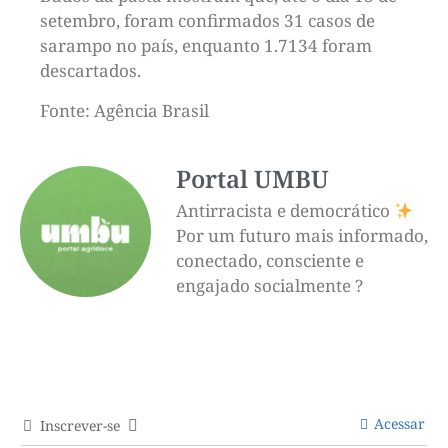
setembro, foram confirmados 31 casos de
sarampo no país, enquanto 1.7134 foram
descartados.
Fonte: Agência Brasil
Portal UMBU
Antirracista e democrático
Por um futuro mais informado,
conectado, consciente e
engajado socialmente ?
Acessar
Inscrever-se