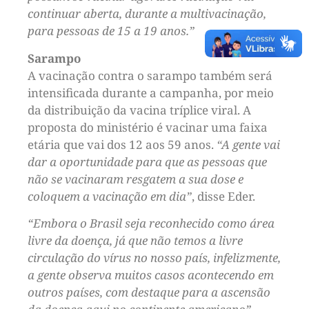
continuar aberta, durante a multivacinação,
para pessoas de 15 a 19 anos.”
Sarampo
A vacinação contra o sarampo também será
intensificada durante a campanha, por meio
da distribuição da vacina tríplice viral. A
proposta do ministério é vacinar uma faixa
etária que vai dos 12 aos 59 anos.
“A gente vai
dar a oportunidade para que as pessoas que
não se vacinaram resgatem a sua dose e
coloquem a vacinação em dia”
, disse Eder.
“Embora o Brasil seja reconhecido como área
livre da doença, já que não temos a livre
circulação do vírus no nosso país, infelizmente,
a gente observa muitos casos acontecendo em
outros países, com destaque para a ascensão