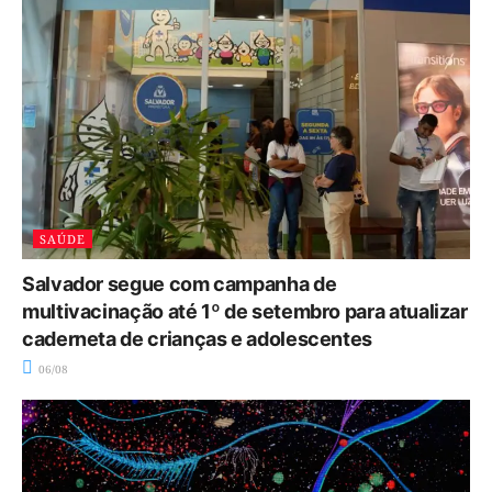
SAÚDE
Salvador segue com campanha de
multivacinação até 1º de setembro para atualizar
caderneta de crianças e adolescentes
06/08