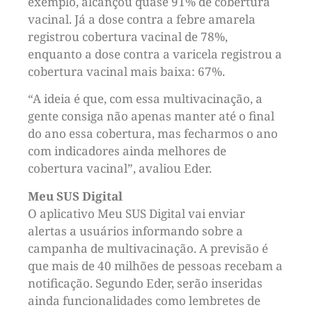
exemplo, alcançou quase 91% de cobertura
vacinal. Já a dose contra a febre amarela
registrou cobertura vacinal de 78%,
enquanto a dose contra a varicela registrou a
cobertura vacinal mais baixa: 67%.
“A ideia é que, com essa multivacinação, a
gente consiga não apenas manter até o final
do ano essa cobertura, mas fecharmos o ano
com indicadores ainda melhores de
cobertura vacinal”, avaliou Eder.
Meu SUS Digital
O aplicativo Meu SUS Digital vai enviar
alertas a usuários informando sobre a
campanha de multivacinação. A previsão é
que mais de 40 milhões de pessoas recebam a
notificação. Segundo Eder, serão inseridas
ainda funcionalidades como lembretes de