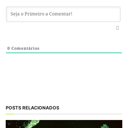
0
Comentários
POSTS RELACIONADOS