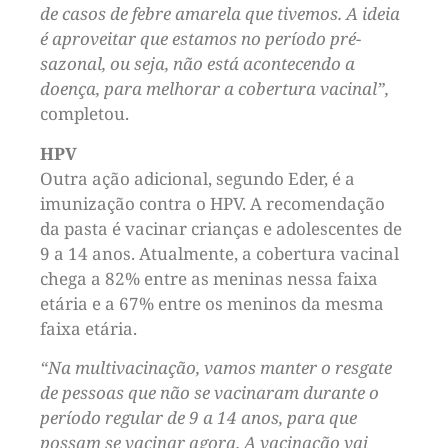
de casos de febre amarela que tivemos. A ideia
é aproveitar que estamos no período pré-
sazonal, ou seja, não está acontecendo a
doença, para melhorar a cobertura vacinal”,
completou.
HPV
Outra ação adicional, segundo Eder, é a
imunização contra o HPV. A recomendação
da pasta é vacinar crianças e adolescentes de
9 a 14 anos. Atualmente, a cobertura vacinal
chega a 82% entre as meninas nessa faixa
etária e a 67% entre os meninos da mesma
faixa etária.
“Na multivacinação, vamos manter o resgate
de pessoas que não se vacinaram durante o
período regular de 9 a 14 anos, para que
possam se vacinar agora. A vacinação vai