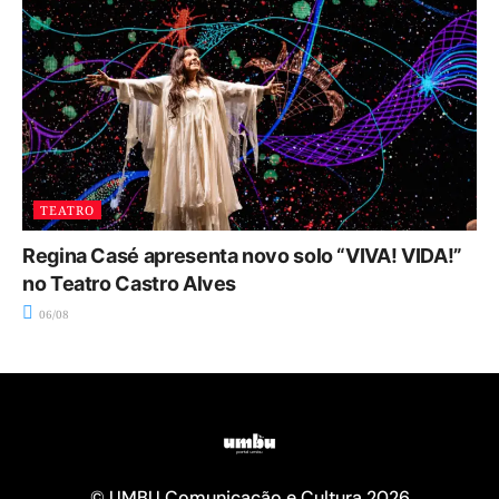
TEATRO
Regina Casé apresenta novo solo “VIVA! VIDA!”
no Teatro Castro Alves
06/08
© UMBU Comunicação e Cultura 2026