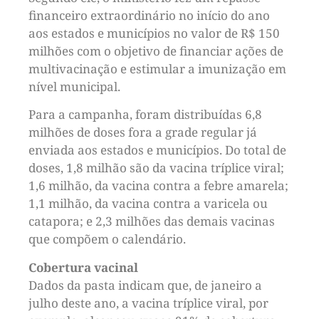
financeiro extraordinário no início do ano
aos estados e municípios no valor de R$ 150
milhões com o objetivo de financiar ações de
multivacinação e estimular a imunização em
nível municipal.
Para a campanha, foram distribuídas 6,8
milhões de doses fora a grade regular já
enviada aos estados e municípios. Do total de
doses, 1,8 milhão são da vacina tríplice viral;
1,6 milhão, da vacina contra a febre amarela;
1,1 milhão, da vacina contra a varicela ou
catapora; e 2,3 milhões das demais vacinas
que compõem o calendário.
Cobertura vacinal
Dados da pasta indicam que, de janeiro a
julho deste ano, a vacina tríplice viral, por