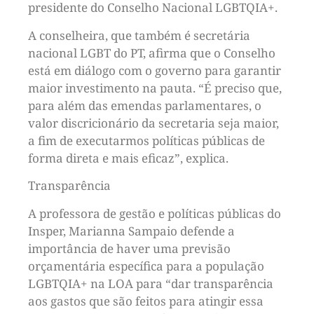
presidente do Conselho Nacional LGBTQIA+.
A conselheira, que também é secretária
nacional LGBT do PT, afirma que o Conselho
está em diálogo com o governo para garantir
maior investimento na pauta. “É preciso que,
para além das emendas parlamentares, o
valor discricionário da secretaria seja maior,
a fim de executarmos políticas públicas de
forma direta e mais eficaz”, explica.
Transparência
A professora de gestão e políticas públicas do
Insper, Marianna Sampaio defende a
importância de haver uma previsão
orçamentária específica para a população
LGBTQIA+ na LOA para “dar transparência
aos gastos que são feitos para atingir essa