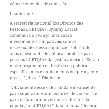
vêm de emendas de comissão.
Insuficiente
A secretária nacional dos Direitos das
Pessoas LGBTQIA+, Symmy Larrat,
comemora o avanço, mas cobra
investimentos compatíveis com as
necessidades dessa população, sobretudo
após o desmonte de políticas públicas para
pessoas LGBTQIA+ da gestão anterior. “Será o
maior orçamento da história da política
específica, mas é muito menos do que a gente
precisa”, disse à Diadorim.
“Obviamente esse valor ainda é insuficiente
para superarmos um histórico de violência e
para de fato promovermos os direitos da
população LGBTQIA+”, fala Janaina Oliveira,