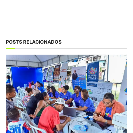
POSTS RELACIONADOS