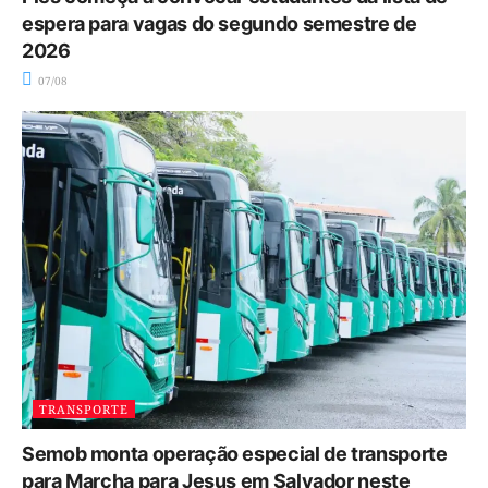
espera para vagas do segundo semestre de
2026
07/08
TRANSPORTE
Semob monta operação especial de transporte
para Marcha para Jesus em Salvador neste