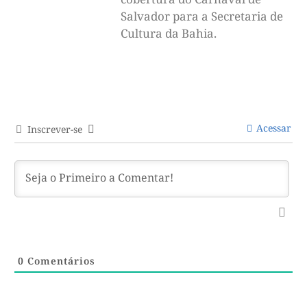
Salvador para a Secretaria de
Cultura da Bahia.
Acessar
Inscrever-se
0
Comentários