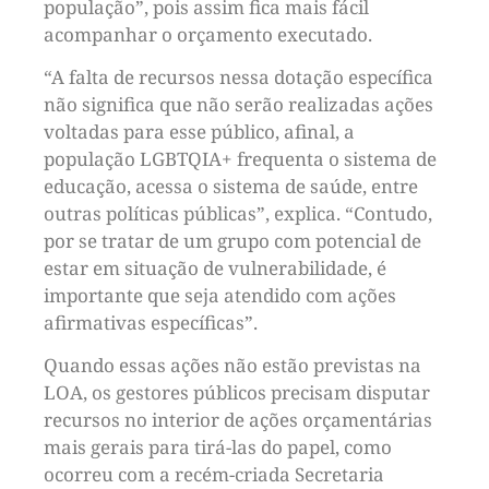
população”, pois assim fica mais fácil
acompanhar o orçamento executado.
“A falta de recursos nessa dotação específica
não significa que não serão realizadas ações
voltadas para esse público, afinal, a
população LGBTQIA+ frequenta o sistema de
educação, acessa o sistema de saúde, entre
outras políticas públicas”, explica. “Contudo,
por se tratar de um grupo com potencial de
estar em situação de vulnerabilidade, é
importante que seja atendido com ações
afirmativas específicas”.
Quando essas ações não estão previstas na
LOA, os gestores públicos precisam disputar
recursos no interior de ações orçamentárias
mais gerais para tirá-las do papel, como
ocorreu com a recém-criada Secretaria