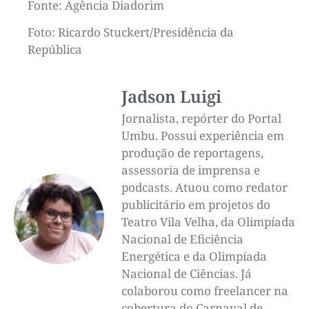
Fonte: Agência Diadorim
Foto: Ricardo Stuckert/Presidência da
República
Jadson Luigi
Jornalista, repórter do Portal
Umbu. Possui experiência em
produção de reportagens,
assessoria de imprensa e
podcasts. Atuou como redator
publicitário em projetos do
Teatro Vila Velha, da Olimpíada
Nacional de Eficiência
Energética e da Olimpíada
Nacional de Ciências. Já
colaborou como freelancer na
cobertura do Carnaval de