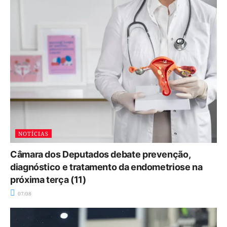
NOTÍCIAS
Câmara dos Deputados debate prevenção,
diagnóstico e tratamento da endometriose na
próxima terça (11)
07/08