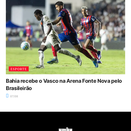
ESPORTE
Bahia recebe o Vasco na Arena Fonte Nova pelo
Brasileirão
07/08