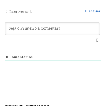
Acessar
Inscrever-se
0
Comentários