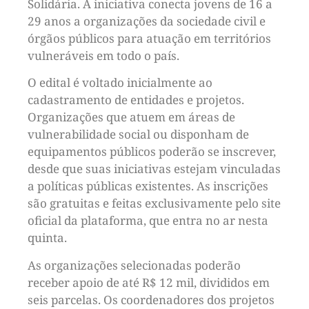
Solidária. A iniciativa conecta jovens de 16 a
29 anos a organizações da sociedade civil e
órgãos públicos para atuação em territórios
vulneráveis em todo o país.
O edital é voltado inicialmente ao
cadastramento de entidades e projetos.
Organizações que atuem em áreas de
vulnerabilidade social ou disponham de
equipamentos públicos poderão se inscrever,
desde que suas iniciativas estejam vinculadas
a políticas públicas existentes. As inscrições
são gratuitas e feitas exclusivamente pelo site
oficial da plataforma, que entra no ar nesta
quinta.
As organizações selecionadas poderão
receber apoio de até R$ 12 mil, divididos em
seis parcelas. Os coordenadores dos projetos