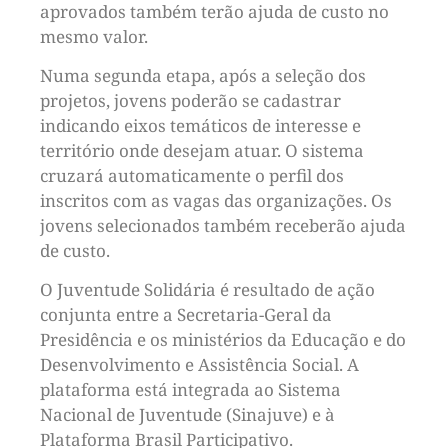
aprovados também terão ajuda de custo no
mesmo valor.
Numa segunda etapa, após a seleção dos
projetos, jovens poderão se cadastrar
indicando eixos temáticos de interesse e
território onde desejam atuar. O sistema
cruzará automaticamente o perfil dos
inscritos com as vagas das organizações. Os
jovens selecionados também receberão ajuda
de custo.
O Juventude Solidária é resultado de ação
conjunta entre a Secretaria-Geral da
Presidência e os ministérios da Educação e do
Desenvolvimento e Assistência Social. A
plataforma está integrada ao Sistema
Nacional de Juventude (Sinajuve) e à
Plataforma Brasil Participativo.