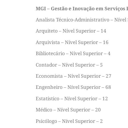
MGI – Gestão e Inovação em Serviços 
Analista Técnico-Administrativo – Nível
Arquiteto – Nível Superior – 14
Arquivista – Nível Superior – 16
Bibliotecário – Nível Superior – 4
Contador – Nível Superior – 5
Economista – Nível Superior – 27
Engenheiro – Nível Superior – 68
Estatístico – Nível Superior – 12
Médico – Nível Superior – 20
Psicólogo – Nível Superior – 2