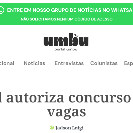
ENTRE EM NOSSO GRUPO DE NOTÍCIAS NO WHATSA
NÃO SOLICITAMOS NENHUM CÓDIGO DE ACESSO
cional
Notícias
Entrevistas
Colunistas
Esp
 autoriza concurso
vagas
Jadson Luigi