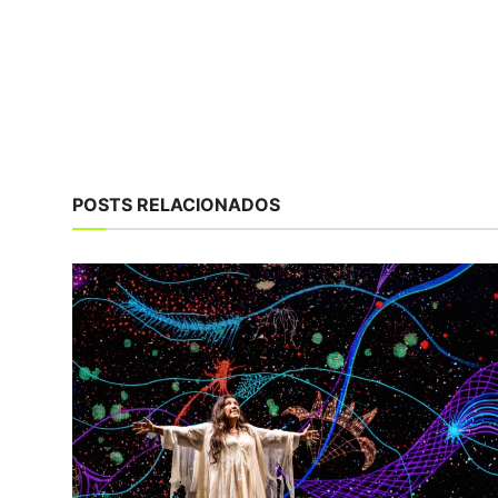
POSTS RELACIONADOS