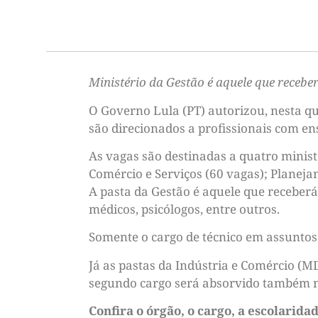
Ministério da Gestão é aquele que recebe
O Governo Lula (PT) autorizou, nesta qu
são direcionados a profissionais com ens
As vagas são destinadas a quatro minist
Comércio e Serviços (60 vagas); Planeja
A pasta da Gestão é aquele que receberá
médicos, psicólogos, entre outros.
Somente o cargo de técnico em assuntos 
Já as pastas da Indústria e Comércio (M
segundo cargo será absorvido também na
Confira o órgão, o cargo, a escolarida