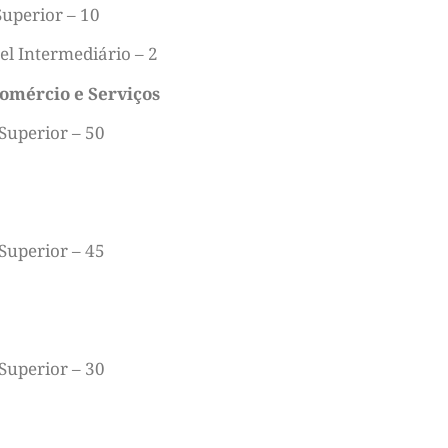
Superior – 10
el Intermediário – 2
omércio e Serviços
 Superior – 50
 Superior – 45
 Superior – 30