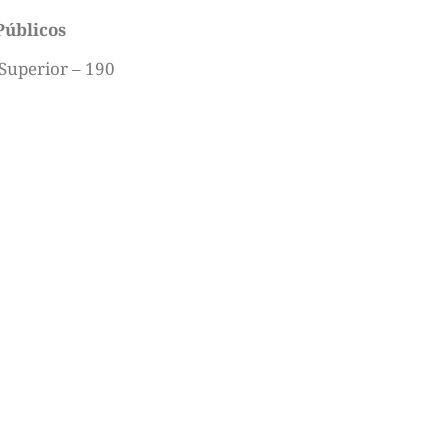
Públicos
 Superior – 190