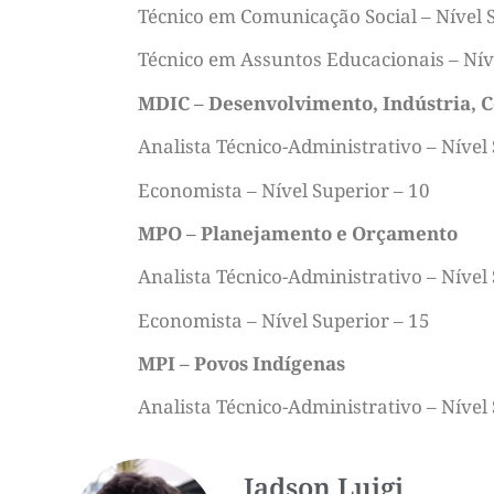
Técnico em Comunicação Social – Nível 
Técnico em Assuntos Educacionais – Nív
MDIC – Desenvolvimento, Indústria, C
Analista Técnico-Administrativo – Nível
Economista – Nível Superior – 10
MPO – Planejamento e Orçamento
Analista Técnico-Administrativo – Nível
Economista – Nível Superior – 15
MPI – Povos Indígenas
Analista Técnico-Administrativo – Nível
Jadson Luigi