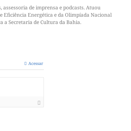
, assessoria de imprensa e podcasts. Atuou
e Eficiência Energética e da Olimpíada Nacional
a a Secretaria de Cultura da Bahia.
Acessar