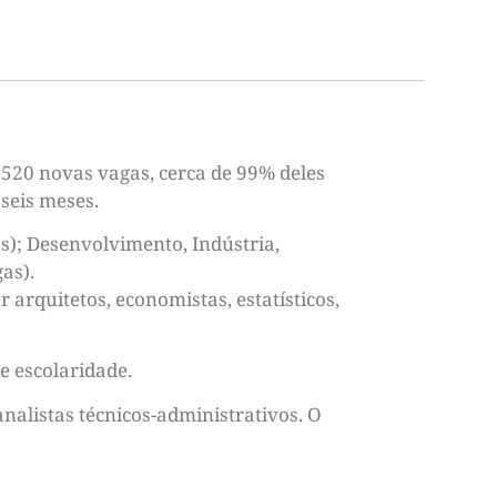
 520 novas vagas, cerca de 99% deles
 seis meses.
s); Desenvolvimento, Indústria,
as).
arquitetos, economistas, estatísticos,
e escolaridade.
nalistas técnicos-administrativos. O