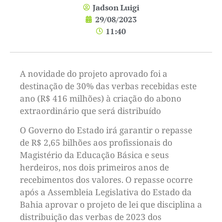
Jadson Luigi
29/08/2023
11:40
A novidade do projeto aprovado foi a
destinação de 30% das verbas recebidas este
ano (R$ 416 milhões) à criação do abono
extraordinário que será distribuído
O Governo do Estado irá garantir o repasse
de R$ 2,65 bilhões aos profissionais do
Magistério da Educação Básica e seus
herdeiros, nos dois primeiros anos de
recebimentos dos valores. O repasse ocorre
após a Assembleia Legislativa do Estado da
Bahia aprovar o projeto de lei que disciplina a
distribuição das verbas de 2023 dos