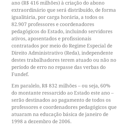
ano (R$ 416 milhões) à criação do abono
extraordinário que será distribuído, de forma
igualitária, por carga horária, a todos os
82.907 professores e coordenadores
pedagógicos do Estado, incluindo servidores
ativos, aposentados e profissionais
contratados por meio do Regime Especial de
Direito Administrativo (Reda), independente
destes trabalhadores terem atuado ou não no
período de erro no repasse das verbas do
Fundef.
Em paralelo, R$ 832 milhões – ou seja, 60%
do montante ressarcido ao Estado este ano –
serão destinados ao pagamento de todos os
professores e coordenadores pedagógicos que
atuaram na educação básica de janeiro de
1998 a dezembro de 2006.