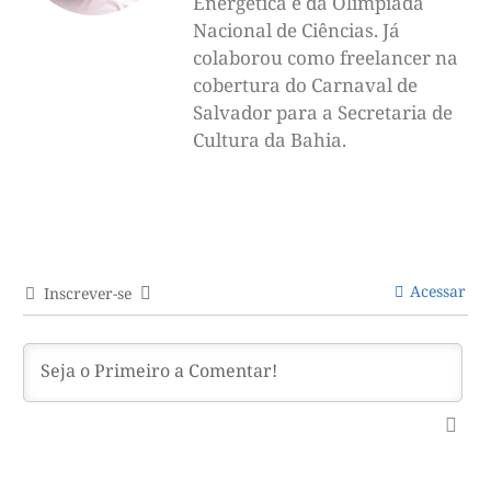
Energética e da Olimpíada
Nacional de Ciências. Já
colaborou como freelancer na
cobertura do Carnaval de
Salvador para a Secretaria de
Cultura da Bahia.
Acessar
Inscrever-se