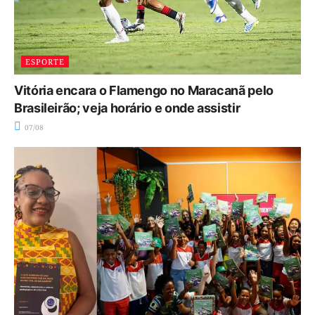
ESPORTE
Vitória encara o Flamengo no Maracanã pelo
Brasileirão; veja horário e onde assistir
07/08