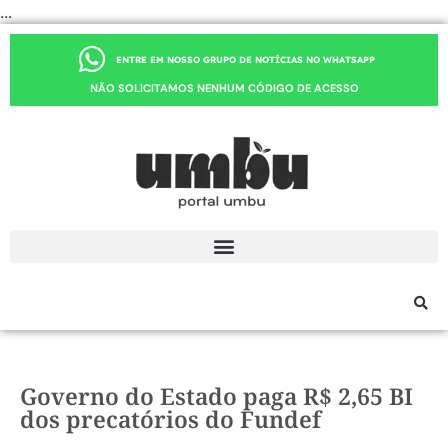
...
ENTRE EM NOSSO GRUPO DE NOTÍCIAS NO WHATSAPP
NÃO SOLICITAMOS NENHUM CÓDIGO DE ACESSO
Governo do Estado paga R$ 2,65 BI
dos precatórios do Fundef