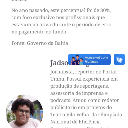
No ano passado, este percentual foi de 80%,
com foco exclusivo nos profissionais que
estavam na ativa durante o período de erro
no pagamento do fundo.
Fonte: Governo da Bahia
Jadson Luigi
Jornalista, repórter do Portal
Umbu. Possui experiência em
produção de reportagens,
assessoria de imprensa e
podcasts. Atuou como redator
publicitário em projetos do
Teatro Vila Velha, da Olimpíada
Nacional de Eficiência