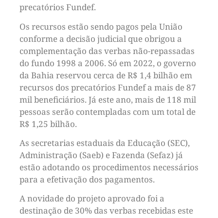
precatórios Fundef.
Os recursos estão sendo pagos pela União
conforme a decisão judicial que obrigou a
complementação das verbas não-repassadas
do fundo 1998 a 2006. Só em 2022, o governo
da Bahia reservou cerca de R$ 1,4 bilhão em
recursos dos precatórios Fundef a mais de 87
mil beneficiários. Já este ano, mais de 118 mil
pessoas serão contempladas com um total de
R$ 1,25 bilhão.
As secretarias estaduais da Educação (SEC),
Administração (Saeb) e Fazenda (Sefaz) já
estão adotando os procedimentos necessários
para a efetivação dos pagamentos.
A novidade do projeto aprovado foi a
destinação de 30% das verbas recebidas este