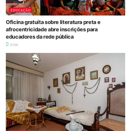
EDUCAÇÃO
Oficina gratuita sobre literatura preta e
afrocentricidade abre inscrições para
educadores da rede pública
07/08