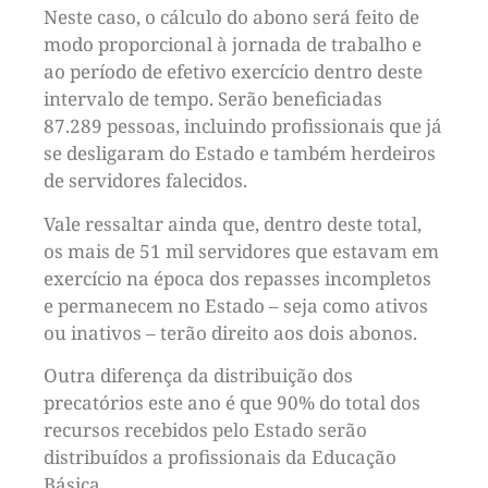
Neste caso, o cálculo do abono será feito de
modo proporcional à jornada de trabalho e
ao período de efetivo exercício dentro deste
intervalo de tempo. Serão beneficiadas
87.289 pessoas, incluindo profissionais que já
se desligaram do Estado e também herdeiros
de servidores falecidos.
Vale ressaltar ainda que, dentro deste total,
os mais de 51 mil servidores que estavam em
exercício na época dos repasses incompletos
e permanecem no Estado – seja como ativos
ou inativos – terão direito aos dois abonos.
Outra diferença da distribuição dos
precatórios este ano é que 90% do total dos
recursos recebidos pelo Estado serão
distribuídos a profissionais da Educação
Básica.