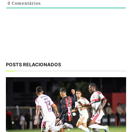
0
Comentários
POSTS RELACIONADOS