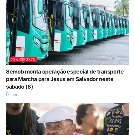
TRANSPORTE
Semob monta operação especial de transporte
para Marcha para Jesus em Salvador neste
sábado (8)
07/08