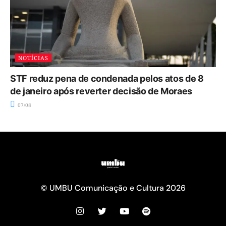
NOTÍCIAS
STF reduz pena de condenada pelos atos de 8
de janeiro após reverter decisão de Moraes
07/08
© UMBU Comunicação e Cultura 2026