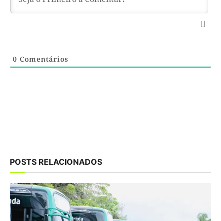
0
Comentários
POSTS RELACIONADOS