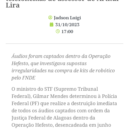
Lira
Jadson Luigi
31/10/2023
17:00
Áudios foram captados dentro da Operação
Hefesto, que investigava supostas
irregularidades na compra de kits de robótico
pelo FNDE
O ministro do STF (Supremo Tribunal
Federal), Gilmar Mendes determinou à Polícia
Federal (PF) que realize a destruição imediata
de todos os áudios captados com ordem da
Justiça Federal de Alagoas dentro da
Operação Hefesto, desencadeada em junho