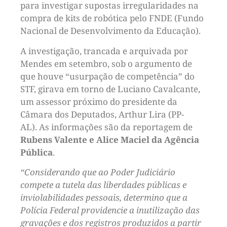
para investigar supostas irregularidades na
compra de kits de robótica pelo FNDE (Fundo
Nacional de Desenvolvimento da Educação).
A investigação, trancada e arquivada por
Mendes em setembro, sob o argumento de
que houve “usurpação de competência” do
STF, girava em torno de Luciano Cavalcante,
um assessor próximo do presidente da
Câmara dos Deputados, Arthur Lira (PP-
AL). As informações são da reportagem de
Rubens Valente e Alice Maciel da Agência
Pública
.
“Considerando que ao Poder Judiciário
compete a tutela das liberdades públicas e
inviolabilidades pessoais, determino que a
Polícia Federal providencie a inutilização das
gravações e dos registros produzidos a partir