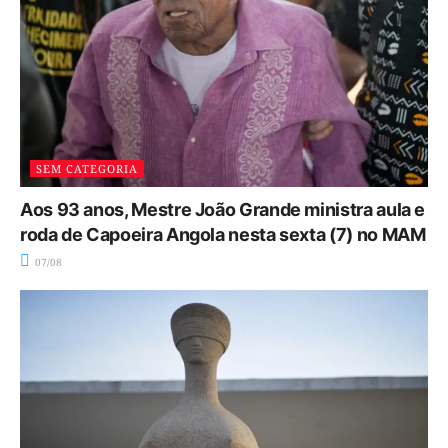
SEM CATEGORIA
Aos 93 anos, Mestre João Grande ministra aula e
roda de Capoeira Angola nesta sexta (7) no MAM
07/08