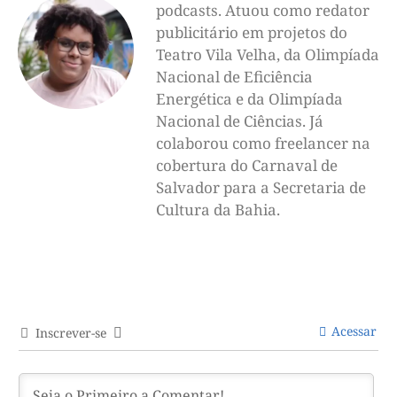
podcasts. Atuou como redator
publicitário em projetos do
Teatro Vila Velha, da Olimpíada
Nacional de Eficiência
Energética e da Olimpíada
Nacional de Ciências. Já
colaborou como freelancer na
cobertura do Carnaval de
Salvador para a Secretaria de
Cultura da Bahia.
Acessar
Inscrever-se