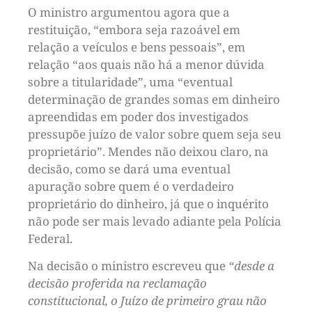
O ministro argumentou agora que a
restituição, “embora seja razoável em
relação a veículos e bens pessoais”, em
relação “aos quais não há a menor dúvida
sobre a titularidade”, uma “eventual
determinação de grandes somas em dinheiro
apreendidas em poder dos investigados
pressupõe juízo de valor sobre quem seja seu
proprietário”. Mendes não deixou claro, na
decisão, como se dará uma eventual
apuração sobre quem é o verdadeiro
proprietário do dinheiro, já que o inquérito
não pode ser mais levado adiante pela Polícia
Federal.
Na decisão o ministro escreveu que
“desde a
decisão proferida na reclamação
constitucional, o Juízo de primeiro grau não