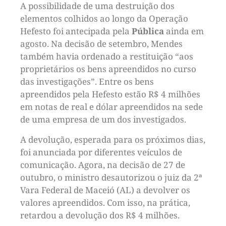
A possibilidade de uma destruição dos
elementos colhidos ao longo da Operação
Hefesto foi antecipada pela
Pública
ainda em
agosto. Na decisão de setembro, Mendes
também havia ordenado a restituição “aos
proprietários os bens apreendidos no curso
das investigações”. Entre os bens
apreendidos pela Hefesto estão R$ 4 milhões
em notas de real e dólar apreendidos na sede
de uma empresa de um dos investigados.
A devolução, esperada para os próximos dias,
foi anunciada por diferentes veículos de
comunicação. Agora, na decisão de 27 de
outubro, o ministro desautorizou o juiz da 2ª
Vara Federal de Maceió (AL) a devolver os
valores apreendidos. Com isso, na prática,
retardou a devolução dos R$ 4 milhões.