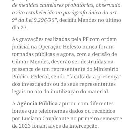
de medidas cautelares probatórias, observado
o rito estabelecido no parágrafo único do art.
9º da Lei 9.296/96”
, decidiu Mendes no último
dia 27.
As gravações realizadas pela PF com ordem
judicial na Operação Hefesto nunca foram
tornadas públicas e agora, com a decisão de
Gilmar Mendes, deverão ser destruídas na
presença de um representante do Ministério
Público Federal, sendo “facultada a presença”
dos investigados ou de seus representantes
legais no ato da inutilização do material.
A
Agência Pública
apurou com diferentes
fontes que telefonemas dados ou recebidos
por Luciano Cavalcante no primeiro semestre
de 2023 foram alvos da intercepção.