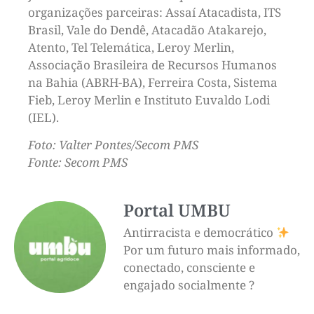
organizações parceiras: Assaí Atacadista, ITS
Brasil, Vale do Dendê, Atacadão Atakarejo,
Atento, Tel Telemática, Leroy Merlin,
Associação Brasileira de Recursos Humanos
na Bahia (ABRH-BA), Ferreira Costa, Sistema
Fieb, Leroy Merlin e Instituto Euvaldo Lodi
(IEL).
Foto: Valter Pontes/Secom PMS
Fonte: Secom PMS
Portal UMBU
Antirracista e democrático
Por um futuro mais informado,
conectado, consciente e
engajado socialmente ?