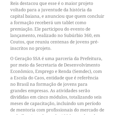
Reis destacou que esse é o maior projeto
voltado para a juventude da história da
capital baiana, e anunciou que quem concluir
a formação receberá um tablet como
premiação. Ele participou do evento de
lançamento, realizado no Subúrbio 360, em
Coutos, que reuniu centenas de jovens pré-
inscritos no projeto.
O Geração SSA é uma parceria da Prefeitura,
por meio da Secretaria de Desenvolvimento
Econômico, Emprego e Renda (Semdec), com
a Escola do Caos, entidade que é referência
no Brasil na formação de jovens para
grandes empresas. As atividades serão
divididas em cinco módulos, totalizando seis
meses de capacitação, incluindo um período
de mentoria com profissionais do mercado de