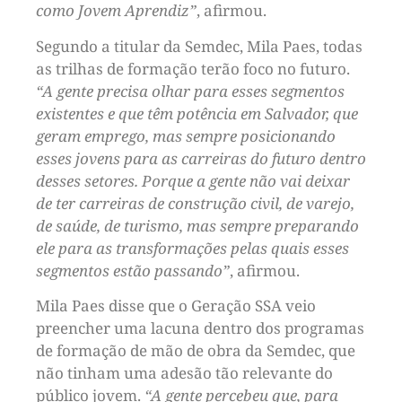
como Jovem Aprendiz”
, afirmou.
Segundo a titular da Semdec, Mila Paes, todas
as trilhas de formação terão foco no futuro.
“A gente precisa olhar para esses segmentos
existentes e que têm potência em Salvador, que
geram emprego, mas sempre posicionando
esses jovens para as carreiras do futuro dentro
desses setores. Porque a gente não vai deixar
de ter carreiras de construção civil, de varejo,
de saúde, de turismo, mas sempre preparando
ele para as transformações pelas quais esses
segmentos estão passando”
, afirmou.
Mila Paes disse que o Geração SSA veio
preencher uma lacuna dentro dos programas
de formação de mão de obra da Semdec, que
não tinham uma adesão tão relevante do
público jovem.
“A gente percebeu que, para