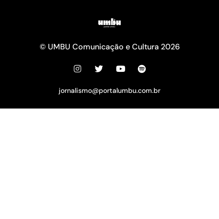
© UMBU Comunicação e Cultura 2026
jornalismo@portalumbu.com.br