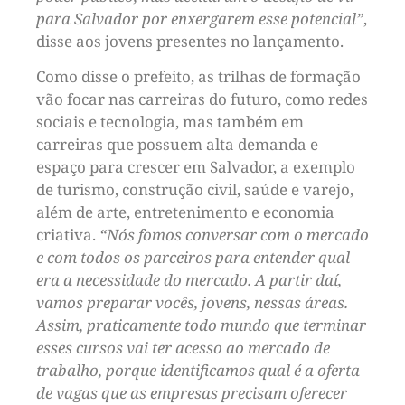
para Salvador por enxergarem esse potencial”
,
disse aos jovens presentes no lançamento.
Como disse o prefeito, as trilhas de formação
vão focar nas carreiras do futuro, como redes
sociais e tecnologia, mas também em
carreiras que possuem alta demanda e
espaço para crescer em Salvador, a exemplo
de turismo, construção civil, saúde e varejo,
além de arte, entretenimento e economia
criativa.
“Nós fomos conversar com o mercado
e com todos os parceiros para entender qual
era a necessidade do mercado. A partir daí,
vamos preparar vocês, jovens, nessas áreas.
Assim, praticamente todo mundo que terminar
esses cursos vai ter acesso ao mercado de
trabalho, porque identificamos qual é a oferta
de vagas que as empresas precisam oferecer