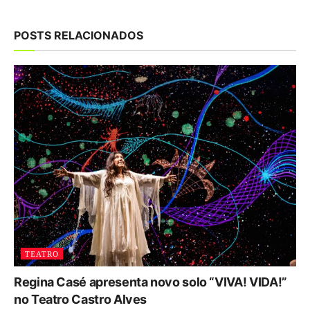
POSTS RELACIONADOS
TEATRO
Regina Casé apresenta novo solo “VIVA! VIDA!”
no Teatro Castro Alves