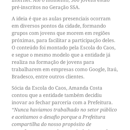
pré-inscritos no Geração SSA.
A ideia é que as aulas presenciais ocorram
em diversos pontos da cidade, formando
grupos com jovens que morem em regiões
próximas, para facilitar a participação deles.
O conteúdo foi montado pela Escola do Caos,
e segue o mesmo modelo que a entidade já
realiza na formação de jovens para
trabalharem em empresas como Google, Itaú,
Bradesco, entre outros clientes.
Sócia da Escola do Caos, Amanda Costa
contou que a entidade também decidiu
inovar ao fechar parceria com a Prefeitura.
“Nunca havíamos trabalhado no setor público
e aceitamos o desafio porque a Prefeitura
compartilha do nosso propósito de