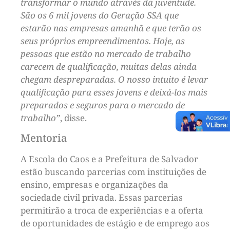
transformar o mundo através da juventude.
São os 6 mil jovens do Geração SSA que
estarão nas empresas amanhã e que terão os
seus próprios empreendimentos. Hoje, as
pessoas que estão no mercado de trabalho
carecem de qualificação, muitas delas ainda
chegam despreparadas. O nosso intuito é levar
qualificação para esses jovens e deixá-los mais
preparados e seguros para o mercado de
trabalho”
, disse.
Mentoria
A Escola do Caos e a Prefeitura de Salvador
estão buscando parcerias com instituições de
ensino, empresas e organizações da
sociedade civil privada. Essas parcerias
permitirão a troca de experiências e a oferta
de oportunidades de estágio e de emprego aos