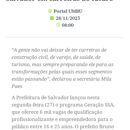
Portal UMBU
28/11/2023
08:00
“A gente não vai deixar de ter carreiras de
construção civil, de varejo, de saúde, de
turismo, mas sempre preparando ele para as
transformações pelas quais esses segmentos
estão passando”, declarou a secretária Mila
Paes
A Prefeitura de Salvador lançou nesta
segunda-feira (27) o programa Geração SSA,
que oferece 6 mil vagas de qualificação
profissionalizante e empreendedora para o
público entre 16 e 25 anos. O prefeito Bruno