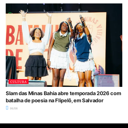
CULTURA
Slam das Minas Bahia abre temporada 2026 com
batalha de poesia na Flipelô, em Salvador
06/08