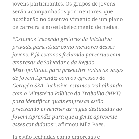
jovens participantes. Os grupos de jovens
serão acompanhados por mentores, que
auxiliarão no desenvolvimento de um plano
de carreira e no estabelecimento de metas.
“Estamos trazendo gestores da iniciativa
privada para atuar como mentores desses
jovens. E já estamos fechando parcerias com
empresas de Salvador e da Região
Metropolitana para preencher todas as vagas
de Jovem Aprendiz com os egressos do
Geração SSA. Inclusive, estamos trabalhando
com o Ministério Público do Trabalho (MPT)
para identificar quais empresas estão
precisando preencher as vagas destinadas ao
Jovem Aprendiz para que a gente apresente
esses candidatos”
, afirmou Mila Paes.
Já estão fechadas como empresas e