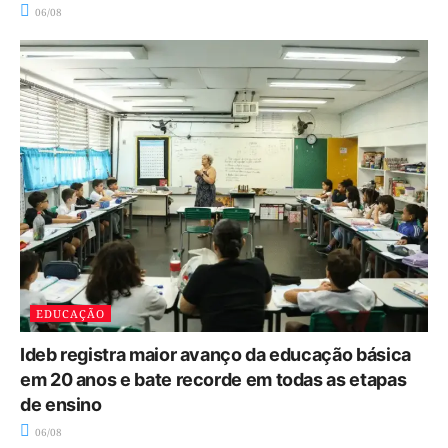
06/08
EDUCAÇÃO
Ideb registra maior avanço da educação básica
em 20 anos e bate recorde em todas as etapas
de ensino
06/08