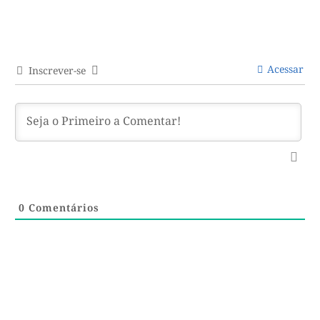
Acessar
Inscrever-se
0
Comentários