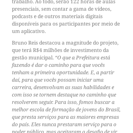
trabalho. Ao todo, serão 122 horas de aulas
presenciais, sem contar a gama de vídeos,
podcasts e de outros materiais digitais
disponíveis para os participantes por meio de
um aplicativo.
Bruno Reis destacou a magnitude do projeto,
que terá R$4 milhões de investimento da
gestão municipal.
“O que a Prefeitura está
fazendo é dar o caminho para que vocês
tenham a primeira oportunidade. E, a partir
daí, para que vocês possam iniciar uma
carreira, desenvolvam as suas habilidades e
com isso se tornem destaque no caminho que
resolverem seguir. Para isso, fomos buscar a
melhor escola de formação de jovens do Brasil,
que presta serviços para as maiores empresas
do país. Eles nunca prestaram serviço para o
poder público, mas aceitaram o desafio de vir