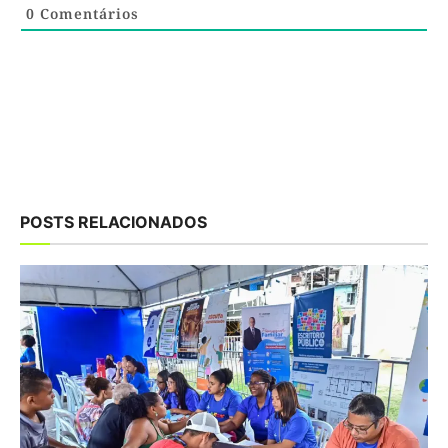
0
Comentários
POSTS RELACIONADOS