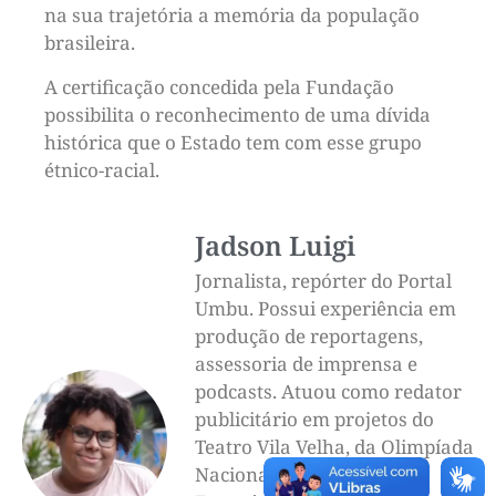
na sua trajetória a memória da população
brasileira.
A certificação concedida pela Fundação
possibilita o reconhecimento de uma dívida
histórica que o Estado tem com esse grupo
étnico-racial.
Jadson Luigi
Jornalista, repórter do Portal
Umbu. Possui experiência em
produção de reportagens,
assessoria de imprensa e
podcasts. Atuou como redator
publicitário em projetos do
Teatro Vila Velha, da Olimpíada
Nacional de Eficiência