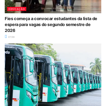
EDUCAÇÃO
Fies começa a convocar estudantes da lista de
espera para vagas do segundo semestre de
2026
07/08