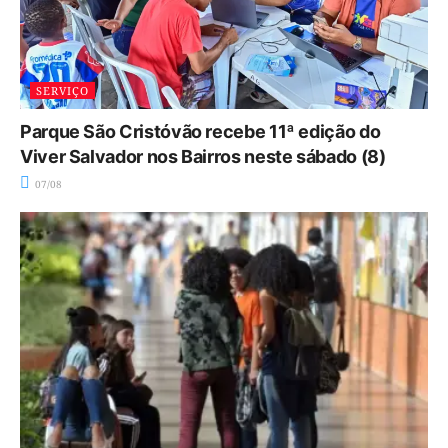
SERVIÇO
Parque São Cristóvão recebe 11ª edição do
Viver Salvador nos Bairros neste sábado (8)
07/08