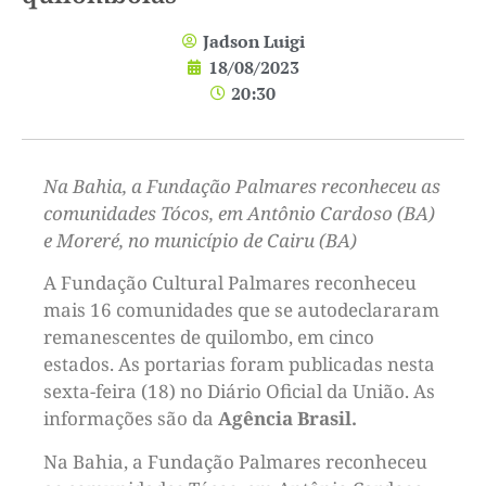
Jadson Luigi
18/08/2023
20:30
Na Bahia, a Fundação Palmares reconheceu as
comunidades Tócos, em Antônio Cardoso (BA)
e Moreré, no município de Cairu (BA)
A Fundação Cultural Palmares reconheceu
mais 16 comunidades que se autodeclararam
remanescentes de quilombo, em cinco
estados. As portarias foram publicadas nesta
sexta-feira (18) no Diário Oficial da União. As
informações são da
Agência Brasil.
Na Bahia, a Fundação Palmares reconheceu