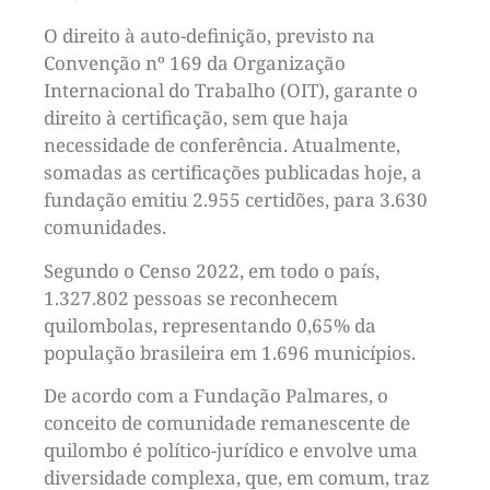
O direito à auto-definição, previsto na
Convenção nº 169 da Organização
Internacional do Trabalho (OIT), garante o
direito à certificação, sem que haja
necessidade de conferência. Atualmente,
somadas as certificações publicadas hoje, a
fundação emitiu 2.955 certidões, para 3.630
comunidades.
Segundo o Censo 2022, em todo o país,
1.327.802 pessoas se reconhecem
quilombolas, representando 0,65% da
população brasileira em 1.696 municípios.
De acordo com a Fundação Palmares, o
conceito de comunidade remanescente de
quilombo é político-jurídico e envolve uma
diversidade complexa, que, em comum, traz