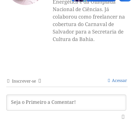
Energética e da Olimpíada
Nacional de Ciências. Já
colaborou como freelancer na
cobertura do Carnaval de
Salvador para a Secretaria de
Cultura da Bahia.
Acessar
Inscrever-se