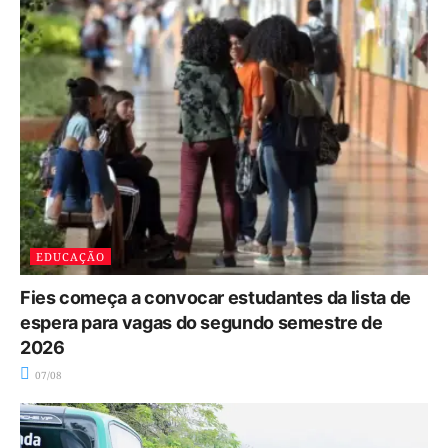
EDUCAÇÃO
Fies começa a convocar estudantes da lista de
espera para vagas do segundo semestre de
2026
07/08