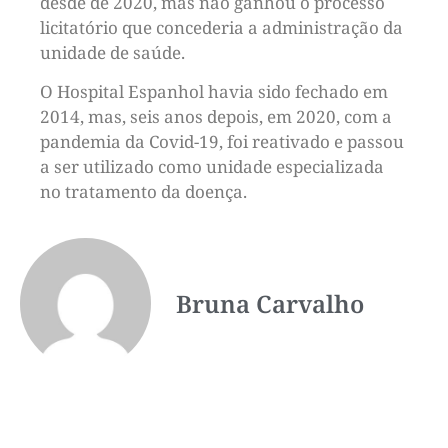
desde de 2020, mas não ganhou o processo
licitatório que concederia a administração da
unidade de saúde.
O Hospital Espanhol havia sido fechado em
2014, mas, seis anos depois, em 2020, com a
pandemia da Covid-19, foi reativado e passou
a ser utilizado como unidade especializada
no tratamento da doença.
Bruna Carvalho