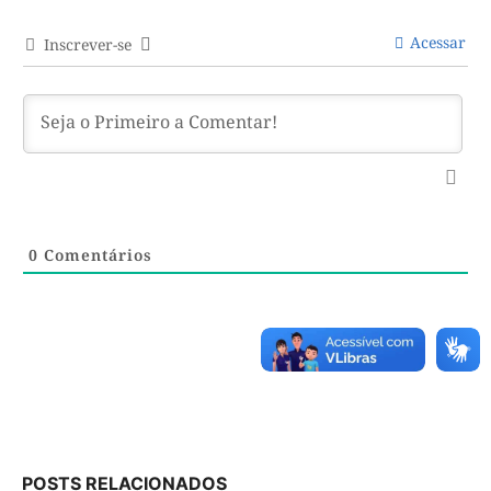
Acessar
Inscrever-se
0
Comentários
POSTS RELACIONADOS