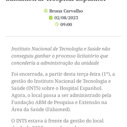
Bruna Carvalho
02/08/2023
09:00
Instituto Nacional de Tecnologia e Saúde não
conseguiu ganhar o processo licitatório que
concederia a administração da unidade
Foi encerrada, a partir desta terça-feira (1º), a
gestão do Instituto Nacional de Tecnologia e
Saúde (INTS) sobre o Hospital Espanhol.
Agora, o local passa a ser administrado pela
Fundação ABM de Pesquisa e Extensão na
Área da Saúde (Fabamed).
O INTS estava à frente da gestão do local