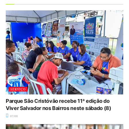
SERVIÇO
Parque São Cristóvão recebe 11ª edição do
Viver Salvador nos Bairros neste sábado (8)
07/08