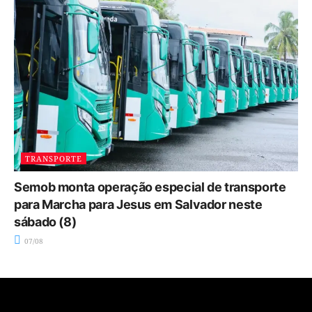
TRANSPORTE
Semob monta operação especial de transporte
para Marcha para Jesus em Salvador neste
sábado (8)
07/08