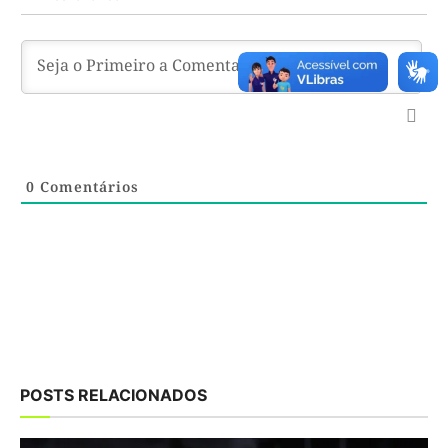
0
Comentários
POSTS RELACIONADOS