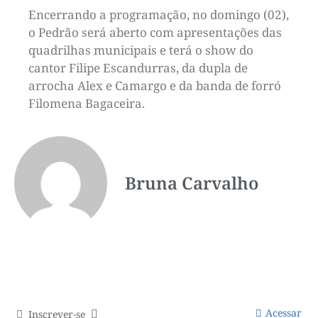
Encerrando a programação, no domingo (02),
o Pedrão será aberto com apresentações das
quadrilhas municipais e terá o show do
cantor Filipe Escandurras, da dupla de
arrocha Alex e Camargo e da banda de forró
Filomena Bagaceira.
Bruna Carvalho
Acessar
Inscrever-se