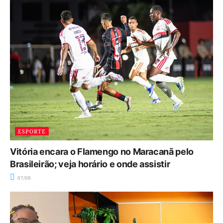
ESPORTE
Vitória encara o Flamengo no Maracanã pelo
Brasileirão; veja horário e onde assistir
07/08