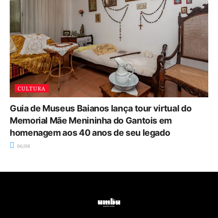
CULTURA
Guia de Museus Baianos lança tour virtual do
Memorial Mãe Menininha do Gantois em
homenagem aos 40 anos de seu legado
06/08