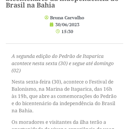
Brasil na Bahia
Bruna Carvalho
30/06/2023
15:30
A segunda edição do Pedrão de Itaparica
acontece nesta sexta (30) e segue até domingo
(02)
Nesta sexta-feira (30), acontece o Festival de
Balonismo, na Marina de Itaparica, das 16h
às 19h, que abre as comemorações do Pedrão
e do bicentenário da independência do Brasil
na Bahia.
Os moradores e visitantes da ilha terão a