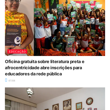
EDUCAÇÃO
Oficina gratuita sobre literatura preta e
afrocentricidade abre inscrições para
educadores da rede pública
07/08