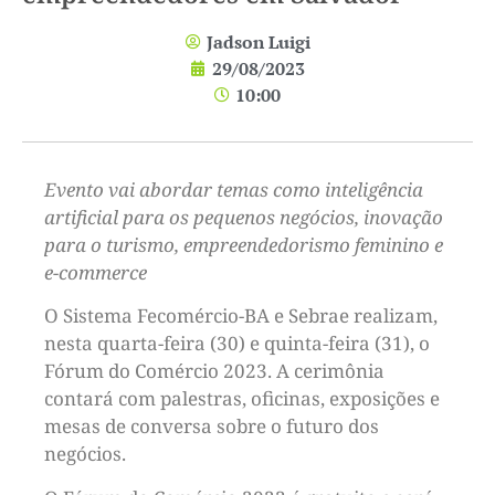
Jadson Luigi
29/08/2023
10:00
Evento vai abordar temas como inteligência
artificial para os pequenos negócios, inovação
para o turismo, empreendedorismo feminino e
e-commerce
O Sistema Fecomércio-BA e Sebrae realizam,
nesta quarta-feira (30) e quinta-feira (31), o
Fórum do Comércio 2023. A cerimônia
contará com palestras, oficinas, exposições e
mesas de conversa sobre o futuro dos
negócios.