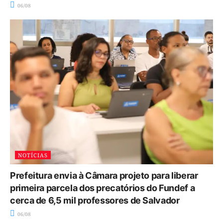
06/08
NOTÍCIAS
Prefeitura envia à Câmara projeto para liberar
primeira parcela dos precatórios do Fundef a
cerca de 6,5 mil professores de Salvador
06/08