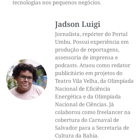
tecnologias nos pequenos negócios.
Jadson Luigi
Jornalista, repórter do Portal
Umbu. Possui experiência em
produção de reportagens,
assessoria de imprensa e
podcasts. Atuou como redator
publicitário em projetos do
Teatro Vila Velha, da Olimpíada
Nacional de Eficiência
Energética e da Olimpíada
Nacional de Ciências. Já
colaborou como freelancer na
cobertura do Carnaval de
Salvador para a Secretaria de
Cultura da Bahia.