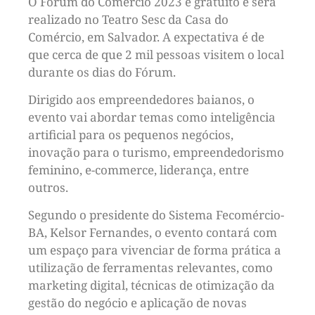
O Fórum do Comércio 2023 é gratuito e será
realizado no Teatro Sesc da Casa do
Comércio, em Salvador. A expectativa é de
que cerca de que 2 mil pessoas visitem o local
durante os dias do Fórum.
Dirigido aos empreendedores baianos, o
evento vai abordar temas como inteligência
artificial para os pequenos negócios,
inovação para o turismo, empreendedorismo
feminino, e-commerce, liderança, entre
outros.
Segundo o presidente do Sistema Fecomércio-
BA, Kelsor Fernandes, o evento contará com
um espaço para vivenciar de forma prática a
utilização de ferramentas relevantes, como
marketing digital, técnicas de otimização da
gestão do negócio e aplicação de novas