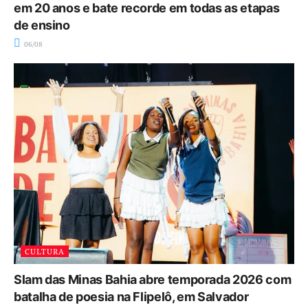
em 20 anos e bate recorde em todas as etapas
de ensino
06/08
CULTURA
Slam das Minas Bahia abre temporada 2026 com
batalha de poesia na Flipelô, em Salvador