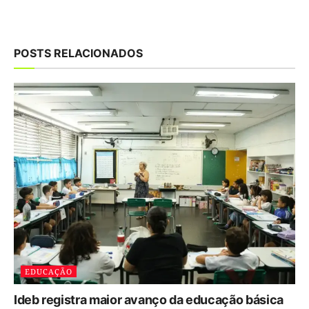
POSTS RELACIONADOS
EDUCAÇÃO
Ideb registra maior avanço da educação básica