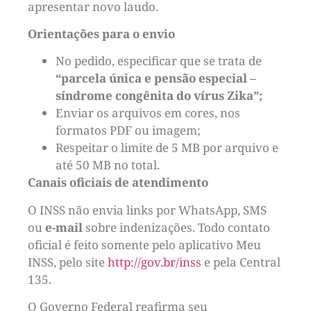
apresentar novo laudo.
Orientações para o envio
No pedido, especificar que se trata de
“parcela única e pensão especial –
síndrome congênita do vírus Zika”;
Enviar os arquivos em cores, nos
formatos PDF ou imagem;
Respeitar o limite de 5 MB por arquivo e
até 50 MB no total.
Canais oficiais de atendimento
O INSS não envia links por WhatsApp, SMS
ou
e-mail
sobre indenizações. Todo contato
oficial é feito somente pelo aplicativo Meu
INSS, pelo site
http://gov.br/inss
e pela Central
135.
O Governo Federal reafirma seu