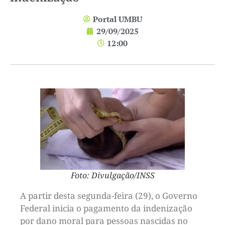
Portal UMBU
29/09/2025
12:00
Foto: Divulgação/INSS
A partir desta segunda-feira (29), o Governo
Federal inicia o pagamento da indenização
por dano moral para pessoas nascidas no