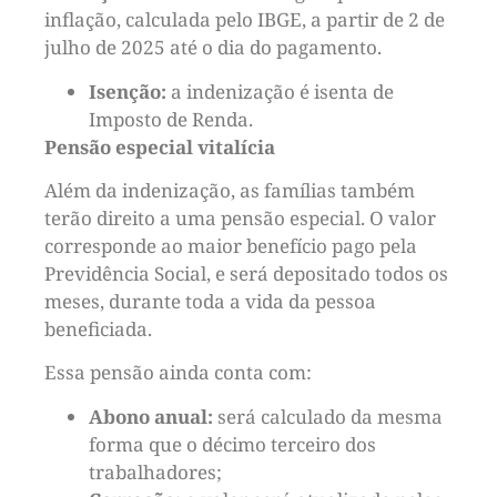
inflação, calculada pelo IBGE, a partir de 2 de
julho de 2025 até o dia do pagamento.
Isenção:
a indenização é isenta de
Imposto de Renda.
Pensão especial vitalícia
Além da indenização, as famílias também
terão direito a uma pensão especial. O valor
corresponde ao maior benefício pago pela
Previdência Social, e será depositado todos os
meses, durante toda a vida da pessoa
beneficiada.
Essa pensão ainda conta com:
Abono anual:
será calculado da mesma
forma que o décimo terceiro dos
trabalhadores;