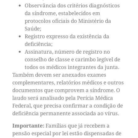
Observância dos critérios diagnósticos
da síndrome, estabelecidos em
protocolos oficiais do Ministério da
Saúde;
Registro expresso da existência da
deficiência;
Assinatura, número de registro no
conselho de classe e carimbo legível de
todos os médicos integrantes da junta.
Também devem ser anexados exames
complementares, relatórios médicos e outros
documentos que comprovem a síndrome. O
laudo será analisado pela Perícia Médica
Federal, que precisa confirmar a condição de
deficiência permanente associada ao vírus.
Importante:
Famílias que já recebem a
pensão especial por lei estão dispensadas de