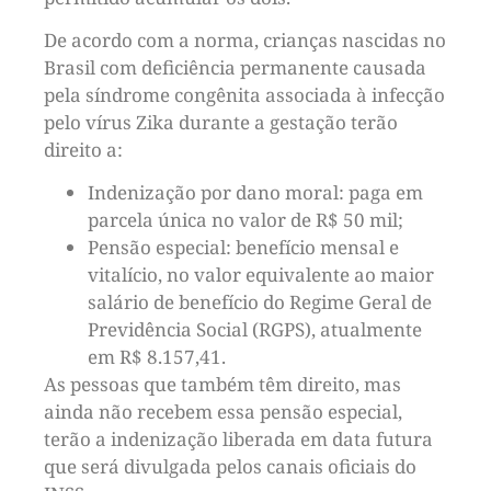
De acordo com a norma, crianças nascidas no
Brasil com deficiência permanente causada
pela síndrome congênita associada à infecção
pelo vírus Zika durante a gestação terão
direito a:
Indenização por dano moral: paga em
parcela única no valor de R$ 50 mil;
Pensão especial: benefício mensal e
vitalício, no valor equivalente ao maior
salário de benefício do Regime Geral de
Previdência Social (RGPS), atualmente
em R$ 8.157,41.
As pessoas que também têm direito, mas
ainda não recebem essa pensão especial,
terão a indenização liberada em data futura
que será divulgada pelos canais oficiais do