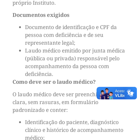
próprio Instituto.
Documentos exigidos
Documento de identificação e CPF da
pessoa com deficiência e de seu
representante legal;
Laudo médico emitido por junta médica
(pública ou privada) responsável pelo
acompanhamento da pessoa com
deficiência.
Como deve ser o laudo médico?
O laudo médico deve ser preenchido de forma
clara, sem rasuras, em formulário
padronizado e conter:
Identificação do paciente, diagnóstico
clínico e histórico de acompanhamento
médico;