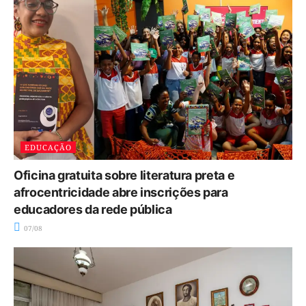
EDUCAÇÃO
Oficina gratuita sobre literatura preta e
afrocentricidade abre inscrições para
educadores da rede pública
07/08