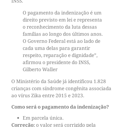
INSS.
O pagamento da indenização é um
direito previsto em lei e representa
o reconhecimento da luta dessas
famílias ao longo dos últimos anos.
O Governo Federal está ao lado de
cada uma delas para garantir
respeito, reparação e dignidade”,
afirmou o presidente do INSS,
Gilberto Waller
O Ministério da Saúde já identificou 1.828
crianças com síndrome congênita associada
ao vírus Zika entre 2015 e 2023.
Como será o pagamento da indenização?
Em parcela única.
Correção:
o valor será corrigido pela