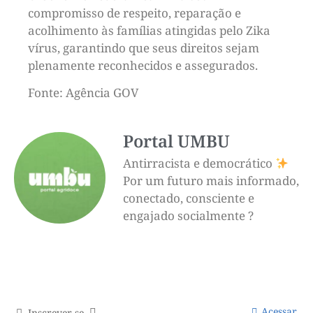
compromisso de respeito, reparação e
acolhimento às famílias atingidas pelo Zika
vírus, garantindo que seus direitos sejam
plenamente reconhecidos e assegurados.
Fonte: Agência GOV
Portal UMBU
Antirracista e democrático
Por um futuro mais informado,
conectado, consciente e
engajado socialmente ?
Acessar
Inscrever-se