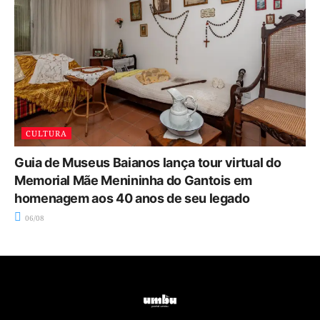
CULTURA
Guia de Museus Baianos lança tour virtual do
Memorial Mãe Menininha do Gantois em
homenagem aos 40 anos de seu legado
06/08