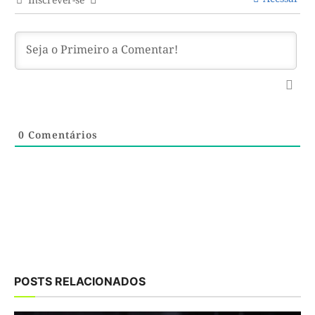
0
Comentários
POSTS RELACIONADOS