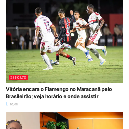
ESPORTE
Vitória encara o Flamengo no Maracanã pelo
Brasileirão; veja horário e onde assistir
07/08