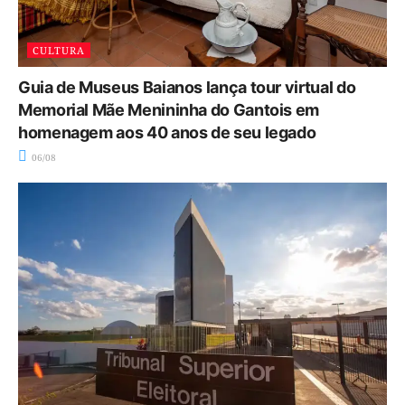
CULTURA
Guia de Museus Baianos lança tour virtual do
Memorial Mãe Menininha do Gantois em
homenagem aos 40 anos de seu legado
06/08