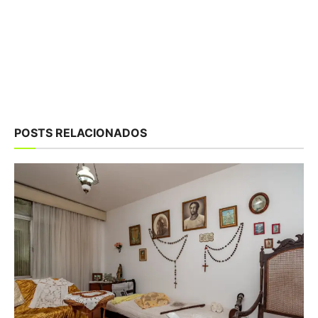
POSTS RELACIONADOS