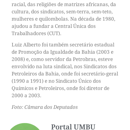
racial, das religiões de matrizes africanas, da
cultura, dos sindicatos, sem-terra, sem-teto,
mulheres e quilombolas. Na década de 1980,
ajudou a fundar a Central Única dos
Trabalhadores (CUT).
Luiz Alberto foi também secretário estadual
de Promoção da Igualdade da Bahia (2003 e
2008) e, como servidor da Petrobras, esteve
envolvido na luta sindical, nos Sindicatos dos
Petroleiros da Bahia, onde foi secretário-geral
(1990 a 1991) e no Sindicato Único dos
Químicos e Petroleiros, onde foi diretor de
2000 a 2003.
Foto: Câmara dos Deputados
Portal UMBU