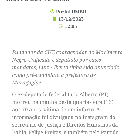
Portal UMBU
13/12/2023
12:03
Fundador da CUT, coordenador do Movimento
Negro Unificado e deputado por cinco
mandatos, Luiz Alberto tinha sido anunciado
como pré-candidato à prefeitura de
Maragogipe
O ex-deputado federal Luiz Alberto (PT)
morreu na manhã desta quarta-feira (13),
aos 70 anos, vítima de um infarto. A
informação foi divulgada no Instagram do
secretário de Justiça e Direitos Humanos da
Bahia, Felipe Freitas, e também pelo Partido