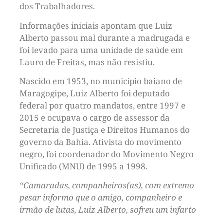
dos Trabalhadores.
Informações iniciais apontam que Luiz
Alberto passou mal durante a madrugada e
foi levado para uma unidade de saúde em
Lauro de Freitas, mas não resistiu.
Nascido em 1953, no município baiano de
Maragogipe, Luiz Alberto foi deputado
federal por quatro mandatos, entre 1997 e
2015 e ocupava o cargo de assessor da
Secretaria de Justiça e Direitos Humanos do
governo da Bahia. Ativista do movimento
negro, foi coordenador do Movimento Negro
Unificado (MNU) de 1995 a 1998.
“Camaradas, companheiros(as), com extremo
pesar informo que o amigo, companheiro e
irmão de lutas, Luiz Alberto, sofreu um infarto