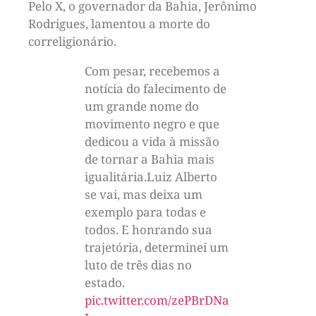
Pelo X, o governador da Bahia, Jerônimo
Rodrigues, lamentou a morte do
correligionário.
Com pesar, recebemos a
notícia do falecimento de
um grande nome do
movimento negro e que
dedicou a vida à missão
de tornar a Bahia mais
igualitária.Luiz Alberto
se vai, mas deixa um
exemplo para todas e
todos. E honrando sua
trajetória, determinei um
luto de três dias no
estado.
pic.twitter.com/zePBrDNa