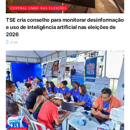
CENTRAL UMBU NAS ELEIÇÕES
TSE cria conselho para monitorar desinformação
e uso de inteligência artificial nas eleições de
2026
07/08
SERVIÇO