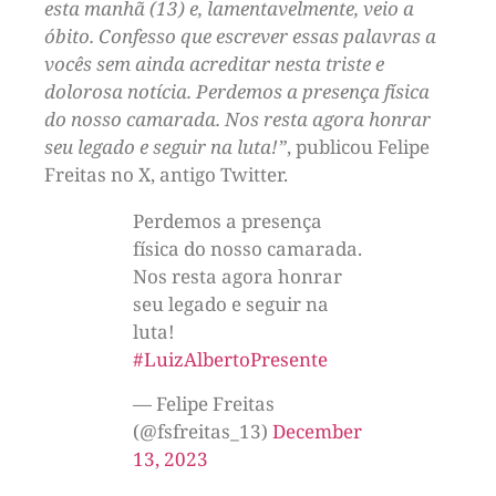
esta manhã (13) e, lamentavelmente, veio a
óbito. Confesso que escrever essas palavras a
vocês sem ainda acreditar nesta triste e
dolorosa notícia. Perdemos a presença física
do nosso camarada. Nos resta agora honrar
seu legado e seguir na luta!”
, publicou Felipe
Freitas no X, antigo Twitter.
Perdemos a presença
física do nosso camarada.
Nos resta agora honrar
seu legado e seguir na
luta!
#LuizAlbertoPresente
— Felipe Freitas
(@fsfreitas_13)
December
13, 2023