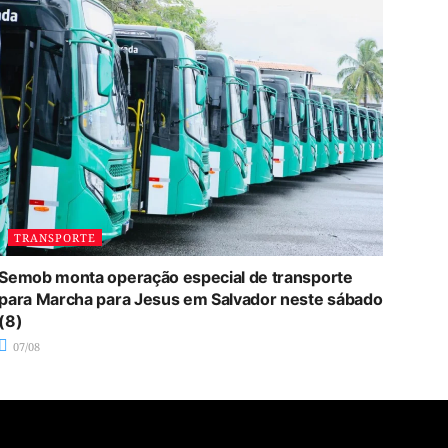
TRANSPORTE
Semob monta operação especial de transporte
para Marcha para Jesus em Salvador neste sábado
(8)
07/08