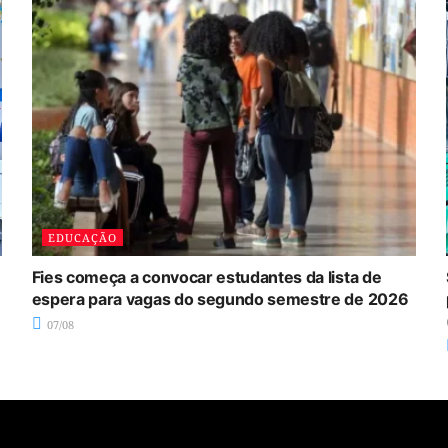
EDUCAÇÃO
Fies começa a convocar estudantes da lista de
espera para vagas do segundo semestre de 2026
07/08