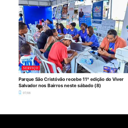
SERVIÇO
Parque São Cristóvão recebe 11ª edição do Viver
Salvador nos Bairros neste sábado (8)
07/08