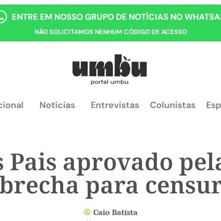
ENTRE EM NOSSO GRUPO DE NOTÍCIAS NO WHATSA
NÃO SOLICITAMOS NENHUM CÓDIGO DE ACESSO
cional
Notícias
Entrevistas
Colunistas
Esp
s Pais aprovado pe
brecha para censur
Caio Batista