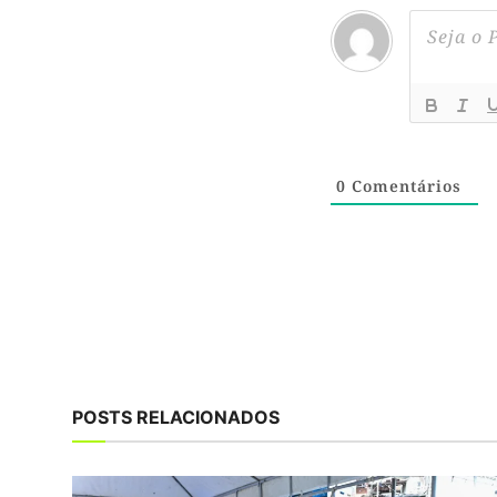
0
Comentários
POSTS RELACIONADOS