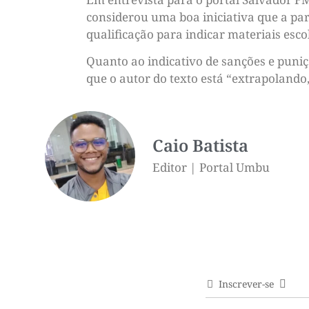
considerou uma boa iniciativa que a par
qualificação para indicar materiais esco
Quanto ao indicativo de sanções e puniçõ
que o autor do texto está “extrapolando,
Caio Batista
Editor | Portal Umbu
Inscrever-se