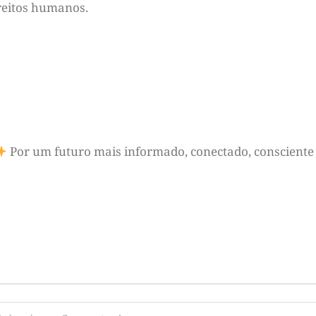
ireitos humanos.
Por um futuro mais informado, conectado, consciente 