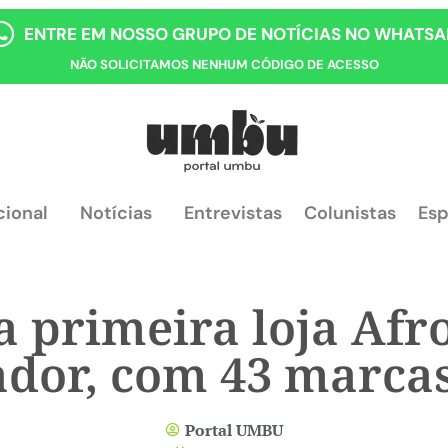
ENTRE EM NOSSO GRUPO DE NOTÍCIAS NO WHATSA
NÃO SOLICITAMOS NENHUM CÓDIGO DE ACESSO
cional
Notícias
Entrevistas
Colunistas
Esp
 primeira loja Afr
dor, com 43 marca
Portal UMBU