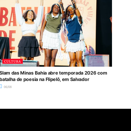
CULTURA
Slam das Minas Bahia abre temporada 2026 com
batalha de poesia na Flipelô, em Salvador
06/08