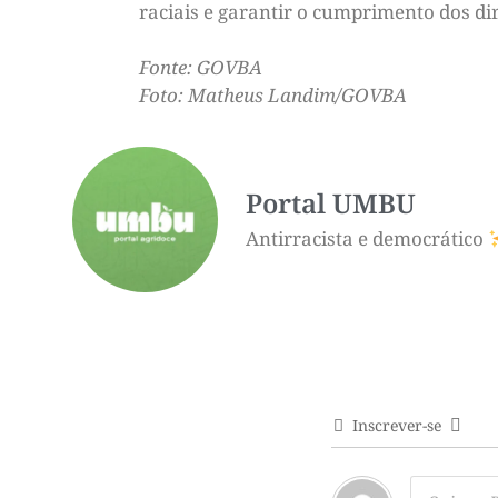
raciais e garantir o cumprimento dos d
Fonte: GOVBA
Foto: Matheus Landim/GOVBA
Portal UMBU
Antirracista e democrático
Inscrever-se