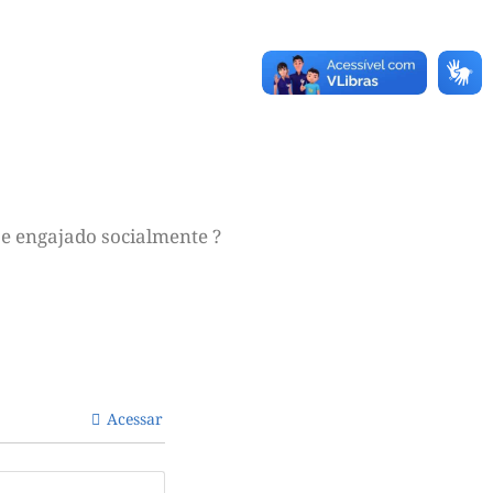
e engajado socialmente ?
Acessar