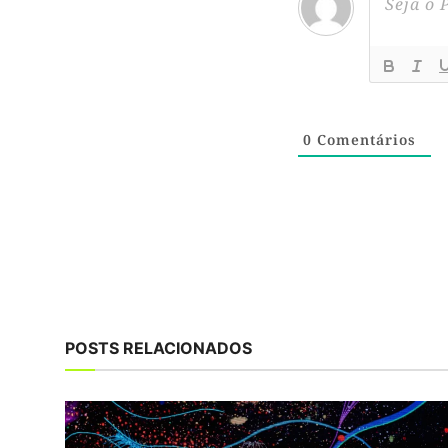
0
Comentários
POSTS RELACIONADOS