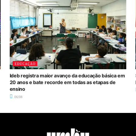
EDUCAÇÃO
Ideb registra maior avanço da educação básica em
20 anos e bate recorde em todas as etapas de
ensino
06/08