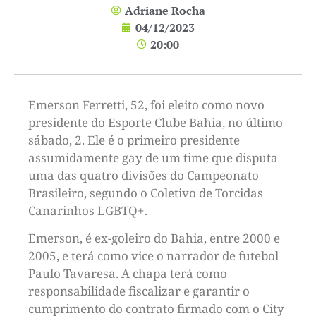
Adriane Rocha
04/12/2023
20:00
Emerson Ferretti, 52, foi eleito como novo
presidente do Esporte Clube Bahia, no último
sábado, 2. Ele é o primeiro presidente
assumidamente gay de um time que disputa
uma das quatro divisões do Campeonato
Brasileiro, segundo o Coletivo de Torcidas
Canarinhos LGBTQ+.
Emerson, é ex-goleiro do Bahia, entre 2000 e
2005, e terá como vice o narrador de futebol
Paulo Tavaresa. A chapa terá como
responsabilidade fiscalizar e garantir o
cumprimento do contrato firmado com o City