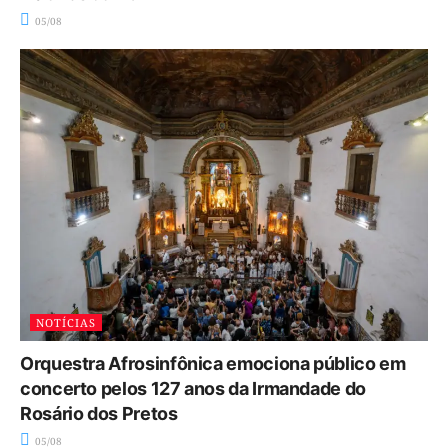
05/08
NOTÍCIAS
Orquestra Afrosinfônica emociona público em
concerto pelos 127 anos da Irmandade do
Rosário dos Pretos
05/08