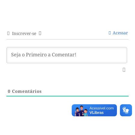
Acessar
Inscrever-se
0
Comentários