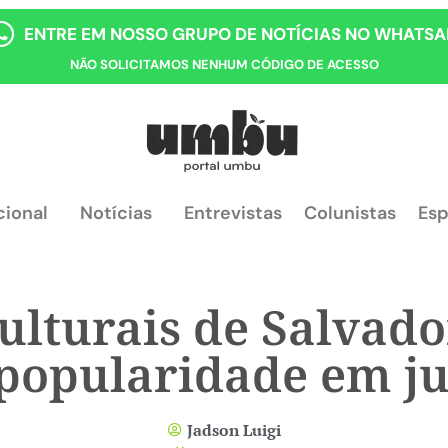
ENTRE EM NOSSO GRUPO DE NOTÍCIAS NO WHATSA
NÃO SOLICITAMOS NENHUM CÓDIGO DE ACESSO
cional
Notícias
Entrevistas
Colunistas
Esp
lturais de Salvad
popularidade em j
Jadson Luigi