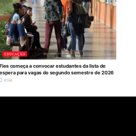
EDUCAÇÃO
Fies começa a convocar estudantes da lista de
espera para vagas do segundo semestre de 2026
07/08