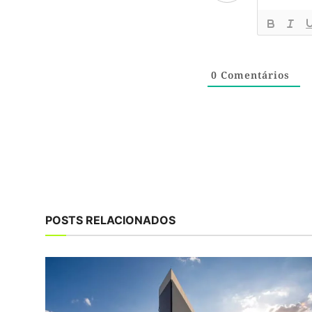
0
Comentários
POSTS RELACIONADOS