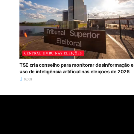
CENTRAL UMBU NAS ELEIÇÕES
TSE cria conselho para monitorar desinformação e
uso de inteligência artificial nas eleições de 2026
07/08