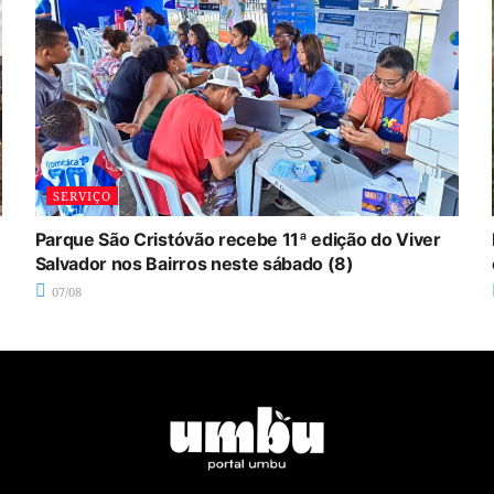
SERVIÇO
Parque São Cristóvão recebe 11ª edição do Viver
Salvador nos Bairros neste sábado (8)
07/08