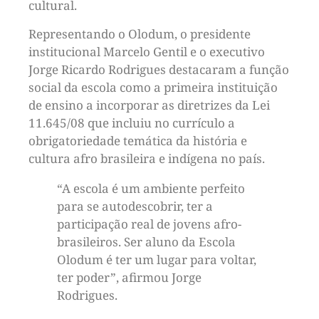
cultural.
Representando o Olodum, o presidente
institucional Marcelo Gentil e o executivo
Jorge Ricardo Rodrigues destacaram a função
social da escola como a primeira instituição
de ensino a incorporar as diretrizes da Lei
11.645/08 que incluiu no currículo a
obrigatoriedade temática da história e
cultura afro brasileira e indígena no país.
“A escola é um ambiente perfeito
para se autodescobrir, ter a
participação real de jovens afro-
brasileiros. Ser aluno da Escola
Olodum é ter um lugar para voltar,
ter poder”, afirmou Jorge
Rodrigues.