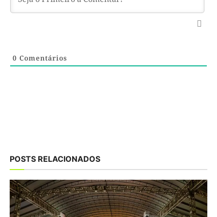
0
Comentários
POSTS RELACIONADOS