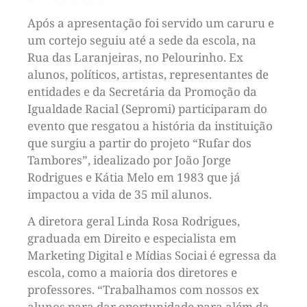
Após a apresentação foi servido um caruru e
um cortejo seguiu até a sede da escola, na
Rua das Laranjeiras, no Pelourinho. Ex
alunos, políticos, artistas, representantes de
entidades e da Secretária da Promoção da
Igualdade Racial (Sepromi) participaram do
evento que resgatou a história da instituição
que surgiu a partir do projeto “Rufar dos
Tambores”, idealizado por João Jorge
Rodrigues e Kátia Melo em 1983 que já
impactou a vida de 35 mil alunos.
A diretora geral Linda Rosa Rodrigues,
graduada em Direito e especialista em
Marketing Digital e Mídias Sociai é egressa da
escola, como a maioria dos diretores e
professores. “Trabalhamos com nossos ex
alunos para dar oportunidade para além da