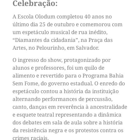
Celebração:
A Escola Olodum completou 40 anos no
último dia 25 de outubro e comemorou com
um espetáculo musical de rua inédito,
“Diamantes da cidadania”, na Praça das
Artes, no Pelourinho, em Salvador.
O ingresso do show, protagonizado por
alunos e professores, foi um quilo de
alimento e revertido para o Programa Bahia
Sem Fome, do governo estadual. O enredo do
espetáculo contou a história da instituição
alternando performances de percussão,
canto, danças em reverência à ancestralidade
e esquete teatral representando a dinâmica
dos debates em sala de aula sobre a história
da resistência negra e os protestos contra os
crimes raciais.