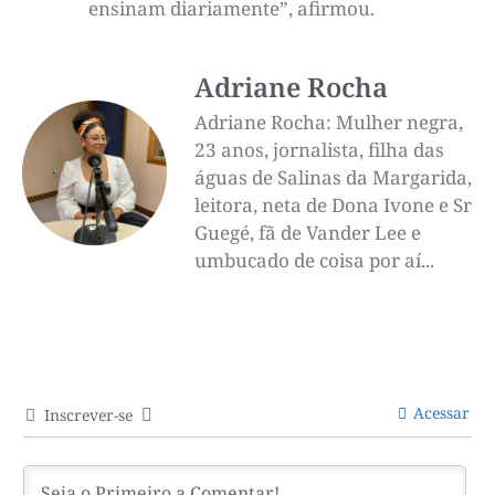
ensinam diariamente”, afirmou.
Adriane Rocha
Adriane Rocha: Mulher negra,
23 anos, jornalista, filha das
águas de Salinas da Margarida,
leitora, neta de Dona Ivone e Sr
Guegé, fã de Vander Lee e
umbucado de coisa por aí...
Acessar
Inscrever-se