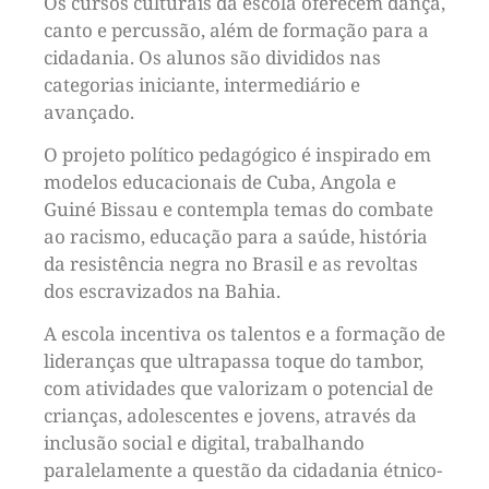
Os cursos culturais da escola oferecem dança,
canto e percussão, além de formação para a
cidadania. Os alunos são divididos nas
categorias iniciante, intermediário e
avançado.
O projeto político pedagógico é inspirado em
modelos educacionais de Cuba, Angola e
Guiné Bissau e contempla temas do combate
ao racismo, educação para a saúde, história
da resistência negra no Brasil e as revoltas
dos escravizados na Bahia.
A escola incentiva os talentos e a formação de
lideranças que ultrapassa toque do tambor,
com atividades que valorizam o potencial de
crianças, adolescentes e jovens, através da
inclusão social e digital, trabalhando
paralelamente a questão da cidadania étnico-