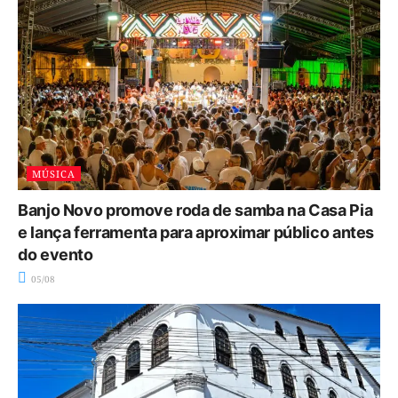
MÚSICA
Banjo Novo promove roda de samba na Casa Pia
e lança ferramenta para aproximar público antes
do evento
05/08