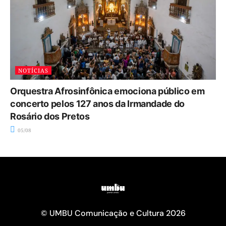
NOTÍCIAS
Orquestra Afrosinfônica emociona público em
concerto pelos 127 anos da Irmandade do
Rosário dos Pretos
05/08
© UMBU Comunicação e Cultura 2026