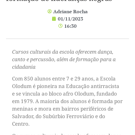
Adriane Rocha
01/11/2023
16:30
Cursos culturais da escola oferecem dança,
canto e percussão, além de formação para a
cidadania
Com 850 alunos entre 7 e 29 anos, a Escola
Olodum é pioneira na Educação antirracista
e se vincula ao bloco afro Olodum, fundado
em 1979. A maioria dos alunos é formada por
meninas e mora em bairros periféricos de
Salvador, do Subúrbio Ferroviário e do
Centro.