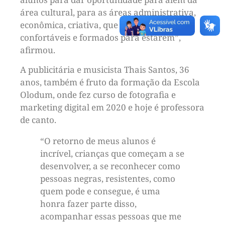
área cultural, para as áreas administrativa,
econômica, criativa, que eles se sintam
confortáveis e formados para estarem”,
afirmou.
A publicitária e musicista Thais Santos, 36
anos, também é fruto da formação da Escola
Olodum, onde fez curso de fotografia e
marketing digital em 2020 e hoje é professora
de canto.
“O retorno de meus alunos é
incrível, crianças que começam a se
desenvolver, a se reconhecer como
pessoas negras, resistentes, como
quem pode e consegue, é uma
honra fazer parte disso,
acompanhar essas pessoas que me