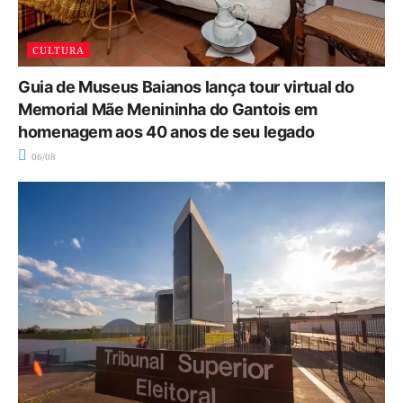
CULTURA
Guia de Museus Baianos lança tour virtual do
Memorial Mãe Menininha do Gantois em
homenagem aos 40 anos de seu legado
06/08