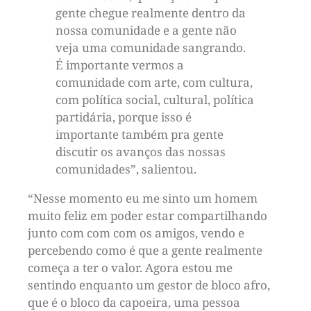
gente chegue realmente dentro da
nossa comunidade e a gente não
veja uma comunidade sangrando.
É importante vermos a
comunidade com arte, com cultura,
com política social, cultural, política
partidária, porque isso é
importante também pra gente
discutir os avanços das nossas
comunidades”, salientou.
“Nesse momento eu me sinto um homem
muito feliz em poder estar compartilhando
junto com com com os amigos, vendo e
percebendo como é que a gente realmente
começa a ter o valor. Agora estou me
sentindo enquanto um gestor de bloco afro,
que é o bloco da capoeira, uma pessoa