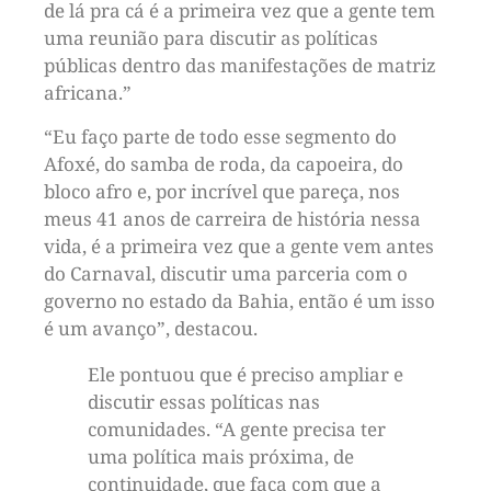
de lá pra cá é a primeira vez que a gente tem
uma reunião para discutir as políticas
públicas dentro das manifestações de matriz
africana.”
“Eu faço parte de todo esse segmento do
Afoxé, do samba de roda, da capoeira, do
bloco afro e, por incrível que pareça, nos
meus 41 anos de carreira de história nessa
vida, é a primeira vez que a gente vem antes
do Carnaval, discutir uma parceria com o
governo no estado da Bahia, então é um isso
é um avanço”, destacou.
Ele pontuou que é preciso ampliar e
discutir essas políticas nas
comunidades. “A gente precisa ter
uma política mais próxima, de
continuidade, que faça com que a