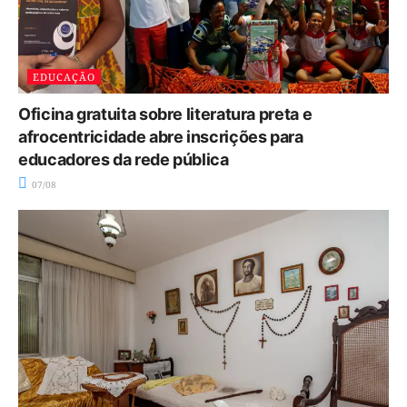
EDUCAÇÃO
Oficina gratuita sobre literatura preta e
afrocentricidade abre inscrições para
educadores da rede pública
07/08