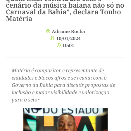
cenário da música baiana não só no
Carnaval da Bahia”, declara Tonho
Matéria
Adriane Rocha
10/01/2024
10:01
Matéria é compositor e representante de
entidades e blocos afros e se reuniu com o
Governo da Bahia para discutir propostas de
inclusão e maior visibilidade e valorização
para o setor