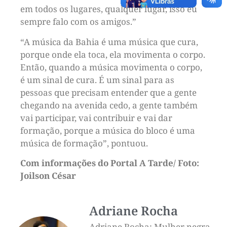
em todos os lugares, qualquer lugar, isso eu
sempre falo com os amigos.”
“A música da Bahia é uma música que cura,
porque onde ela toca, ela movimenta o corpo.
Então, quando a música movimenta o corpo,
é um sinal de cura. É um sinal para as
pessoas que precisam entender que a gente
chegando na avenida cedo, a gente também
vai participar, vai contribuir e vai dar
formação, porque a música do bloco é uma
música de formação”, pontuou.
Com informações do Portal A Tarde/ Foto:
Joilson César
Adriane Rocha
Adriane Rocha: Mulher negra,