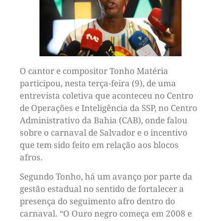
O cantor e compositor Tonho Matéria
participou, nesta terça-feira (9), de uma
entrevista coletiva que aconteceu no Centro
de Operações e Inteligência da SSP, no Centro
Administrativo da Bahia (CAB), onde falou
sobre o carnaval de Salvador e o incentivo
que tem sido feito em relação aos blocos
afros.
Segundo Tonho, há um avanço por parte da
gestão estadual no sentido de fortalecer a
presença do seguimento afro dentro do
carnaval.
“
O Ouro negro começa em 2008 e