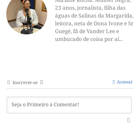
23 anos, jornalista, filha das
águas de Salinas da Margarida,
leitora, neta de Dona Ivone e Sr
Guegé, fã de Vander Lee e
umbucado de coisa por aí...
Acessar
Inscrever-se