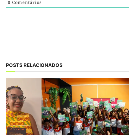
0
Comentários
POSTS RELACIONADOS