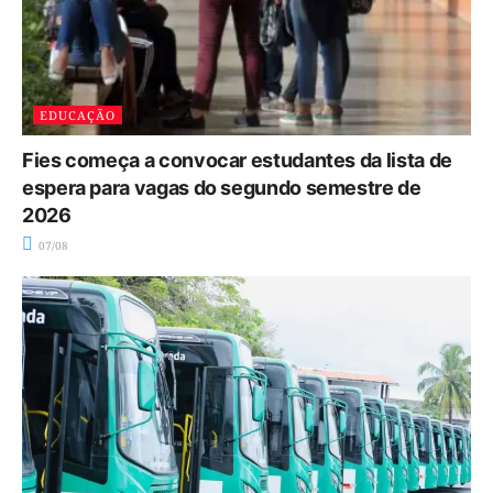
EDUCAÇÃO
Fies começa a convocar estudantes da lista de
espera para vagas do segundo semestre de
2026
07/08