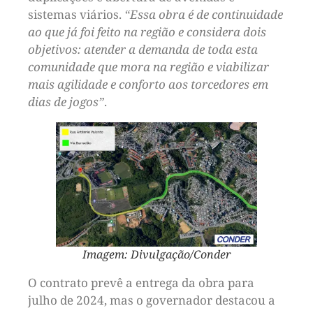
sistemas viários.
“Essa obra é de continuidade
ao que já foi feito na região e considera dois
objetivos: atender a demanda de toda esta
comunidade que mora na região e viabilizar
mais agilidade e conforto aos torcedores em
dias de jogos”
.
Imagem: Divulgação/Conder
O contrato prevê a entrega da obra para
julho de 2024, mas o governador destacou a