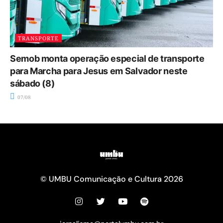
TRANSPORTE
Semob monta operação especial de transporte
para Marcha para Jesus em Salvador neste
sábado (8)
07/08
© UMBU Comunicação e Cultura 2026