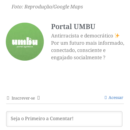
Foto: Reprodução/Google Maps
Portal UMBU
Antirracista e democrático
Por um futuro mais informado,
conectado, consciente e
engajado socialmente ?
Acessar
Inscrever-se