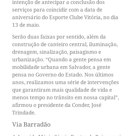
intenção de antecipar a conclusão dos
serviços para coincidir com a data de
aniversário do Esporte Clube Vitória, no dia
13 de maio.
Serão duas faixas por sentido, além da
construção de canteiro central, iluminação,
drenagem, sinalização, paisagismo e
urbanização. “Quando a gente pensa em
mobilidade urbana em Salvador, a gente
pensa no Governo do Estado. Nos últimos
anos, realizamos uma série de intervenções
que garantiram mais qualidade de vida e
menos tempo no trânsito em nossa capital”,
afirmou o presidente da Conder, José
Trindade.
Via Barradão