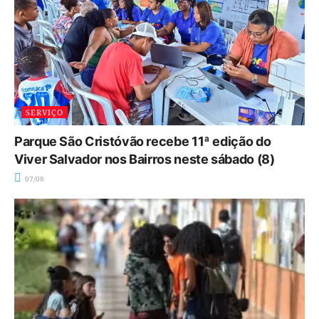
SERVIÇO
Parque São Cristóvão recebe 11ª edição do
Viver Salvador nos Bairros neste sábado (8)
07/08