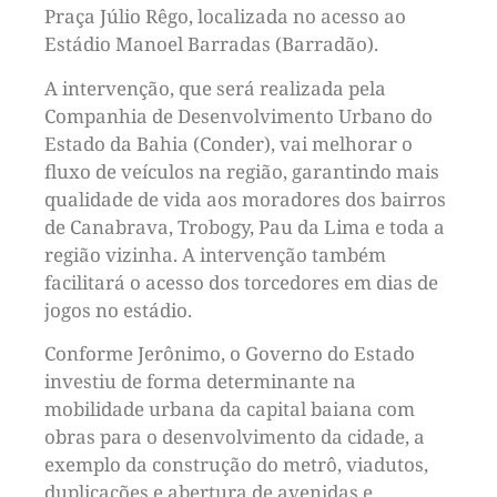
Praça Júlio Rêgo, localizada no acesso ao
Estádio Manoel Barradas (Barradão).
A intervenção, que será realizada pela
Companhia de Desenvolvimento Urbano do
Estado da Bahia (Conder), vai melhorar o
fluxo de veículos na região, garantindo mais
qualidade de vida aos moradores dos bairros
de Canabrava, Trobogy, Pau da Lima e toda a
região vizinha. A intervenção também
facilitará o acesso dos torcedores em dias de
jogos no estádio.
Conforme Jerônimo, o Governo do Estado
investiu de forma determinante na
mobilidade urbana da capital baiana com
obras para o desenvolvimento da cidade, a
exemplo da construção do metrô, viadutos,
duplicações e abertura de avenidas e