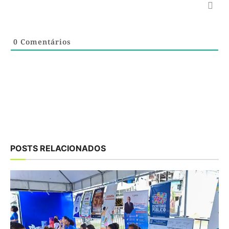
0
Comentários
POSTS RELACIONADOS