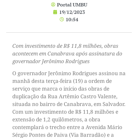
Portal UMBU
19/12/2023
10:54
Com investimento de R$ 11,8 milhões, obras
acontecem em Canabrava após assinatura do
governador Jerônimo Rodrigues
O governador Jerônimo Rodrigues assinou na
manhã desta terça-feira (19) a ordem de
serviço que marca o início das obras de
duplicação da Rua Artêmio Castro Valente,
situada no bairro de Canabrava, em Salvador.
Com um investimento de R$ 11,8 milhões e
extensão de 1,2 quilômetros, a obra
contemplará o trecho entre a Avenida Mário
Sérgio Pontes de Paiva (Via Barradão) e a