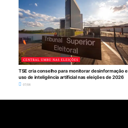
CENTRAL UMBU NAS ELEIÇÕES
TSE cria conselho para monitorar desinformação e
uso de inteligência artificial nas eleições de 2026
07/08