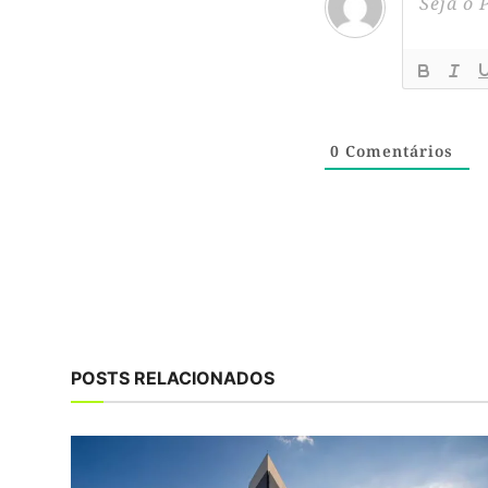
0
Comentários
POSTS RELACIONADOS