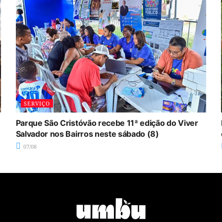
SERVIÇO
Parque São Cristóvão recebe 11ª edição do Viver
Salvador nos Bairros neste sábado (8)
07/08