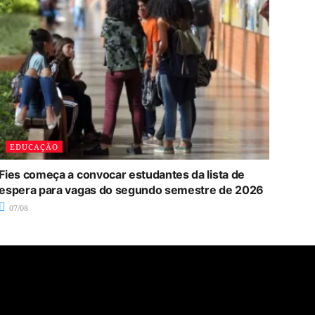
EDUCAÇÃO
Fies começa a convocar estudantes da lista de
espera para vagas do segundo semestre de 2026
07/08