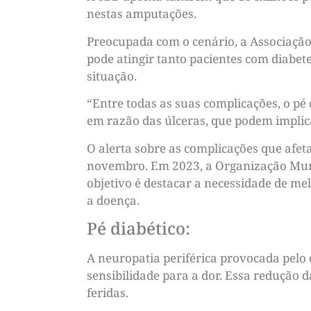
nestas amputações.
Preocupada com o cenário, a Associação 
pode atingir tanto pacientes com diabete
situação.
“Entre todas as suas complicações, o p
em razão das úlceras, que podem implic
O alerta sobre as complicações que afet
novembro. Em 2023, a Organização Mun
objetivo é destacar a necessidade de me
a doença.
Pé diabético:
A neuropatia periférica provocada pelo 
sensibilidade para a dor. Essa redução d
feridas.