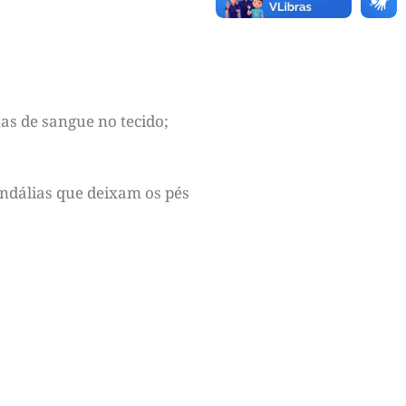
as de sangue no tecido;
sandálias que deixam os pés