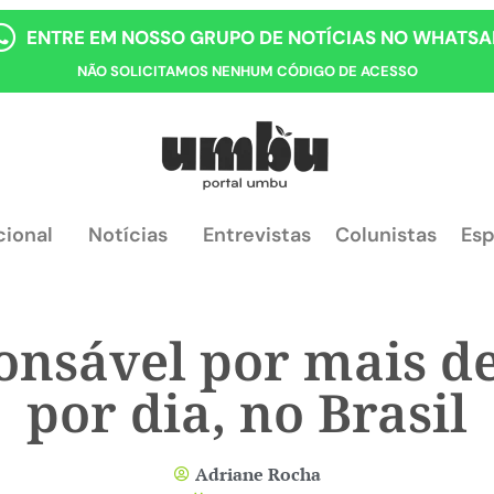
ENTRE EM NOSSO GRUPO DE NOTÍCIAS NO WHATSA
NÃO SOLICITAMOS NENHUM CÓDIGO DE ACESSO
cional
Notícias
Entrevistas
Colunistas
Esp
ponsável por mais d
por dia, no Brasil
Adriane Rocha