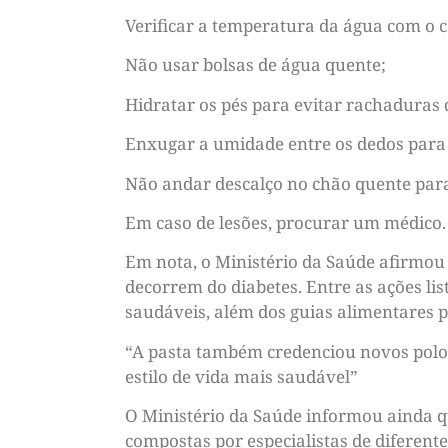
Verificar a temperatura da água com o c
Não usar bolsas de água quente;
Hidratar os pés para evitar rachaduras 
Enxugar a umidade entre os dedos para e
Não andar descalço no chão quente para
Em caso de lesões, procurar um médico.
Em nota, o Ministério da Saúde afirmou
decorrem do diabetes. Entre as ações li
saudáveis, além dos guias alimentares p
“A pasta também credenciou novos polos 
estilo de vida mais saudável”
O Ministério da Saúde informou ainda qu
compostas por especialistas de diferente