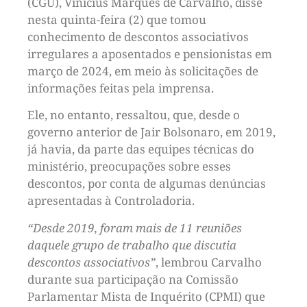
(CGU), Vinicius Marques de Carvalho, disse
nesta quinta-feira (2) que tomou
conhecimento de descontos associativos
irregulares a aposentados e pensionistas em
março de 2024, em meio às solicitações de
informações feitas pela imprensa.
Ele, no entanto, ressaltou, que, desde o
governo anterior de Jair Bolsonaro, em 2019,
já havia, da parte das equipes técnicas do
ministério, preocupações sobre esses
descontos, por conta de algumas denúncias
apresentadas à Controladoria.
“Desde 2019, foram mais de 11 reuniões
daquele grupo de trabalho que discutia
descontos associativos”
, lembrou Carvalho
durante sua participação na Comissão
Parlamentar Mista de Inquérito (CPMI) que