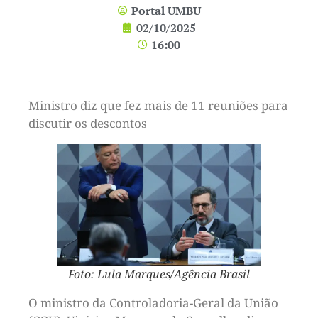
Portal UMBU
02/10/2025
16:00
Ministro diz que fez mais de 11 reuniões para
discutir os descontos
Foto: Lula Marques/Agência Brasil
O ministro da Controladoria-Geral da União