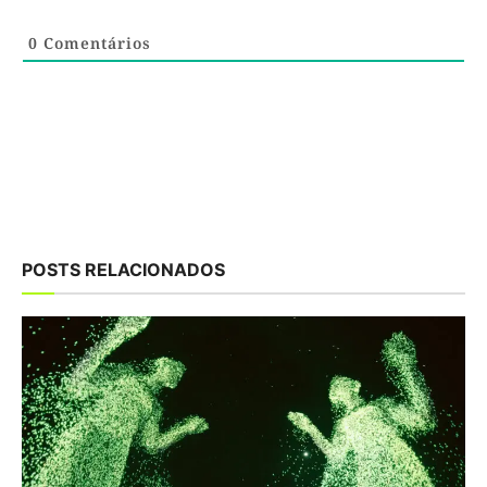
0
Comentários
POSTS RELACIONADOS