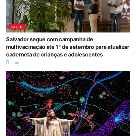
SAÚDE
Salvador segue com campanha de
multivacinação até 1º de setembro para atualizar
caderneta de crianças e adolescentes
06/08