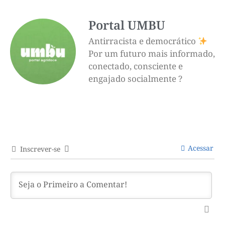
Portal UMBU
Antirracista e democrático
Por um futuro mais informado,
conectado, consciente e
engajado socialmente ?
Acessar
Inscrever-se