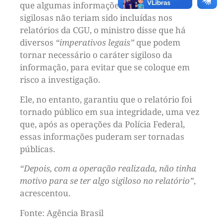
que algumas informações consideradas
sigilosas não teriam sido incluídas nos
relatórios da CGU, o ministro disse que há
diversos
“imperativos legais”
que podem
tornar necessário o caráter sigiloso da
informação, para evitar que se coloque em
risco a investigação.
Ele, no entanto, garantiu que o relatório foi
tornado público em sua integridade, uma vez
que, após as operações da Polícia Federal,
essas informações puderam ser tornadas
públicas.
“Depois, com a operação realizada, não tinha
motivo para se ter algo sigiloso no relatório”
,
acrescentou.
Fonte: Agência Brasil