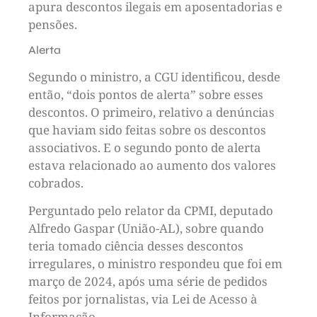
apura descontos ilegais em aposentadorias e
pensões.
Alerta
Segundo o ministro, a CGU identificou, desde
então, “dois pontos de alerta” sobre esses
descontos. O primeiro, relativo a denúncias
que haviam sido feitas sobre os descontos
associativos. E o segundo ponto de alerta
estava relacionado ao aumento dos valores
cobrados.
Perguntado pelo relator da CPMI, deputado
Alfredo Gaspar (União-AL), sobre quando
teria tomado ciência desses descontos
irregulares, o ministro respondeu que foi em
março de 2024, após uma série de pedidos
feitos por jornalistas, via Lei de Acesso à
Informação.