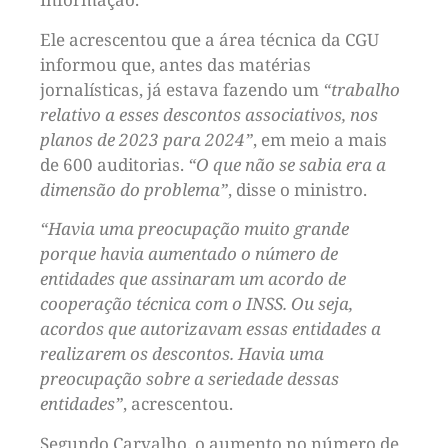
Ele acrescentou que a área técnica da CGU
informou que, antes das matérias
jornalísticas, já estava fazendo um
“trabalho
relativo a esses descontos associativos, nos
planos de 2023 para 2024”
, em meio a mais
de 600 auditorias.
“O que não se sabia era a
dimensão do problema”
, disse o ministro.
“Havia uma preocupação muito grande
porque havia aumentado o número de
entidades que assinaram um acordo de
cooperação técnica com o INSS. Ou seja,
acordos que autorizavam essas entidades a
realizarem os descontos. Havia uma
preocupação sobre a seriedade dessas
entidades”
, acrescentou.
Segundo Carvalho, o aumento no número de