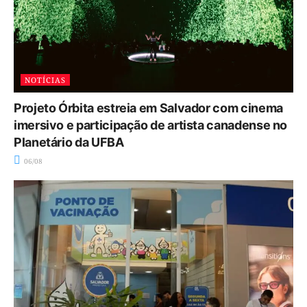
NOTÍCIAS
Projeto Órbita estreia em Salvador com cinema
imersivo e participação de artista canadense no
Planetário da UFBA
06/08