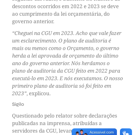
descontos ocorridos em 2022 e 2023 se deve
ao cumprimento da lei orçamentária, do
governo anterior.
“Cheguei na CGU em 2023. Acho que vale fazer
um esclarecimento. O plano de auditoria é
mais ou menos como o Orçamento, o governo
herda a lei aprovada de orçamento do último
ano do governo anterior. Nós herdamos o
plano de auditoria da CGU feito em 2022 para
executá-lo em 2023. E nós executamos. O nosso
primeiro plano de auditoria só foi feito em
2023”
, explicou.
Sigilo
Questionado pelo relator sobre declarações
publicadas na imprensa, atribuídas a
servidores da CGU, levantando suspeitas de