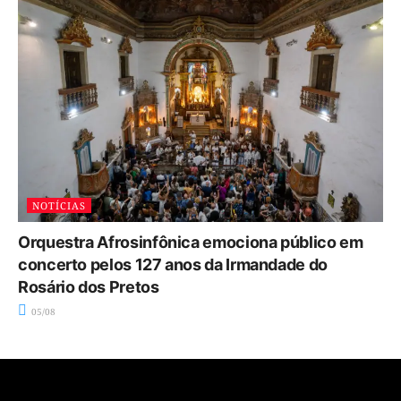
NOTÍCIAS
Orquestra Afrosinfônica emociona público em
concerto pelos 127 anos da Irmandade do
Rosário dos Pretos
05/08