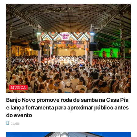
MÚSICA
Banjo Novo promove roda de samba na Casa Pia
e lança ferramenta para aproximar público antes
do evento
05/08