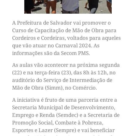
A Prefeitura de Salvador vai promover o
Curso de Capacitação de Mão de Obra para
Cordeiros e Cordeiras, voltados para aqueles
que vão atuar no Carnaval 2024. As
informações são da Secom PMS.
As aulas vão acontecer na próxima segunda
(22) e na terça-feira (23), das 8h às 12h, no
auditório do Serviço de Intermediação de
Mão de Obra (Simm), no Comércio.
A iniciativa é fruto de uma parceria entre a
Secretaria Municipal de Desenvolvimento,
Emprego e Renda (Semdec) e a Secretaria de
Promoção Social, Combate à Pobreza,
Esportes e Lazer (Sempre) e vai beneficiar