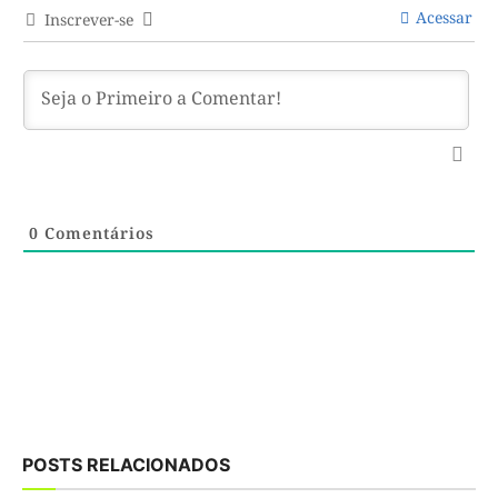
Acessar
Inscrever-se
0
Comentários
POSTS RELACIONADOS