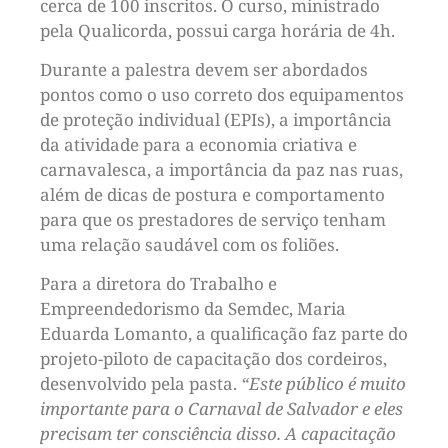
cerca de 100 inscritos. O curso, ministrado
pela Qualicorda, possui carga horária de 4h.
Durante a palestra devem ser abordados
pontos como o uso correto dos equipamentos
de proteção individual (EPIs), a importância
da atividade para a economia criativa e
carnavalesca, a importância da paz nas ruas,
além de dicas de postura e comportamento
para que os prestadores de serviço tenham
uma relação saudável com os foliões.
Para a diretora do Trabalho e
Empreendedorismo da Semdec, Maria
Eduarda Lomanto, a qualificação faz parte do
projeto-piloto de capacitação dos cordeiros,
desenvolvido pela pasta.
“Este público é muito
importante para o Carnaval de Salvador e eles
precisam ter consciência disso. A capacitação