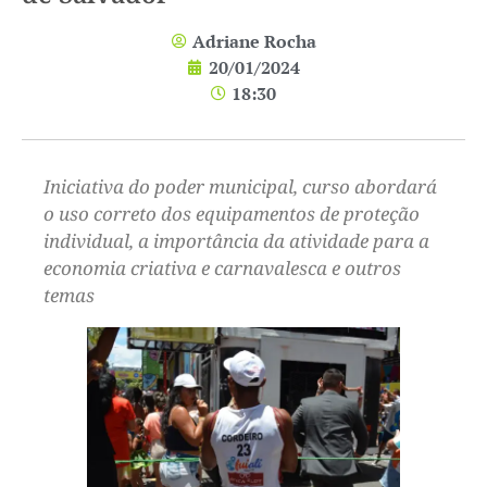
Adriane Rocha
20/01/2024
18:30
Iniciativa do poder municipal, curso abordará
o uso correto dos equipamentos de proteção
individual, a importância da atividade para a
economia criativa e carnavalesca e outros
temas